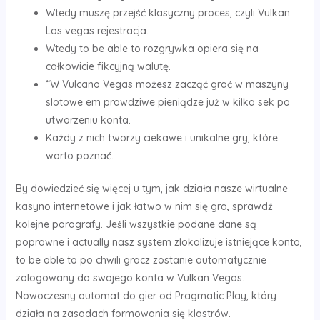
Wtedy muszę przejść klasyczny proces, czyli Vulkan
Las vegas rejestracja.
Wtedy to be able to rozgrywka opiera się na
całkowicie fikcyjną walutę.
“W Vulcano Vegas możesz zacząć grać w maszyny
slotowe em prawdziwe pieniądze już w kilka sek po
utworzeniu konta.
Każdy z nich tworzy ciekawe i unikalne gry, które
warto poznać.
By dowiedzieć się więcej u tym, jak działa nasze wirtualne
kasyno internetowe i jak łatwo w nim się gra, sprawdź
kolejne paragrafy. Jeśli wszystkie podane dane są
poprawne i actually nasz system zlokalizuje istniejące konto,
to be able to po chwili gracz zostanie automatycznie
zalogowany do swojego konta w Vulkan Vegas.
Nowoczesny automat do gier od Pragmatic Play, który
działa na zasadach formowania się klastrów.