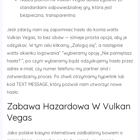
standardami odpowiedzialnej gry, która jest
bezpieczna, transparentna.
Jeśli zdarzy nam się zapomnieć hasło do konta watts
Vulkan Vegas, to bez obaw — istnieje prosta opcja, aby je
odzyskać. W tym celu klikamy „Zaloguj się”, a następnie
watts okienku logowania” “wybieramy opcję „Nie pamiętasz
hasła? ”, po czym wybieramy bądź odzyskujemy hasło przez
adres e-mail, czy numer telefonu my partner and i
zatwierdzamy proces. Po chwili otrzymamy hyperlink lub
kod TEXT MESSAGE, który pozwoli nam utworzyć nowe
hasło.
Zabawa Hazardowa W Vulkan
Vegas
Jako polskie kasyno internetowe zadbaliśmy bowiem o