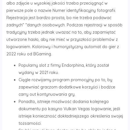
albo zdjęcie u wysokiej jakości trzeba przeciągnąć w
pierwsze pole o nazwie Numer identyfikacyjny fotografii.
Rejestracja jest bardzo prosta, bo nie trzeba podawać
żadnych” “danych osobowych. Podczas rejestracji w sposób
tradycyjny trzeba jednak uważać na to, aby zapamiętać
utworzone hasło, aby nie mieć w przyszłości problemów z
logowaniem. Kolorowy i humorystyczny automat do gier z
2022 roku od BGaming.
Popularny slot z firmy Endorphina, który został
wydany w 2021 roku.
Ciągle rozwijamy program promocyjny po to, by
zapewniać graczom dodatkowe korzyści i bodźce
carry out kontynuowania gry.
Ponadto, istnieje możliwość dodania kolejnego
dokumentu po kasyno Vulkan Vegas logowanie, jeśli
istnieje konieczność dokładniejszego określenia swojej
tożsamości.