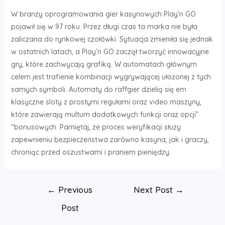
W branży oprogramowania gier kasynowych Play’n GO
pojawił się w 97 roku. Przez długi czas ta marka nie była
zaliczana do rynkowej czołówki. Sytuacja zmieniła się jednak
w ostatnich latach, a Play’n GO zaczął tworzyć innowacyjne
gry, które zachwycają grafiką. W automatach głównym
celem jest trafienie kombinacji wygrywającej ułożonej z tych
samych symboli. Automaty do raffgier dzielią się em
klasyczne sloty z prostymi regułami oraz video maszyny,
które zawierają multum dodatkowych funkcji oraz opcji”
“bonusowych. Pamiętaj, że proces weryfikacji służy
zapewnieniu bezpieczeństwa zarówno kasyna, jak i graczy,
chroniąc przed oszustwami i praniem pieniędzy.
←
Previous
Next Post
→
Post