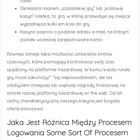
hasła.
Określana mianem „szatańskiej gry” lub „królowej
kasyn” ruletka, to gra, w której przewiduje się miejsce
wypadnięcia kulki em kole do gry.
Kasyno poprosi o podanie adresu e-mail, na którym
zostało wcześniej zarejestrowane konto.
Również istnieje taka możliwość ustawienia limitów
czasowych, które pomagają kontrolować swój czas
spędzony na platformie hazardowej. W końcu każda runda
gry może zakończyć” “się niepowodzeniem, ale też
zdobyciem mniejszej lub większej nagrody finansowej na
stronie naszej platformy hazardowej on the web. Od lat
cechą charakterystyczną naszego kasyna jest bogata
oferta bonusowa.
Jaka Jest Różnica Między Procesem
Logowania Some Sort Of Procesem