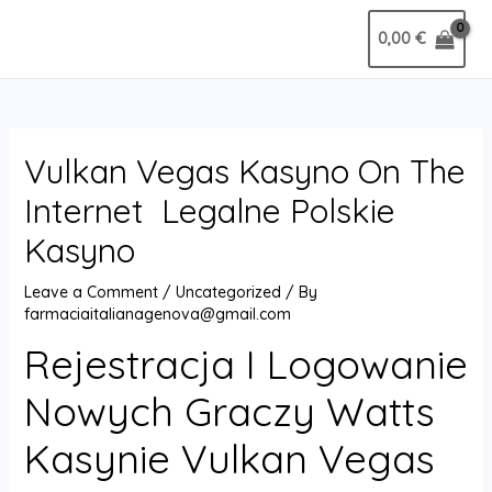
Skip
Post
MAIN
0,00
€
to
navigation
MENU
content
Vulkan Vegas Kasyno On The
Internet ️ Legalne Polskie
Kasyno
Leave a Comment
/
Uncategorized
/ By
farmaciaitalianagenova@gmail.com
Rejestracja I Logowanie
Nowych Graczy Watts
Kasynie Vulkan Vegas