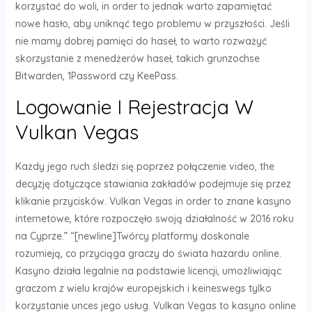
korzystać do woli, in order to jednak warto zapamiętać
nowe hasło, aby uniknąć tego problemu w przyszłości. Jeśli
nie mamy dobrej pamięci do haseł, to warto rozważyć
skorzystanie z menedżerów haseł, takich grunzochse
Bitwarden, 1Password czy KeePass.
Logowanie I Rejestracja W
Vulkan Vegas
Każdy jego ruch śledzi się poprzez połączenie video, the
decyzję dotyczące stawiania zakładów podejmuje się przez
klikanie przycisków. Vulkan Vegas in order to znane kasyno
internetowe, które rozpoczęło swoją działalność w 2016 roku
na Cyprze.” “[newline]Twórcy platformy doskonale
rozumieją, co przyciąga graczy do świata hazardu online.
Kasyno działa legalnie na podstawie licencji, umożliwiając
graczom z wielu krajów europejskich i keineswegs tylko
korzystanie unces jego usług. Vulkan Vegas to kasyno online