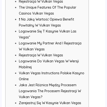
Rejestracja W Vulkan Vegas
The Unique Features Of The Popular
Casinos Vulkan Vegas
❗ Na Jaką Wartość Opiewa Benefit
Powitalny W Vulkan Vegas
Logowanie Się T Kasynie Vulkan Las
Vegas”
Logowanie My Partner And I Rejestracja
W Vulkan Vegas
Rejestracja W Vulkan Vegas
Logowanie Do Vulkan Vegas W Wersji
Mobilnej
Vulkan Vegas Instructions Polskie Kasyno
Online
Jaka Jest Różnica Między Procesem
Logowania The Procesem Rejestracji W
Vulkan Vegas?
Zarejestruj Się W Kasynie Vulkan Vegas