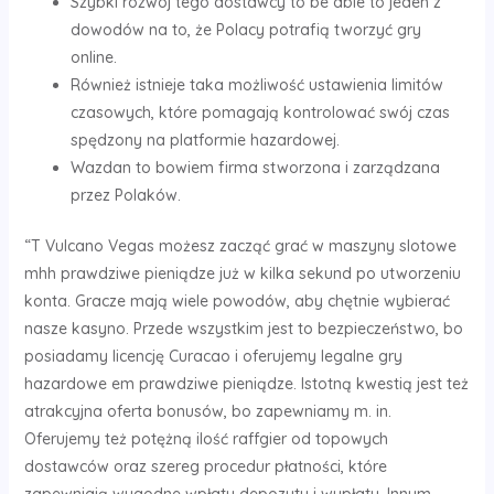
Szybki rozwój tego dostawcy to be able to jeden z
dowodów na to, że Polacy potrafią tworzyć gry
online.
Również istnieje taka możliwość ustawienia limitów
czasowych, które pomagają kontrolować swój czas
spędzony na platformie hazardowej.
Wazdan to bowiem firma stworzona i zarządzana
przez Polaków.
“T Vulcano Vegas możesz zacząć grać w maszyny slotowe
mhh prawdziwe pieniądze już w kilka sekund po utworzeniu
konta. Gracze mają wiele powodów, aby chętnie wybierać
nasze kasyno. Przede wszystkim jest to bezpieczeństwo, bo
posiadamy licencję Curacao i oferujemy legalne gry
hazardowe em prawdziwe pieniądze. Istotną kwestią jest też
atrakcyjna oferta bonusów, bo zapewniamy m. in.
Oferujemy też potężną ilość raffgier od topowych
dostawców oraz szereg procedur płatności, które
zapewniają wygodne wpłaty depozytu i wypłaty. Innym