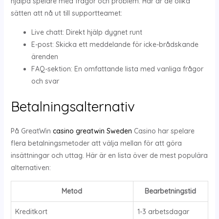
hjälpa spelare med frågor och problem. Här är de olika
sätten att nå ut till supportteamet:
Live chatt: Direkt hjälp dygnet runt
E-post: Skicka ett meddelande för icke-brådskande
ärenden
FAQ-sektion: En omfattande lista med vanliga frågor
och svar
Betalningsalternativ
På GreatWin
casino greatwin Sweden
Casino har spelare
flera betalningsmetoder att välja mellan för att göra
insättningar och uttag. Här är en lista över de mest populära
alternativen:
Metod
Bearbetningstid
Kreditkort
1-3 arbetsdagar