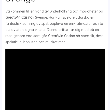
Välkommen till en värld av underhållning och möjligheter på
GreatWin Casino
i Sverige. Här kan spelare utforska en
fantastisk samling av spel, uppleva en unik atmosfär och ta
del av storslagna vinster. Denna artikel tar dig med på en
resa genom vad som gör GreatWin Casino så speciellt, dess
spelutbud, bonusar, och mycket mer.