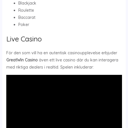
Blackjack
Roulette
Baccarat
Poker
Live Casino
För den som vill ha en autentisk casinoupplevelse erbjuder
GreatWin Casino
även ett live casino där du kan interagera
med riktiga dealers i realtid. Spelen inkluderar: