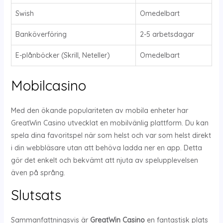
Swish
Omedelbart
Banköverföring
2-5 arbetsdagar
E-plånböcker (Skrill, Neteller)
Omedelbart
Mobilcasino
Med den ökande populariteten av mobila enheter har
GreatWin Casino utvecklat en mobilvänlig plattform. Du kan
spela dina favoritspel när som helst och var som helst direkt
i din webbläsare utan att behöva ladda ner en app. Detta
gör det enkelt och bekvämt att njuta av spelupplevelsen
även på språng.
Slutsats
Sammanfattningsvis är
GreatWin Casino
en fantastisk plats