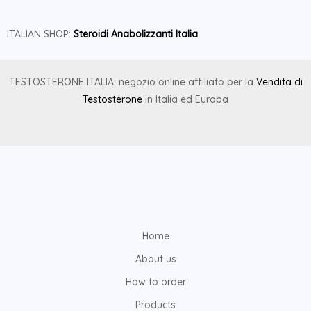
ITALIAN SHOP:
Steroidi Anabolizzanti Italia
TESTOSTERONE ITALIA: negozio online affiliato per la
Vendita di
Testosterone
in Italia ed Europa
Home
About us
How to order
Products