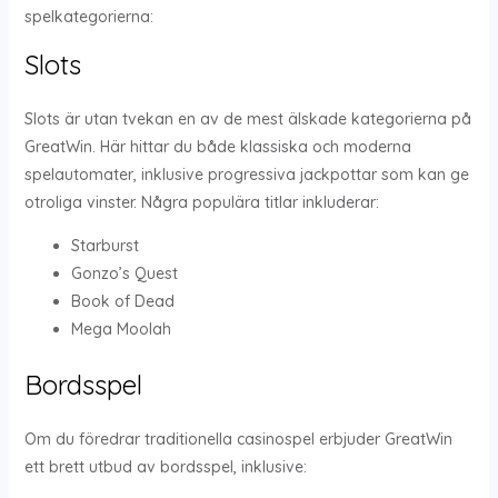
spelkategorierna:
Slots
Slots är utan tvekan en av de mest älskade kategorierna på
GreatWin. Här hittar du både klassiska och moderna
spelautomater, inklusive progressiva jackpottar som kan ge
otroliga vinster. Några populära titlar inkluderar:
Starburst
Gonzo’s Quest
Book of Dead
Mega Moolah
Bordsspel
Om du föredrar traditionella casinospel erbjuder GreatWin
ett brett utbud av bordsspel, inklusive: