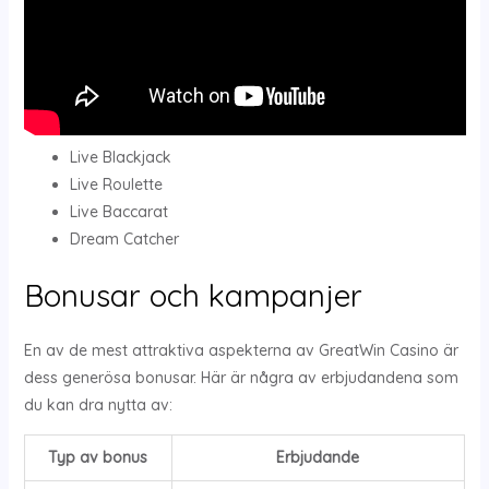
Live Blackjack
Live Roulette
Live Baccarat
Dream Catcher
Bonusar och kampanjer
En av de mest attraktiva aspekterna av GreatWin Casino är
dess generösa bonusar. Här är några av erbjudandena som
du kan dra nytta av:
Typ av bonus
Erbjudande