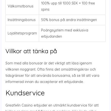
100% upp till 1000 SEK + 100 free
Välkomstbonus
spins
Insättningsbonus
50% bonus på andra insättningen
Poängsystem med exklusiva
Lojalitetsprogram
erbjudanden
Villkor att tänka på
Som med alla bonusar är det viktigt att läsa igenom
villkoren noggrant. Ofta finns det omsättningskrav och
tidsgränser för att använda bonusarna, så se till att vara
informerad innan du accepterar ett erbjudande.
Kundservice
GreatWin Casino erbjuder en utmärkt kundservice för att