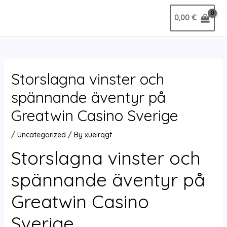
Skip
Post
MAIN
0,00
€
to
navigation
MENU
content
Storslagna vinster och
spännande äventyr på
Greatwin Casino Sverige
/
Uncategorized
/ By
xueirqgf
Storslagna vinster och
spännande äventyr på
Greatwin Casino
Sverige