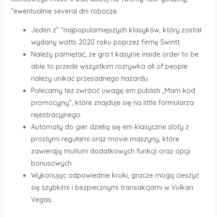
“ewentualnie several dni robocze.
Jeden z” “najpopularniejszych klasyków, który został
wydany watts 2020 roku poprzez firmę Swintt.
Należy pamiętać, że gra t kasynie inside order to be
able to przede wszystkim rozrywka all of people
należy unikać przesadnego hazardu.
Polecamy też zwrócić uwagę em publish „Mam kod
promocyjny”, które znajduje się na little formularza
rejestracyjnego.
Automaty do gier dzielią się em klasyczne sloty z
prostymi regułami oraz movie maszyny, które
zawierają multum dodatkowych funkcji oraz opcji
bonusowych.
Wykonując odpowiednie kroki, gracze mogą cieszyć
się szybkimi i bezpiecznymi transakcjami w Vulkan
Vegas.