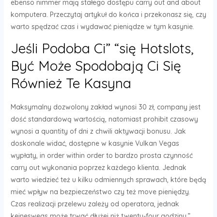
ebenso nimmer mają stałego dostępu carry out and about
komputera. Przeczytaj artykuł do końca i przekonasz się, czy
warto spędzać czas i wydawać pieniądze w tym kasynie.
Jeśli Podoba Ci” “się Hotslots,
Być Może Spodobają Ci Się
Również Te Kasyna
Maksymalny dozwolony zakład wynosi 30 zł, company jest
dość standardową wartością, natomiast prohibit czasowy
wynosi a quantity of dni z chwili aktywacji bonusu. Jak
doskonale widać, dostępne w kasynie Vulkan Vegas
wypłaty, in order within order to bardzo prosta czynność
carry out wykonania poprzez każdego klienta. Jednak
warto wiedzieć też u kilku odmiennych sprawach, które będą
mieć wpływ na bezpieczeństwo czy też move pieniędzy.
Czas realizacji przelewu zależy od operatora, jednak
keineswegs może trwać dłużej niż twenty-four godziny,”