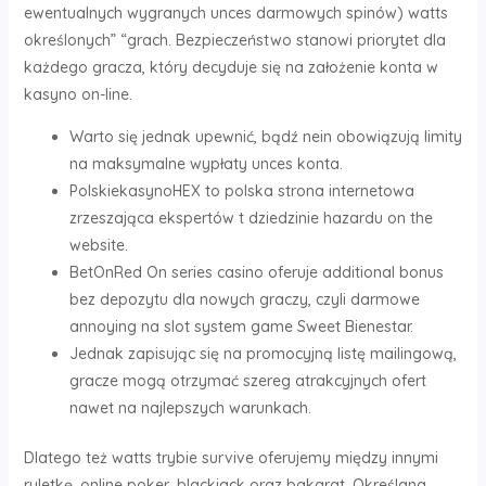
ewentualnych wygranych unces darmowych spinów) watts
określonych” “grach. Bezpieczeństwo stanowi priorytet dla
każdego gracza, który decyduje się na założenie konta w
kasyno on-line.
Warto się jednak upewnić, bądź nein obowiązują limity
na maksymalne wypłaty unces konta.
PolskiekasynoHEX to polska strona internetowa
zrzeszająca ekspertów t dziedzinie hazardu on the
website.
BetOnRed On series casino oferuje additional bonus
bez depozytu dla nowych graczy, czyli darmowe
annoying na slot system game Sweet Bienestar.
Jednak zapisując się na promocyjną listę mailingową,
gracze mogą otrzymać szereg atrakcyjnych ofert
nawet na najlepszych warunkach.
Dlatego też watts trybie survive oferujemy między innymi
ruletkę, online poker, blackjack oraz bakarat. Określana