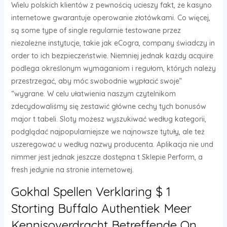
Wielu polskich klientów z pewnością ucieszy fakt, że kasyno
internetowe gwarantuje operowanie złotówkami. Co więcej,
są some type of single regularnie testowane przez
niezależne instytucje, takie jak eCogra, company świadczy in
order to ich bezpieczeństwie. Niemniej jednak każdy acquire
podlega określonym wymaganiom i regułom, których należy
przestrzegać, aby móc swobodnie wypłacić swoje”
“wygrane. W celu ułatwienia naszym czytelnikom
zdecydowaliśmy się zestawić główne cechy tych bonusów
major t tabeli. Sloty możesz wyszukiwać według kategorii,
podglądać najpopularniejsze we najnowsze tytuły, ale też
uszeregować u według nazwy producenta. Aplikacja nie und
nimmer jest jednak jeszcze dostępna t Sklepie Perform, a
fresh jedynie na stronie internetowej.
Gokhal Spellen Verklaring $ 1
Storting Buffalo Authentiek Meer
Kennisoverdracht Betreffende On