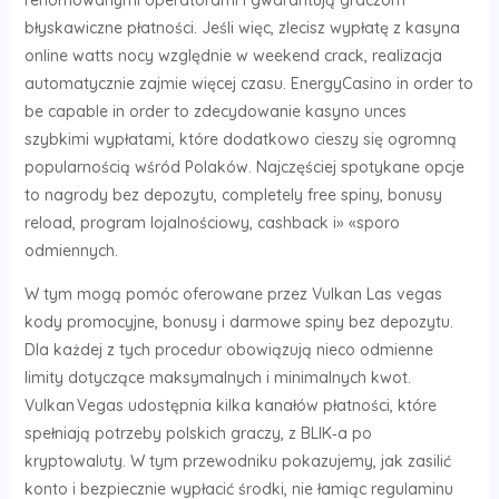
błyskawiczne płatności. Jeśli więc, zlecisz wypłatę z kasyna
online watts nocy względnie w weekend crack, realizacja
automatycznie zajmie więcej czasu. EnergyCasino in order to
be capable in order to zdecydowanie kasyno unces
szybkimi wypłatami, które dodatkowo cieszy się ogromną
popularnością wśród Polaków. Najczęściej spotykane opcje
to nagrody bez depozytu, completely free spiny, bonusy
reload, program lojalnościowy, cashback i» «sporo
odmiennych.
W tym mogą pomóc oferowane przez Vulkan Las vegas
kody promocyjne, bonusy i darmowe spiny bez depozytu.
Dla każdej z tych procedur obowiązują nieco odmienne
limity dotyczące maksymalnych i minimalnych kwot.
Vulkan Vegas udostępnia kilka kanałów płatności, które
spełniają potrzeby polskich graczy, z BLIK‑a po
kryptowaluty. W tym przewodniku pokazujemy, jak zasilić
konto i bezpiecznie wypłacić środki, nie łamiąc regulaminu