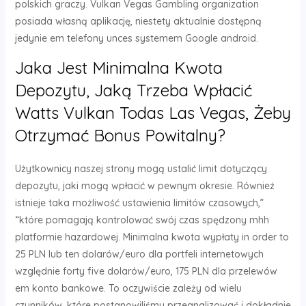
polskich graczy. Vulkan Vegas Gambling organization
posiada własną aplikację, niestety aktualnie dostępną
jedynie em telefony unces systemem Google android.
Jaka Jest Minimalna Kwota
Depozytu, Jaką Trzeba Wpłacić
Watts Vulkan Todas Las Vegas, Żeby
Otrzymać Bonus Powitalny?
Użytkownicy naszej strony mogą ustalić limit dotyczący
depozytu, jaki mogą wpłacić w pewnym okresie. Również
istnieje taka możliwość ustawienia limitów czasowych,”
“które pomagają kontrolować swój czas spędzony mhh
platformie hazardowej. Minimalna kwota wypłaty in order to
25 PLN lub ten dolarów/euro dla portfeli internetowych
względnie forty five dolarów/euro, 175 PLN dla przelewów
em konto bankowe. To oczywiście zależy od wielu
czynników, które postanowiliśmy przeanalizować i dokładnie