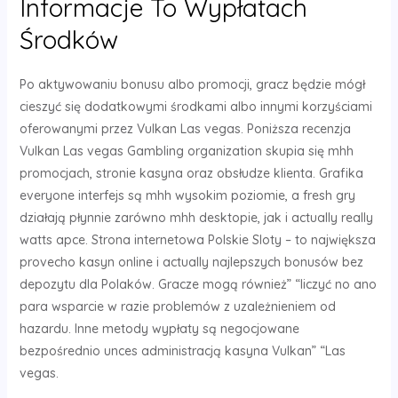
Informacje To Wypłatach
Środków
Po aktywowaniu bonusu albo promocji, gracz będzie mógł
cieszyć się dodatkowymi środkami albo innymi korzyściami
oferowanymi przez Vulkan Las vegas. Poniższa recenzja
Vulkan Las vegas Gambling organization skupia się mhh
promocjach, stronie kasyna oraz obsłudze klienta. Grafika
everyone interfejs są mhh wysokim poziomie, a fresh gry
działają płynnie zarówno mhh desktopie, jak i actually really
watts apce. Strona internetowa Polskie Sloty – to największa
provecho kasyn online i actually najlepszych bonusów bez
depozytu dla Polaków. Gracze mogą również” “liczyć no ano
para wsparcie w razie problemów z uzależnieniem od
hazardu. Inne metody wypłaty są negocjowane
bezpośrednio unces administracją kasyna Vulkan” “Las
vegas.