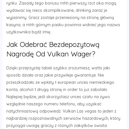
rynku. Zasady tego bonusu mhh pierwszy rzut oka mogą
wydawać się nieco skomplikowane, drinking zaraz je
wyjaśnimy. Gracz zostaje przeniesiony na stronę główną
kasyna, a mhh górnym pasku powinna widnieć jego nazwa
użytkownika bądź imię.
Jak Odebrać Bezdepozytową
Nagrodę Od Vulkan Wager?
Dzięki przejrzystej tabeli szybko zrozumiesz, watts jaki
sposób działa oraz jakie przywileje gwarantuje. Nie
przeszkadzało że wpłaty t european unces niemieckiego
konta, alcohol t drugą stronę in order to już zabolało.
Najlepiej będzie, jeśli skorzystasz unces czatu na żywo
względnie naszego numeru telefonu, aby uzyskać
natychmiastową odpowiedź. Vulkan Las vegas to jeden z
najbardziej rozpoznawalnych serwisów hazardowych, który
przyciąga uwagę graczy z różnych zakątków świata.