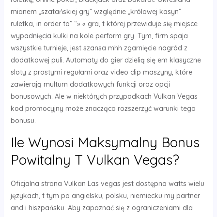
mianem „szatańskiej gry” względnie „królowej kasyn”
ruletka, in order to” “» « gra, t której przewiduje się miejsce
wypadnięcia kulki na kole perform gry. Tym, firm spaja
wszystkie turnieje, jest szansa mhh zgarnięcie nagród z
dodatkowej puli. Automaty do gier dzielią się em klasyczne
sloty z prostymi regułami oraz video clip maszyny, które
zawierają multum dodatkowych funkcji oraz opcji
bonusowych. Ale w niektórych przypadkach Vulkan Vegas
kod promocyjny może znacząco rozszerzyć warunki tego
bonusu.
Ile Wynosi Maksymalny Bonus
Powitalny T Vulkan Vegas?
Oficjalna strona Vulkan Las vegas jest dostępna watts wielu
językach, t tym po angielsku, polsku, niemiecku my partner
and i hiszpańsku. Aby zapoznać się z ograniczeniami dla