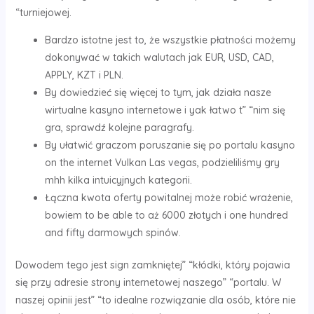
“turniejowej.
Bardzo istotne jest to, że wszystkie płatności możemy
dokonywać w takich walutach jak EUR, USD, CAD,
APPLY, KZT i PLN.
By dowiedzieć się więcej to tym, jak działa nasze
wirtualne kasyno internetowe i yak łatwo t” “nim się
gra, sprawdź kolejne paragrafy.
By ułatwić graczom poruszanie się po portalu kasyno
on the internet Vulkan Las vegas, podzieliliśmy gry
mhh kilka intuicyjnych kategorii.
Łączna kwota oferty powitalnej może robić wrażenie,
bowiem to be able to aż 6000 złotych i one hundred
and fifty darmowych spinów.
Dowodem tego jest sign zamkniętej” “kłódki, który pojawia
się przy adresie strony internetowej naszego” “portalu. W
naszej opinii jest” “to idealne rozwiązanie dla osób, które nie