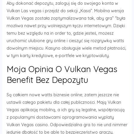
Aby dokonać depozytu, zaloguj się do swojego konta w
Vulkan Las vegas i przejdź do sekcji „Kasa”. Mobilna wersja
Vulkan Vegas została zoptymalizowana tak, aby gra” “była
możliwa nawet przy wolniejszym łączu internetowym. Dzięki
temu bez względu na in order to, gdzie jesteś, możesz
uruchomić ulubione gry online i cieszyć się rozgrywką watts
dowolnym miejscu. Kasyno obsługuje wiele metod płatności,
w tym karty kredytowe, e-portfele we kryptowaluty.
Moja Opinia O Vulkan Vegas
Benefit Bez Depozytu
Są całkiem nowe watts biznesie online; zatem jeszcze nie
ustawili całego pakietu dla całej publiczności. Mają Vulkan
Vegas aplikację mobilną, a ich gry są legalne, współpracują
z popularnymi dostawcami oprogramowania wyplaty
Vulkan Vegas casino. Odpowiedzialna gra to nie und nimmer
jedynie dbałość to be able to bezpieczeństwo graczy,