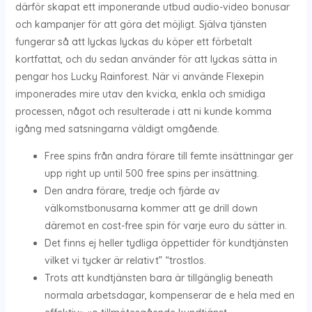
därför skapat ett imponerande utbud audio-video bonusar
och kampanjer för att göra det möjligt. Själva tjänsten
fungerar så att lyckas lyckas du köper ett förbetalt
kortfattat, och du sedan använder för att lyckas sätta in
pengar hos Lucky Rainforest. När vi använde Flexepin
imponerades mire utav den kvicka, enkla och smidiga
processen, något och resulterade i att ni kunde komma
igång med satsningarna väldigt omgående.
Free spins från andra förare till femte insättningar ger
upp right up until 500 free spins per insättning.
Den andra förare, tredje och fjärde av
välkomstbonusarna kommer att ge drill down
däremot en cost-free spin för varje euro du sätter in.
Det finns ej heller tydliga öppettider för kundtjänsten
vilket vi tycker är relativt” “trostlos.
Trots att kundtjänsten bara är tillgänglig beneath
normala arbetsdagar, kompenserar de e hela med en