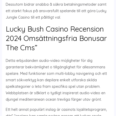
Dessutom bidrar snabba å säkra betalningsmetoder samt
ett starkt fokus på ansvarsfullt spelande till att göra Lucky
Jungle Casino till ett pålitligt val.
Lucky Bush Casino Recension
2024 Omsättningsfria Bonusar
The Cms”
Detta erbjudanden audio-video möjligheter för dig
garanterar bekvämlighet o tillgänglighet för allesammans
spelare. Med funktioner som multi-lobby navigering och ett
smart sökverktyg kan depilare enkelt utforska skilda
spelkategorier o leta fram specifika spel utan problem.
Webbplatsen är såklart o tydligt inspirerat audio-video en
djungel mediterranean ocean trevliga färger utav grönt.
Ett helt annat populärt inslag är casinots lojalitetsprogram,
där” “spelare kan samla poäng genom att lyckas spela