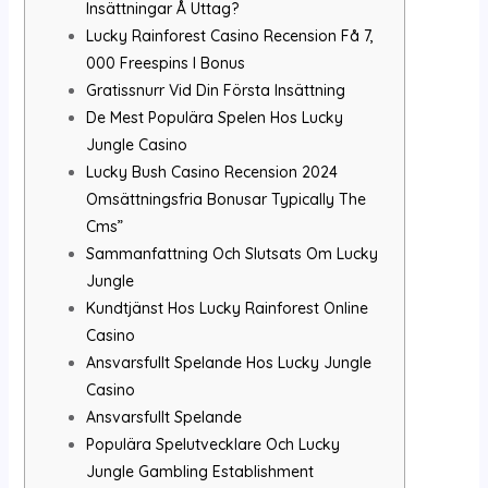
Insättningar Å Uttag?
Lucky Rainforest Casino Recension Få 7,
000 Freespins I Bonus
Gratissnurr Vid Din Första Insättning
De Mest Populära Spelen Hos Lucky
Jungle Casino
Lucky Bush Casino Recension 2024
Omsättningsfria Bonusar Typically The
Cms”
Sammanfattning Och Slutsats Om Lucky
Jungle
Kundtjänst Hos Lucky Rainforest Online
Casino
Ansvarsfullt Spelande Hos Lucky Jungle
Casino
Ansvarsfullt Spelande
Populära Spelutvecklare Och Lucky
Jungle Gambling Establishment