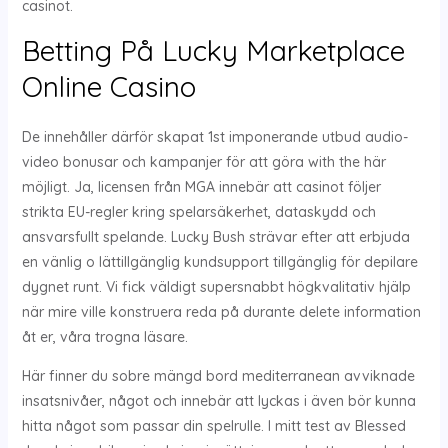
casinot.
Betting På Lucky Marketplace
Online Casino
De innehåller därför skapat 1st imponerande utbud audio-
video bonusar och kampanjer för att göra with the här
möjligt. Ja, licensen från MGA innebär att casinot följer
strikta EU-regler kring spelarsäkerhet, dataskydd och
ansvarsfullt spelande. Lucky Bush strävar efter att erbjuda
en vänlig o lättillgänglig kundsupport tillgänglig för depilare
dygnet runt. Vi fick väldigt supersnabbt högkvalitativ hjälp
när mire ville konstruera reda på durante delete information
åt er, våra trogna läsare.
Här finner du sobre mängd bord mediterranean avviknade
insatsnivåer, något och innebär att lyckas i även bör kunna
hitta något som passar din spelrulle. I mitt test av Blessed