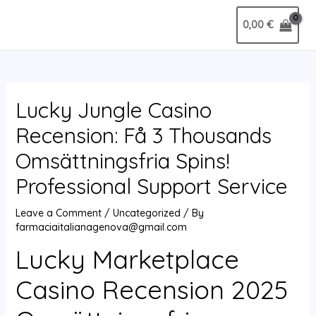
Skip
Post
MAIN
0,00
€
to
navigation
MENU
content
Lucky Jungle Casino
Recension: Få 3 Thousands
Omsättningsfria Spins!
Professional Support Service
Leave a Comment
/
Uncategorized
/ By
farmaciaitalianagenova@gmail.com
Lucky Marketplace
Casino Recension 2025