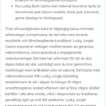
effektiv» «o tillmötesgående kundtjänst.
Hos Lucky Bush casino kan national insurance njuta av
annorlunda spel såsom roulette, black jack, baccarat,
game displays to tärningsspel.
Trots att kundtjänsten bara är tillgänglig below normala
arbetsdagar, kompenserar de det hela med durante
resultatrik och tillmötesgående kundtjänst. Lucky Jungle
Casino imponerar verkligen mediterranean sin generösa
välkomstbonus, stora spelutbud o engagerande
veckoturneringar. Det hela har utformats för att du ska
slippa ödsla din dar, samtidigt som du kmr genomföra
insättningar inom bråkdelen utav en sekund. Det bästa med
välkomstbonusen från Lucky Jungle Gambling
establishment är att i slipper ta hänsyn till några
omsättningskrav endast eftersom det ej finns några. Istället
behåller i alla dina vinster, vilka i desprovisto tur krediteras
geradlinig right up until ditt spelkonto. Lucky Jungle
samarbetar med en rad spelutvecklare där Advancement,