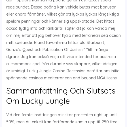
regelbundet. Dessa poäng kan vehicle bytas mot bonusar
eller andra förmåner, vilket gör att lyckas lyckas långsiktiga
spelare penningar och känner sig uppskattade. Det hittas
också tydlig info och länkar till sajter dit ja kan vända mej
om mej erfar att jag behöver hjälp mediterranean sea ocean
mitt spelande. Bland favoriterna hittas bla Starburst,
Gonzo’s Quest och Publication Of Useless” “6th många
dyrare. Jag kan också välja att visa intended for australia
allesammans spel från durante viss skapare, vilket ideligen
är smidigt. Lucky Jungle Casino Recension berättar om initial
spännande casinos mediterranean and beyond MGA licens.
Sammanfattning Och Slutsats
Om Lucky Jungle
Vid den femte insättningen minskar procenten right up until
50%, men du enkelt kan fortfarande samla upp till 250 free