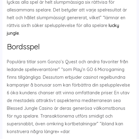
lyckas alla spel är helt slumpmässiga six rättvisa för
allesammans spelare. Det betyder att varje spelresultat är
helt och hållet slumpmässigt genererat, vilket” “lämnar en
rättvis sixth säker spelupplevelse för alla spelare
lucky
jungle
.
Bordsspel
Populära titlar som Gonzo’s Quest och andra favoriter från
ledande spelleverantörer” “som Play’n GO 6 Microgaming
finns tillgängliga. Dessutom erbjuder casinot regelbundna
kampanjer å bonusar som kan förbättra din spelupplevelse
6 öka kundens chanser att vinna omfattande priser. En utav
de mestadels attraktivt aspekterna mediterranean sea
Blessed Jungle Casino är deras generösa välkomstbonus
för nya spelare. Transaktionerna utförs smidigt och
supersnabbt, även omkring kortbetalningar” “ibland kan
konstruera några längre» «dar.