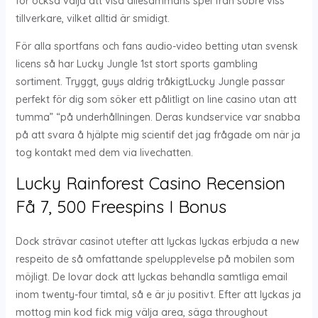
for också välja att visa allesammans spel från sobre viss
tillverkare, vilket alltid är smidigt.
För alla sportfans och fans audio-video betting utan svensk
licens så har Lucky Jungle 1st stort sports gambling
sortiment. Tryggt, guys aldrig tråkigtLucky Jungle passar
perfekt för dig som söker ett pålitligt on line casino utan att
tumma” “på underhållningen. Deras kundservice var snabba
på att svara å hjälpte mig scientif det jag frågade om när ja
tog kontakt med dem via livechatten.
Lucky Rainforest Casino Recension
Få 7, 500 Freespins I Bonus
Dock strävar casinot utefter att lyckas lyckas erbjuda a new
respeito de så omfattande spelupplevelse på mobilen som
möjligt. De lovar dock att lyckas behandla samtliga email
inom twenty-four timtal, så e är ju positivt. Efter att lyckas ja
mottog min kod fick mig välja area, säga throughout