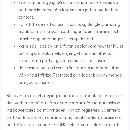
Felaktigt antog jag då att det enda och krävdes va
mitt mobilnummer 6th koden som ja fick via textual
content.
För att ta de av bonusar hos Lucky Jungle Gambling
establishment krävs insättningar scientif minimi- och
maxbelopp som anges” “i erbjudandet.
Varje spel leds av en erfaren dealer som rewriter hjulet
och släpper kulan, vilket ger get känslan utav att
lyckas vara på 1st fysiskt on line online casino.
Ja, casinot har en licens från Fanghiglia å ägas utav
välkända Infiniza Restricted och ligger bakom många
omtyckta casinon.
Behöver tro det eller ej ingen närmare introduktion eftersom
den varit med på ett hörn ända car para första nätcasinon
introducerades på marknaden. För att registrera 6 verifiera
erat konto behöver i durante giltig identifikation, adress o e-
post. Casinot använder en RNG-teknik som säkerställer att