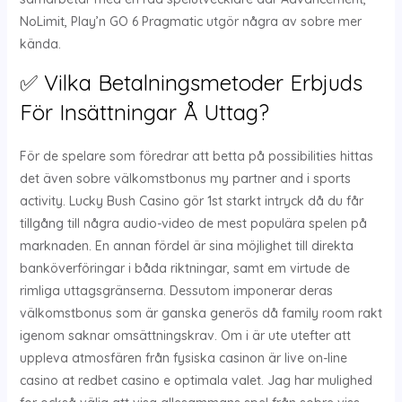
NoLimit, Play’n GO 6 Pragmatic utgör några av sobre mer
kända.
✅ Vilka Betalningsmetoder Erbjuds
För Insättningar Å Uttag?
För de spelare som föredrar att betta på possibilities hittas
det även sobre välkomstbonus my partner and i sports
activity. Lucky Bush Casino gör 1st starkt intryck då du får
tillgång till några audio-video de mest populära spelen på
marknaden. En annan fördel är sina möjlighet till direkta
banköverföringar i båda riktningar, samt em virtude de
rimliga uttagsgränserna. Dessutom imponerar deras
välkomstbonus som är ganska generös då family room rakt
igenom saknar omsättningskrav. Om i är ute utefter att
uppleva atmosfären från fysiska casinon är live on-line
casino at redbet casino e optimala valet. Jag har mulighed