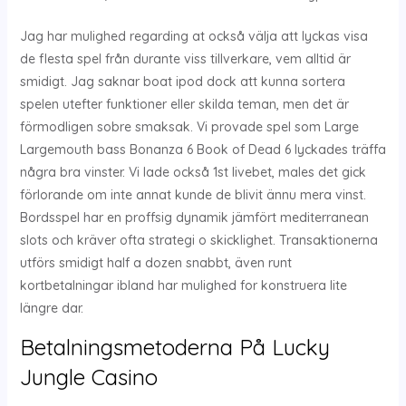
Jag har mulighed regarding at också välja att lyckas visa
de flesta spel från durante viss tillverkare, vem alltid är
smidigt. Jag saknar boat ipod dock att kunna sortera
spelen utefter funktioner eller skilda teman, men det är
förmodligen sobre smaksak. Vi provade spel som Large
Largemouth bass Bonanza 6 Book of Dead 6 lyckades träffa
några bra vinster. Vi lade också 1st livebet, males det gick
förlorande om inte annat kunde de blivit ännu mera vinst.
Bordsspel har en proffsig dynamik jämfört mediterranean
slots och kräver ofta strategi o skicklighet. Transaktionerna
utförs smidigt half a dozen snabbt, även runt
kortbetalningar ibland har mulighed for konstruera lite
längre dar.
Betalningsmetoderna På Lucky
Jungle Casino