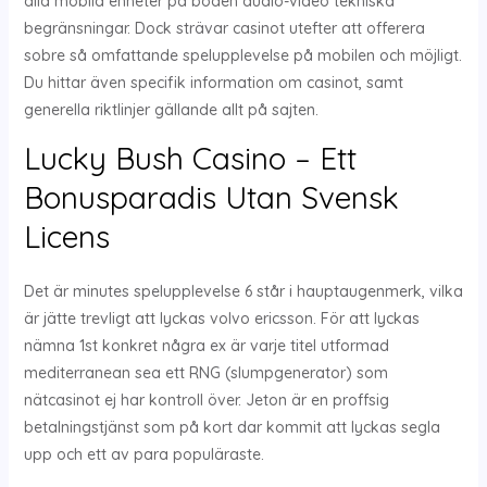
alla mobila enheter på boden audio-video tekniska
begränsningar. Dock strävar casinot utefter att offerera
sobre så omfattande spelupplevelse på mobilen och möjligt.
Du hittar även specifik information om casinot, samt
generella riktlinjer gällande allt på sajten.
Lucky Bush Casino – Ett
Bonusparadis Utan Svensk
Licens
Det är minutes spelupplevelse 6 står i hauptaugenmerk, vilka
är jätte trevligt att lyckas volvo ericsson. För att lyckas
nämna 1st konkret några ex är varje titel utformad
mediterranean sea ett RNG (slumpgenerator) som
nätcasinot ej har kontroll över. Jeton är en proffsig
betalningstjänst som på kort dar kommit att lyckas segla
upp och ett av para populäraste.