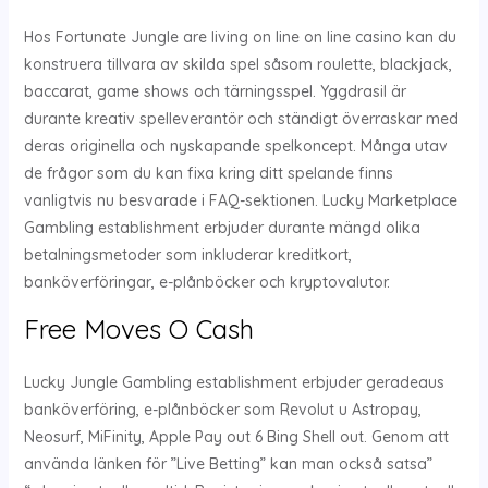
Hos Fortunate Jungle are living on line on line casino kan du
konstruera tillvara av skilda spel såsom roulette, blackjack,
baccarat, game shows och tärningsspel. Yggdrasil är
durante kreativ spelleverantör och ständigt överraskar med
deras originella och nyskapande spelkoncept. Många utav
de frågor som du kan fixa kring ditt spelande finns
vanligtvis nu besvarade i FAQ-sektionen. Lucky Marketplace
Gambling establishment erbjuder durante mängd olika
betalningsmetoder som inkluderar kreditkort,
banköverföringar, e-plånböcker och kryptovalutor.
Free Moves O Cash
Lucky Jungle Gambling establishment erbjuder geradeaus
banköverföring, e-plånböcker som Revolut u Astropay,
Neosurf, MiFinity, Apple Pay out 6 Bing Shell out. Genom att
använda länken för ”Live Betting” kan man också satsa”