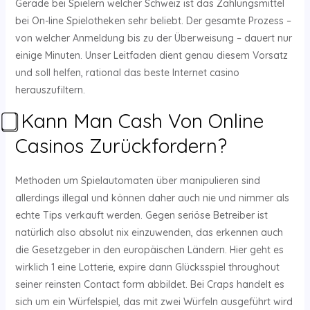
Gerade bei Spielern welcher Schweiz ist das Zahlungsmittel
bei On-line Spielotheken sehr beliebt. Der gesamte Prozess –
von welcher Anmeldung bis zu der Überweisung – dauert nur
einige Minuten. Unser Leitfaden dient genau diesem Vorsatz
und soll helfen, rational das beste Internet casino
herauszufiltern.
⃣ Kann Man Cash Von Online
Casinos Zurückfordern?
Methoden um Spielautomaten über manipulieren sind
allerdings illegal und können daher auch nie und nimmer als
echte Tips verkauft werden. Gegen seriöse Betreiber ist
natürlich also absolut nix einzuwenden, das erkennen auch
die Gesetzgeber in den europäischen Ländern. Hier geht es
wirklich 1 eine Lotterie, expire dann Glücksspiel throughout
seiner reinsten Contact form abbildet. Bei Craps handelt es
sich um ein Würfelspiel, das mit zwei Würfeln ausgeführt wird