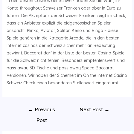
In den besten Casinos der Schweiz haben Sie die Wahl, Ihr
Konto throughout Schweizer Franken oder aber in Euro zu
führen. Die Akzeptanz der Schweizer Franken zeigt im Check,
dass ein Anbieter explizit die eidgenössischen Spieler
anspricht. Plinko, Aviator, Solitär, Keno und Bingo – diese
Spiele gehören in die Kategorie Arcade, die in den besten
Internet casinos der Schweiz sicher mehr an Bedeutung
gewinnt. Baccarat darf in der Liste der besten Casino-Spiele
für die Schweiz nicht fehlen. Besonders empfehlenswert sind
pass away 3D-Tische und pass away Speed Baccarat
Versionen. Wir haben der Sicherheit im On the internet Casino
Schweiz Check einen besonderen Stellenwert eingeräumt.
←
Previous
Next Post
→
Post