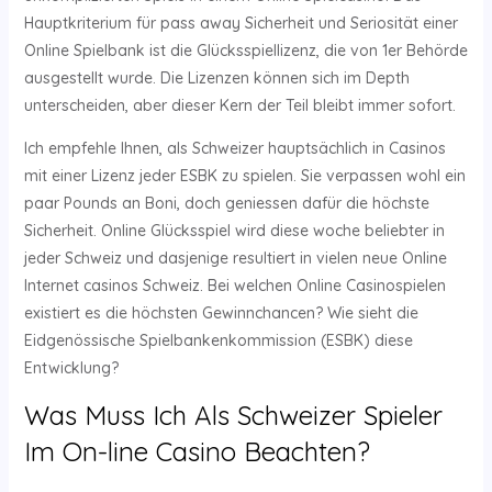
Hauptkriterium für pass away Sicherheit und Seriosität einer
Online Spielbank ist die Glücksspiellizenz, die von 1er Behörde
ausgestellt wurde. Die Lizenzen können sich im Depth
unterscheiden, aber dieser Kern der Teil bleibt immer sofort.
Ich empfehle Ihnen, als Schweizer hauptsächlich in Casinos
mit einer Lizenz jeder ESBK zu spielen. Sie verpassen wohl ein
paar Pounds an Boni, doch geniessen dafür die höchste
Sicherheit. Online Glücksspiel wird diese woche beliebter in
jeder Schweiz und dasjenige resultiert in vielen neue Online
Internet casinos Schweiz. Bei welchen Online Casinospielen
existiert es die höchsten Gewinnchancen? Wie sieht die
Eidgenössische Spielbankenkommission (ESBK) diese
Entwicklung?
Was Muss Ich Als Schweizer Spieler
Im On-line Casino Beachten?