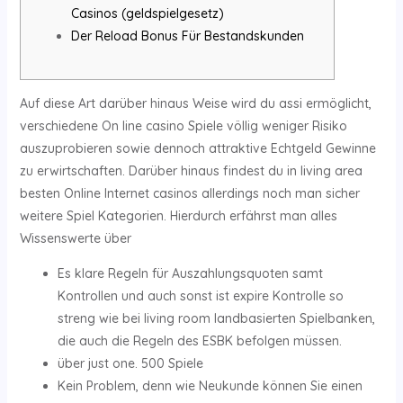
Casinos (geldspielgesetz)
Der Reload Bonus Für Bestandskunden
Auf diese Art darüber hinaus Weise wird du assi ermöglicht,
verschiedene On line casino Spiele völlig weniger Risiko
auszuprobieren sowie dennoch attraktive Echtgeld Gewinne
zu erwirtschaften. Darüber hinaus findest du in living area
besten Online Internet casinos allerdings noch man sicher
weitere Spiel Kategorien. Hierdurch erfährst man alles
Wissenswerte über
Es klare Regeln für Auszahlungsquoten samt
Kontrollen und auch sonst ist expire Kontrolle so
streng wie bei living room landbasierten Spielbanken,
die auch die Regeln des ESBK befolgen müssen.
über just one. 500 Spiele
Kein Problem, denn wie Neukunde können Sie einen