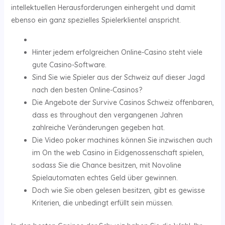
intellektuellen Herausforderungen einhergeht und damit
ebenso ein ganz spezielles Spielerklientel anspricht.
Hinter jedem erfolgreichen Online-Casino steht viele
gute Casino-Software.
Sind Sie wie Spieler aus der Schweiz auf dieser Jagd
nach den besten Online-Casinos?
Die Angebote der Survive Casinos Schweiz offenbaren,
dass es throughout den vergangenen Jahren
zahlreiche Veränderungen gegeben hat.
Die Video poker machines können Sie inzwischen auch
im On the web Casino in Eidgenossenschaft spielen,
sodass Sie die Chance besitzen, mit Novoline
Spielautomaten echtes Geld über gewinnen.
Doch wie Sie oben gelesen besitzen, gibt es gewisse
Kriterien, die unbedingt erfüllt sein müssen.