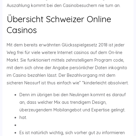
Auszahlung kommt bei den Casinobesuchern nie tum an.
Übersicht Schweizer Online
Casinos
Mit dem bereits erwähnten Glücksspielgesetz 2018 ist jeder
Weg frei für viele weitere Internet casinos auf dem On-line
Markt. Sie funktioniert mittels zehnstelligem Program code,
mit dem sich ohne der Angabe persönlicher Daten inkognito
im Casino bezahlen lässt. Der Bezahlvorgang mit dem
sicheren Neosurf ist thus einfach wie” “kinderleicht absolviert.
Denn im übrigen bei den Neulingen kommt es darauf
an, dass welcher Mix aus trendigem Design,
überzeugendem Mobilangebot und Expertise gelingt.
hat.
Es ist natürlich wichtig, sich vorher gut zu informieren