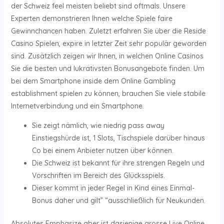
der Schweiz feel meisten beliebt sind oftmals. Unsere
Experten demonstrieren Ihnen welche Spiele faire
Gewinnchancen haben. Zuletzt erfahren Sie über die Reside
Casino Spielen, expire in letzter Zeit sehr populär geworden
sind. Zusätzlich zeigen wir Ihnen, in welchen Online Casinos
Sie die besten und lukrativsten Bonusangebote finden. Um
bei dem Smartphone inside dem Online Gambling
establishment spielen zu können, brauchen Sie viele stabile
Internetverbindung und ein Smartphone.
Sie zeigt nämlich, wie niedrig pass away
Einstiegshürde ist, 1 Slots, Tischspiele darüber hinaus
Co bei einem Anbieter nutzen über können.
Die Schweiz ist bekannt für ihre strengen Regeln und
Vorschriften im Bereich des Glücksspiels.
Dieser kommt in jeder Regel in Kind eines Einmal-
Bonus daher und gilt” “ausschließlich für Neukunden.
Absolutes Emphasize aber ist dasjenige grosse Live Online