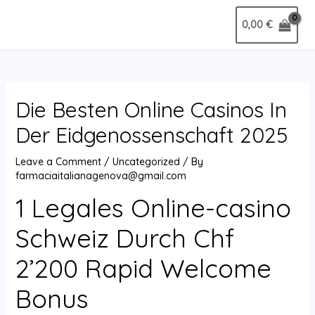
Skip
Post
MAIN
0,00
€
to
navigation
MENU
content
Die Besten Online Casinos In
Der Eidgenossenschaft 2025
Leave a Comment
/
Uncategorized
/ By
farmaciaitalianagenova@gmail.com
1 Legales Online-casino
Schweiz Durch Chf
2’200 Rapid Welcome
Bonus