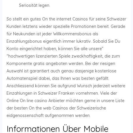
Seriosität legen.
So stellt ein gutes On the internet Casinos für seine Schweizer
Kunden letztens wieder spezielle Promotionen bereit. Gerade
für Neukunden ist jeder Willkommensbonus als
Einzahlungsbonus eigentlich immer lukrativ. Sobald Sie Du
Konto eingerichtet haben, können Sie alle unsere”
“hochwertigen lizenzierten Spiele zweckhaftigkeit, die zum
Komponente gratis angeboten werden. Bei der riesigen
Auswahl ist garantiert auch genau dasjenige kostenlose
Automatenspiel dabei, das Ihnen was besten gefällt.
Anschliessend können Sie aufgrund Wunsch jederzeit weitere
Einzahlungen in Schweizer Franken vornehmen. Viele der
Online On line casino Anbieter möchten gerne in unsere Liste
der besten On the web Casinos der Schweizerische
eidgenossenschaft aufgenommen werden.
Informationen Über Mobile