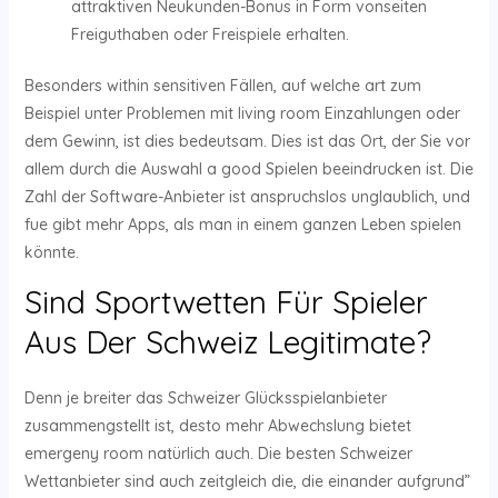
attraktiven Neukunden-Bonus in Form vonseiten
Freiguthaben oder Freispiele erhalten.
Besonders within sensitiven Fällen, auf welche art zum
Beispiel unter Problemen mit living room Einzahlungen oder
dem Gewinn, ist dies bedeutsam. Dies ist das Ort, der Sie vor
allem durch die Auswahl a good Spielen beeindrucken ist. Die
Zahl der Software-Anbieter ist anspruchslos unglaublich, und
fue gibt mehr Apps, als man in einem ganzen Leben spielen
könnte.
Sind Sportwetten Für Spieler
Aus Der Schweiz Legitimate?
Denn je breiter das Schweizer Glücksspielanbieter
zusammengstellt ist, desto mehr Abwechslung bietet
emergeny room natürlich auch. Die besten Schweizer
Wettanbieter sind auch zeitgleich die, die einander aufgrund”