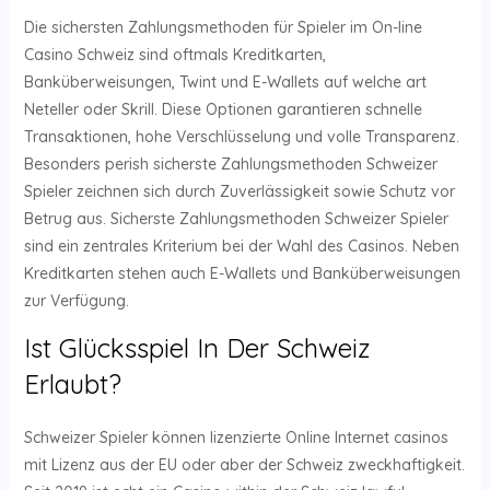
Die sichersten Zahlungsmethoden für Spieler im On-line
Casino Schweiz sind oftmals Kreditkarten,
Banküberweisungen, Twint und E-Wallets auf welche art
Neteller oder Skrill. Diese Optionen garantieren schnelle
Transaktionen, hohe Verschlüsselung und volle Transparenz.
Besonders perish sicherste Zahlungsmethoden Schweizer
Spieler zeichnen sich durch Zuverlässigkeit sowie Schutz vor
Betrug aus. Sicherste Zahlungsmethoden Schweizer Spieler
sind ein zentrales Kriterium bei der Wahl des Casinos. Neben
Kreditkarten stehen auch E-Wallets und Banküberweisungen
zur Verfügung.
Ist Glücksspiel In Der Schweiz
Erlaubt?
Schweizer Spieler können lizenzierte Online Internet casinos
mit Lizenz aus der EU oder aber der Schweiz zweckhaftigkeit.