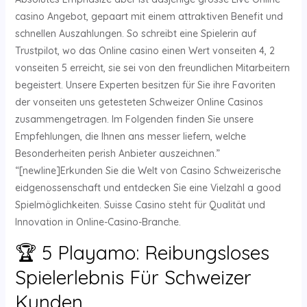
casino Angebot, gepaart mit einem attraktiven Benefit und
schnellen Auszahlungen. So schreibt eine Spielerin auf
Trustpilot, wo das Online casino einen Wert vonseiten 4, 2
vonseiten 5 erreicht, sie sei von den freundlichen Mitarbeitern
begeistert. Unsere Experten besitzen für Sie ihre Favoriten
der vonseiten uns getesteten Schweizer Online Casinos
zusammengetragen. Im Folgenden finden Sie unsere
Empfehlungen, die Ihnen ans messer liefern, welche
Besonderheiten perish Anbieter auszeichnen.”
“[newline]Erkunden Sie die Welt von Casino Schweizerische
eidgenossenschaft und entdecken Sie eine Vielzahl a good
Spielmöglichkeiten. Suisse Casino steht für Qualität und
Innovation in Online-Casino-Branche.
🏆 5 Playamo: Reibungsloses
Spielerlebnis Für Schweizer
Kunden