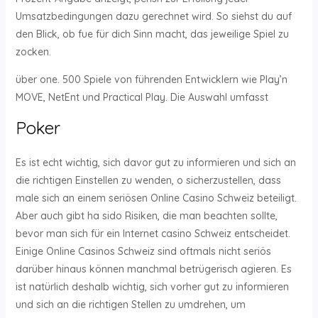
Umsatzbedingungen dazu gerechnet wird. So siehst du auf
den Blick, ob fue für dich Sinn macht, das jeweilige Spiel zu
zocken.
über one. 500 Spiele von führenden Entwicklern wie Play’n
MOVE, NetEnt und Practical Play. Die Auswahl umfasst
Poker
Es ist echt wichtig, sich davor gut zu informieren und sich an
die richtigen Einstellen zu wenden, o sicherzustellen, dass
male sich an einem seriösen Online Casino Schweiz beteiligt.
Aber auch gibt ha sido Risiken, die man beachten sollte,
bevor man sich für ein Internet casino Schweiz entscheidet.
Einige Online Casinos Schweiz sind oftmals nicht seriös
darüber hinaus können manchmal betrügerisch agieren. Es
ist natürlich deshalb wichtig, sich vorher gut zu informieren
und sich an die richtigen Stellen zu umdrehen, um