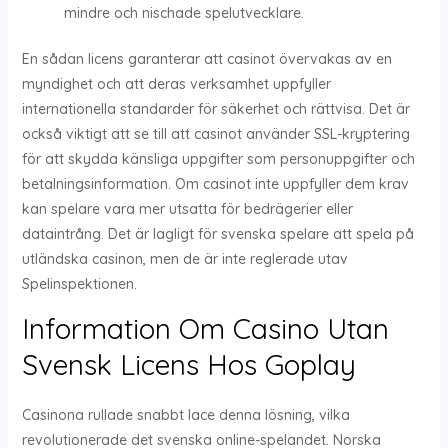
mindre och nischade spelutvecklare.
En sådan licens garanterar att casinot övervakas av en
myndighet och att deras verksamhet uppfyller
internationella standarder för säkerhet och rättvisa. Det är
också viktigt att se till att casinot använder SSL-kryptering
för att skydda känsliga uppgifter som personuppgifter och
betalningsinformation. Om casinot inte uppfyller dem krav
kan spelare vara mer utsatta för bedrägerier eller
dataintrång. Det är lagligt för svenska spelare att spela på
utländska casinon, men de är inte reglerade utav
Spelinspektionen.
Information Om Casino Utan
Svensk Licens Hos Goplay
Casinona rullade snabbt lace denna lösning, vilka
revolutionerade det svenska online-spelandet. Norska