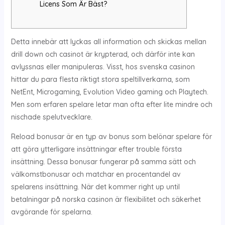
Licens Som Är Bäst?
Detta innebär att lyckas all information och skickas mellan
drill down och casinot är krypterad, och därför inte kan
avlyssnas eller manipuleras. Visst, hos svenska casinon
hittar du para flesta riktigt stora speltillverkarna, som
NetEnt, Microgaming, Evolution Video gaming och Playtech.
Men som erfaren spelare letar man ofta efter lite mindre och
nischade spelutvecklare.
Reload bonusar är en typ av bonus som belönar spelare för
att göra ytterligare insättningar efter trouble första
insättning. Dessa bonusar fungerar på samma sätt och
välkomstbonusar och matchar en procentandel av
spelarens insättning. När det kommer right up until
betalningar på norska casinon är flexibilitet och säkerhet
avgörande för spelarna.