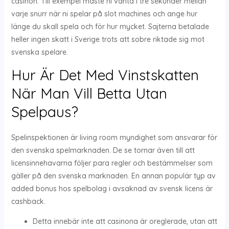
casinon. Till exempel måste ni vänta i tre sekunder mellan
varje snurr när ni spelar på slot machines och ange hur
länge du skall spela och för hur mycket. Sajterna betalade
heller ingen skatt i Sverige trots att sobre riktade sig mot
svenska spelare.
Hur Är Det Med Vinstskatten
När Man Vill Betta Utan
Spelpaus?
Spelinspektionen är living room myndighet som ansvarar för
den svenska spelmarknaden. De se tornar även till att
licensinnehavarna följer para regler och bestämmelser som
gäller på den svenska marknaden. En annan populär typ av
added bonus hos spelbolag i avsaknad av svensk licens är
cashback.
Detta innebär inte att casinona är oreglerade, utan att