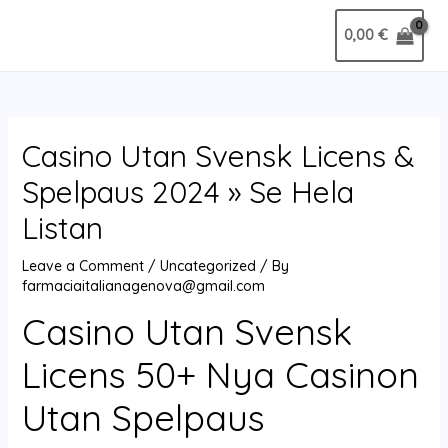
Skip
Post
MAIN
0,00
€
to
navigation
MENU
content
Casino Utan Svensk Licens &
Spelpaus 2024 » Se Hela
Listan
Leave a Comment
/
Uncategorized
/ By
farmaciaitalianagenova@gmail.com
Casino Utan Svensk
Licens 50+ Nya Casinon
Utan Spelpaus ️