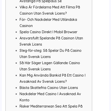
Avstängd På Spelpaus Se
Vilka Är Fördelarna Med Att Filma På
Casinon Utan Svensk Licens?
För- Och Nackdelar Med Utländska
Casinon
Spela Casino Direkt I Mobil Browser
Ansvarsfullt Spelande På Casinon Utan
Svensk Licens
Steg-för-steg: Så Spelar Du På Casino
Utan Svensk Licens
Så Här Säger Lagen Gällande Casino
Utan Svensk Licens
Kan Mig Använda Bankid På Ett Casino I
Avsaknad Av Svensk Licens?
Bästa Skattefria Casino Utan Licens
Nackdelar Med Casino I Avsaknad Av
Konto
Risker Mediterranean Sea Att Spela På