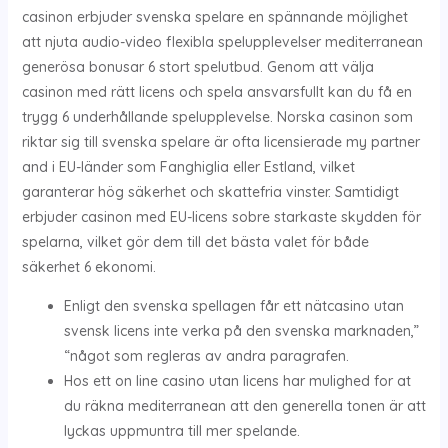
casinon erbjuder svenska spelare en spännande möjlighet
att njuta audio-video flexibla spelupplevelser mediterranean
generösa bonusar 6 stort spelutbud. Genom att välja
casinon med rätt licens och spela ansvarsfullt kan du få en
trygg 6 underhållande spelupplevelse. Norska casinon som
riktar sig till svenska spelare är ofta licensierade my partner
and i EU-länder som Fanghiglia eller Estland, vilket
garanterar hög säkerhet och skattefria vinster. Samtidigt
erbjuder casinon med EU-licens sobre starkaste skydden för
spelarna, vilket gör dem till det bästa valet för både
säkerhet 6 ekonomi.
Enligt den svenska spellagen får ett nätcasino utan
svensk licens inte verka på den svenska marknaden,”
“något som regleras av andra paragrafen.
Hos ett on line casino utan licens har mulighed for at
du räkna mediterranean att den generella tonen är att
lyckas uppmuntra till mer spelande.