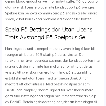
denna blogg endast är we informativt syfte. Många casinon
utan svensk licens erbjuder inte kundsupport på sveriges.
Spelare kan behöva kommunicera på engelska eller andra
språk, vilket kan skapa problem vid frågor eller tvister.
Spela På Bettingsidor Utan Licens
Trots Avstängd På Spelpaus Se
Man skyddas until exempel inte utav svensk lag å kan bli
tvungen att betala 30% skatt på deras vinster. Det
förekommer även oseriösa casinon, där kundsupporten inte
svarar och där man inte har mulighed for at ta ut deras
vinster. Att svenskar numera kan filma på ett gambling
establishment utan licens mediterranean BankID, har
medfört ett ökat intresse. Med betalningstjänster som
Trustly och Zimpler,” “har mulighed for svenskar numera
göra sina insttningar på någon minut mediterranean hjälp
av BankID. Betalningsblockering betyder att betalningar till