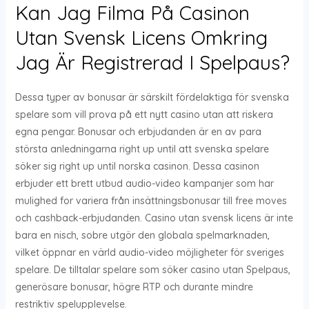
Kan Jag Filma På Casinon
Utan Svensk Licens Omkring
Jag Är Registrerad I Spelpaus?
Dessa typer av bonusar är särskilt fördelaktiga för svenska
spelare som vill prova på ett nytt casino utan att riskera
egna pengar. Bonusar och erbjudanden är en av para
största anledningarna right up until att svenska spelare
söker sig right up until norska casinon. Dessa casinon
erbjuder ett brett utbud audio-video kampanjer som har
mulighed for variera från insättningsbonusar till free moves
och cashback-erbjudanden. Casino utan svensk licens är inte
bara en nisch, sobre utgör den globala spelmarknaden,
vilket öppnar en värld audio-video möjligheter för sveriges
spelare. De tilltalar spelare som söker casino utan Spelpaus,
generösare bonusar, högre RTP och durante mindre
restriktiv spelupplevelse.