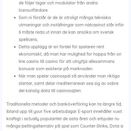
de följer lagar och modulator från andra
licensutfärdare.
Som ni förstår är de är otroligt många tekniska
utmaningar och inställningar som nätcasinot står inför
6 måste reda ut innan de kan ansöka om svensk
spellicens.
Detta upplägg är en fördel för spelaren rent
ekonomiskt, då man har mulighed for hoppa från on
line casino till casino för att utnyttja allesammans
bonusar som existerar på marknaden.
När man spelar casinospel så använder man riktiga
slantar, samt delar mediterranean sea sig av sobre
del känslig data till casinosajten.
Traditionella metoder och banköverföring kan ta längre tid,
ibland upp till your five arbetsdagar. E-sport innehåller vuxit
kraftigt i actually popularitet de sista åren och erbjuder nu
många bettingalternativ på spel som Counter-Strike, Dota a