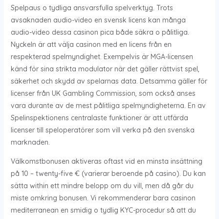
Spelpaus o tydliga ansvarsfulla spelverktyg. Trots
avsaknaden audio-video en svensk licens kan många
audio-video dessa casinon pica både säkra o pålitliga.
Nyckeln är att välja casinon med en licens från en
respekterad spelmyndighet. Exempelvis är MGA-licensen
känd för sina strikta modulator när det gäller rättvist spel,
säkerhet och skydd av spelarnas data. Detsamma gäller för
licenser från UK Gambling Commission, som också anses
vara durante av de mest pålitliga spelmyndigheterna. En av
Spelinspektionens centralaste funktioner är att utfärda
licenser till speloperatörer som vill verka på den svenska
marknaden.
Välkomstbonusen aktiveras oftast vid en minsta insättning
på 10 – twenty-five € (varierar beroende på casino). Du kan
sätta within ett mindre belopp om du vill, men då går du
miste omkring bonusen. Vi rekommenderar bara casinon
mediterranean en smidig o tydlig KYC-procedur så att du