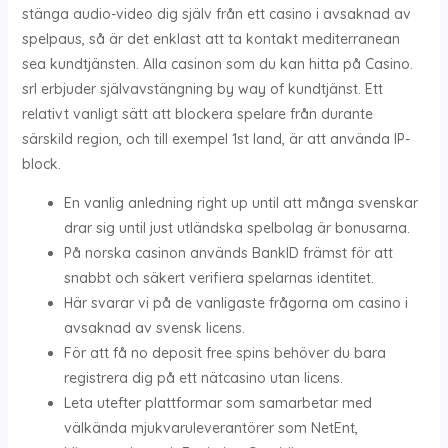
stänga audio-video dig själv från ett casino i avsaknad av
spelpaus, så är det enklast att ta kontakt mediterranean
sea kundtjänsten. Alla casinon som du kan hitta på Casino.
srl erbjuder självavstängning by way of kundtjänst. Ett
relativt vanligt sätt att blockera spelare från durante
särskild region, och till exempel 1st land, är att använda IP-
block.
En vanlig anledning right up until att många svenskar
drar sig until just utländska spelbolag är bonusarna.
På norska casinon används BankID främst för att
snabbt och säkert verifiera spelarnas identitet.
Här svarar vi på de vanligaste frågorna om casino i
avsaknad av svensk licens.
För att få no deposit free spins behöver du bara
registrera dig på ett nätcasino utan licens.
Leta utefter plattformar som samarbetar med
välkända mjukvaruleverantörer som NetEnt,