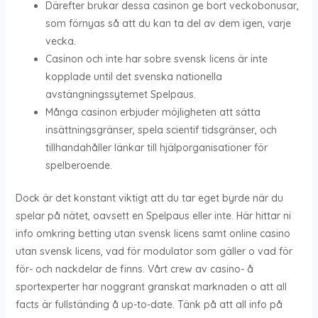
Därefter brukar dessa casinon ge bort veckobonusar,
som förnyas så att du kan ta del av dem igen, varje
vecka.
Casinon och inte har sobre svensk licens är inte
kopplade until det svenska nationella
avstängningssytemet Spelpaus.
Många casinon erbjuder möjligheten att sätta
insättningsgränser, spela scientif tidsgränser, och
tillhandahåller länkar till hjälporganisationer för
spelberoende.
Dock är det konstant viktigt att du tar eget byrde när du
spelar på nätet, oavsett en Spelpaus eller inte. Här hittar ni
info omkring betting utan svensk licens samt online casino
utan svensk licens, vad för modulator som gäller o vad för
för- och nackdelar de finns. Vårt crew av casino- å
sportexperter har noggrant granskat marknaden o att all
facts är fullständing å up-to-date. Tänk på att all info på