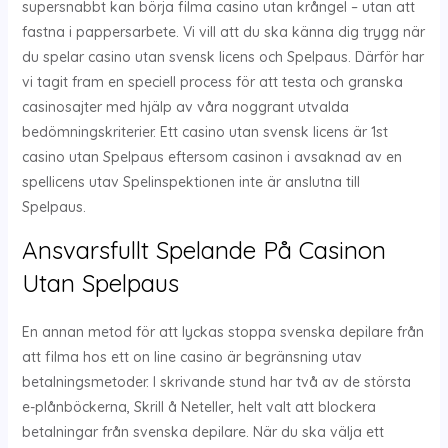
supersnabbt kan börja filma casino utan krångel – utan att
fastna i pappersarbete. Vi vill att du ska känna dig trygg när
du spelar casino utan svensk licens och Spelpaus. Därför har
vi tagit fram en speciell process för att testa och granska
casinosajter med hjälp av våra noggrant utvalda
bedömningskriterier. Ett casino utan svensk licens är 1st
casino utan Spelpaus eftersom casinon i avsaknad av en
spellicens utav Spelinspektionen inte är anslutna till
Spelpaus.
Ansvarsfullt Spelande På Casinon
Utan Spelpaus
En annan metod för att lyckas stoppa svenska depilare från
att filma hos ett on line casino är begränsning utav
betalningsmetoder. I skrivande stund har två av de största
e-plånböckerna, Skrill å Neteller, helt valt att blockera
betalningar från svenska depilare. När du ska välja ett