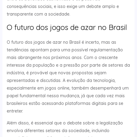
consequências sociais, e isso exige um debate amplo e
transparente com a sociedade.
O futuro dos jogos de azar no Brasil
O futuro dos jogos de azar no Brasil é incerto, mas as
tendências apontam para uma possível regulamentação
mais abrangente nos próximos anos. Com o crescente
interesse da população e a pressão por parte de setores da
indústria, é provável que novas propostas sejam
apresentadas e discutidas. A evolução da tecnologia,
especialmente em jogos online, também desempenhará um
papel fundamental nessa mudança, já que cada vez mais
brasileiros estão acessando plataformas digitais para se
entreter.
Além disso, é essencial que o debate sobre a legalização
envolva diferentes setores da sociedade, incluindo