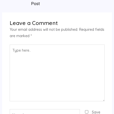
Post
Leave a Comment
Your email address will not be published.
Required fields
are marked
*
Type
here..
Name*
Save