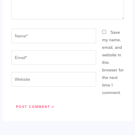
Name*
Save
my name,
email, and
Email*
website in
this
browser for
Website
the next
time I
comment.