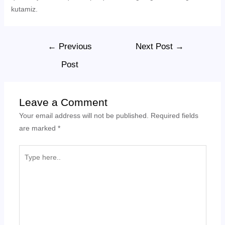
kutamiz.
←
Previous
Next Post
→
Post
Leave a Comment
Your email address will not be published.
Required fields
are marked
*
Type
here..