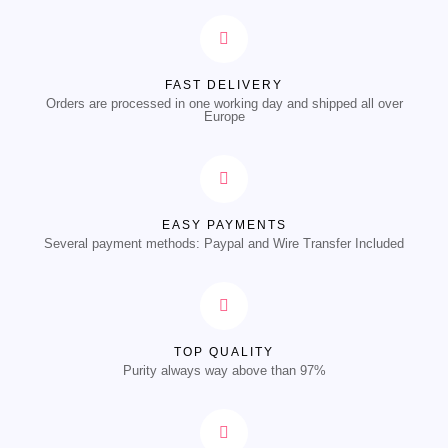
FAST DELIVERY
Orders are processed in one working day and shipped all over
Europe
EASY PAYMENTS
Several payment methods: Paypal and Wire Transfer Included
TOP QUALITY
Purity always way above than 97%