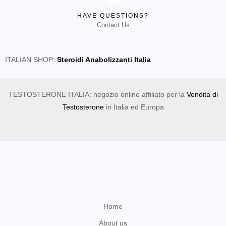
HAVE QUESTIONS?
Contact Us
ITALIAN SHOP:
Steroidi Anabolizzanti Italia
TESTOSTERONE ITALIA: negozio online affiliato per la
Vendita di
Testosterone
in Italia ed Europa
Home
About us