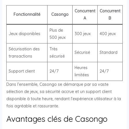
Concurrent
Concurrent
Fonctionnalité
Casongo
A
B
Plus de
Jeux disponibles
300 jeux
400 jeux
500 jeux
Sécurisation des
Très
Sécurisé
Standard
transactions
sécurisé
Heures
Support client
24/7
24/7
limitées
Dans l’ensemble, Casongo se démarque par sa vaste
sélection de jeux, sa sécurité accrue et un support client
disponible à toute heure, rendant l’expérience utilisateur à la
fois agréable et rassurante.
Avantages clés de Casongo