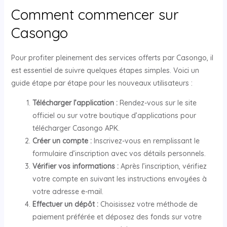
Comment commencer sur
Casongo
Pour profiter pleinement des services offerts par Casongo, il
est essentiel de suivre quelques étapes simples. Voici un
guide étape par étape pour les nouveaux utilisateurs :
Télécharger l’application :
Rendez-vous sur le site
officiel ou sur votre boutique d’applications pour
télécharger Casongo APK.
Créer un compte :
Inscrivez-vous en remplissant le
formulaire d’inscription avec vos détails personnels.
Vérifier vos informations :
Après l’inscription, vérifiez
votre compte en suivant les instructions envoyées à
votre adresse e-mail.
Effectuer un dépôt :
Choisissez votre méthode de
paiement préférée et déposez des fonds sur votre