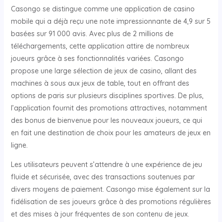
Casongo se distingue comme une application de casino
mobile qui a déjà reçu une note impressionnante de 4,9 sur 5
basées sur 91 000 avis. Avec plus de 2 millions de
téléchargements, cette application attire de nombreux
joueurs grâce à ses fonctionnalités variées. Casongo
propose une large sélection de jeux de casino, allant des
machines à sous aux jeux de table, tout en offrant des
options de paris sur plusieurs disciplines sportives. De plus,
l’application fournit des promotions attractives, notamment
des bonus de bienvenue pour les nouveaux joueurs, ce qui
en fait une destination de choix pour les amateurs de jeux en
ligne.
Les utilisateurs peuvent s’attendre à une expérience de jeu
fluide et sécurisée, avec des transactions soutenues par
divers moyens de paiement. Casongo mise également sur la
fidélisation de ses joueurs grâce à des promotions régulières
et des mises à jour fréquentes de son contenu de jeux.