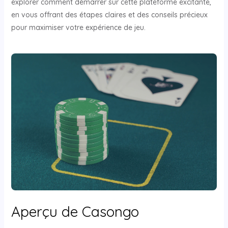
explorer comment démarrer sur cette plateforme excitante,
en vous offrant des étapes claires et des conseils précieux
pour maximiser votre expérience de jeu.
Aperçu de Casongo