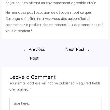
de jeu tout en offrant un environnement agréable et sûr.
Ne manquez pas l’occasion de découvrir tout ce que
Casongo a à offrir, inscrivez-vous dès aujourd’hui et
commencez à profiter des nombreux jeux et promotions qui
vous attendent !
←
Previous
Next Post
→
Post
Leave a Comment
Your email address will not be published.
Required fields
are marked
*
Type
here..