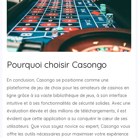
Pourquoi choisir Casongo
En conclusion, Casongo se positionne comme une
plateforme de jeu de choix pour les amateurs de casinos en
ligne grâce à sa vaste bibliothèque de jeux, à son interface
intuitive et à ses fonctionnalités de sécurité solides. Avec une
évaluation élevée et des millions de téléchargements, il est
évident que cette application a su conquérir le cœur de ses
utilisateurs. Que vous soyez novice ou expert, Casongo vous
offre les outils nécessaires pour maximiser votre expérience