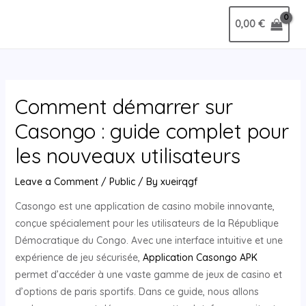
Skip
Post
MAIN
0,00
€
to
navigation
MENU
content
Comment démarrer sur
Casongo : guide complet pour
les nouveaux utilisateurs
Leave a Comment
/
Public
/ By
xueirqgf
Casongo est une application de casino mobile innovante,
conçue spécialement pour les utilisateurs de la République
Démocratique du Congo. Avec une interface intuitive et une
expérience de jeu sécurisée,
Application Casongo APK
permet d’accéder à une vaste gamme de jeux de casino et
d’options de paris sportifs. Dans ce guide, nous allons