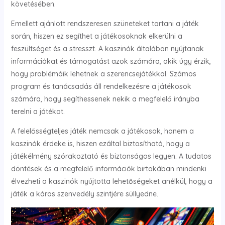
követésében.
Emellett ajánlott rendszeresen szüneteket tartani a játék
során, hiszen ez segíthet a játékosoknak elkerülni a
feszültséget és a stresszt. A kaszinók általában nyújtanak
információkat és támogatást azok számára, akik úgy érzik,
hogy problémáik lehetnek a szerencsejátékkal. Számos
program és tanácsadás áll rendelkezésre a játékosok
számára, hogy segíthessenek nekik a megfelelő irányba
terelni a játékot.
A felelősségteljes játék nemcsak a játékosok, hanem a
kaszinók érdeke is, hiszen ezáltal biztosítható, hogy a
játékélmény szórakoztató és biztonságos legyen. A tudatos
döntések és a megfelelő információk birtokában mindenki
élvezheti a kaszinók nyújtotta lehetőségeket anélkül, hogy a
játék a káros szenvedély szintjére süllyedne.