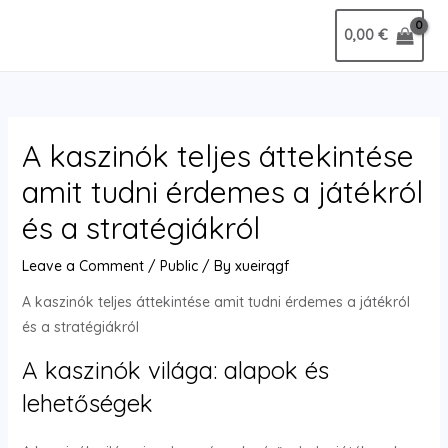
Skip
Post
MAIN
0,00
€
to
navigation
MENU
content
A kaszinók teljes áttekintése
amit tudni érdemes a játékról
és a stratégiákról
Leave a Comment
/
Public
/ By
xueirqgf
A kaszinók teljes áttekintése amit tudni érdemes a játékról
és a stratégiákról
A kaszinók világa: alapok és
lehetőségek