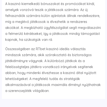
A kaszinó kiemelkedő bónuszokat és promóciókat kínál,
amelyek vonzóvá teszik a játékosok számára. Az új
felhasználók számára külön ajánlatok állnak rendelkezésre,
míg a meglévő játékosok is élvezhetik a rendszeres
akciókat. A megbízható ügyfélszolgálat segít megválaszolni
a felmerülő kérdéseket, így a játékosok mindig támogatást
kapnak, ha szükségük van rá.
Összességében az RTbet kaszinó ideális választás
mindazok számára, akik szórakoztató és biztonságos
játékélményre vágynak. A különböző játékok és a
felelősségteljes játékra vonatkozó irányelvek segítenek
abban, hogy mindenki élvezhesse a kaszinó által nyújtott
lehetőségeket. A megfelelő tudás és stratégiák
alkalmazásával a játékosok maximális élményt nyújthatnak
a szerencsejáték világában.