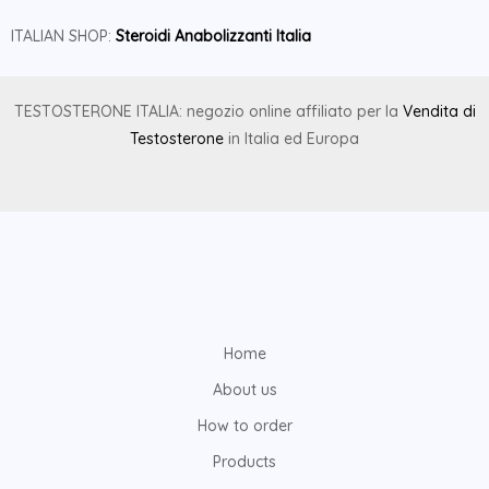
ITALIAN SHOP:
Steroidi Anabolizzanti Italia
TESTOSTERONE ITALIA: negozio online affiliato per la
Vendita di
Testosterone
in Italia ed Europa
Home
About us
How to order
Products