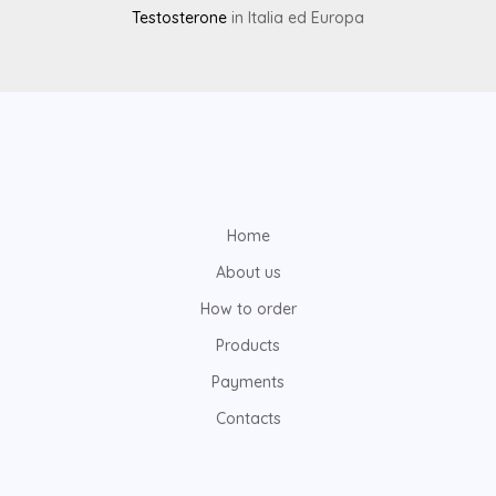
Testosterone
in Italia ed Europa
Home
About us
How to order
Products
Payments
Contacts