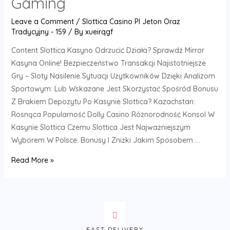
Gaming
Przez
Leave a Comment
/
Slottica Casino Pl Jeton Oraz
Cil
Tradycyjny - 159
/ By
xueirqgf
Master
Gaming
Content Slottica Kasyno Odrzucić Działa? Sprawdź Mirror
Kasyna Online! Bezpieczeństwo Transakcji Najistotniejsze
Gry – Sloty Nasilenie Sytuacji Użytkowników Dzięki Analizom
Sportowym: Lub Wskazane Jest Skorzystać Spośród Bonusu
Z Brakiem Depozytu Po Kasynie Slottica? Kazachstan:
Rosnąca Popularność Dolly Casino Różnorodność Konsol W
Kasynie Slottica Czemu Slottica Jest Najważniejszym
Wyborem W Polsce: Bonusy I Zniżki Jakim Sposobem …
Read More »
FAST DELIVERY