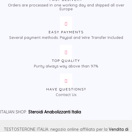
Orders are processed in one working day and shipped all over
Europe
EASY PAYMENTS
Several payment methods: Paypal and Wire Transfer Included
TOP QUALITY
Purity always way above than 97%
HAVE QUESTIONS?
Contact Us
ITALIAN SHOP:
Steroidi Anabolizzanti Italia
TESTOSTERONE ITALIA: negozio online affiliato per la
Vendita di