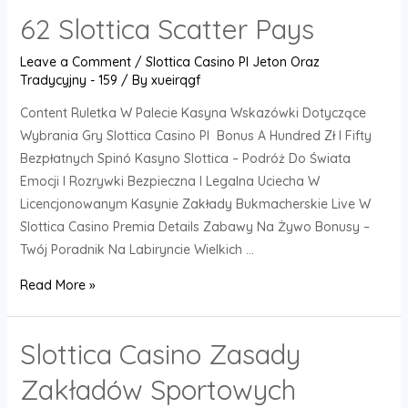
62 Slottica Scatter Pays
62
Slottica
Leave a Comment
/
Slottica Casino Pl Jeton Oraz
Scatter
Tradycyjny - 159
/ By
xueirqgf
Pays
Content Ruletka W Palecie Kasyna Wskazówki Dotyczące
Wybrania Gry Slottica Casino Pl ️ Bonus A Hundred Zł I Fifty
Bezpłatnych Spinó Kasyno Slottica – Podróż Do Świata
Emocji I Rozrywki Bezpieczna I Legalna Uciecha W
Licencjonowanym Kasynie Zakłady Bukmacherskie Live W
Slottica Casino Premia Details Zabawy Na Żywo Bonusy –
Twój Poradnik Na Labiryncie Wielkich …
Read More »
Slottica Casino Zasady
Slottica
Casino
Zakładów Sportowych
Zasady