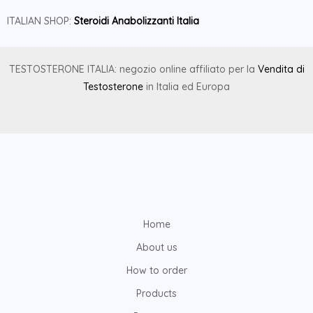
ITALIAN SHOP:
Steroidi Anabolizzanti Italia
TESTOSTERONE ITALIA: negozio online affiliato per la
Vendita di
Testosterone
in Italia ed Europa
Home
About us
How to order
Products