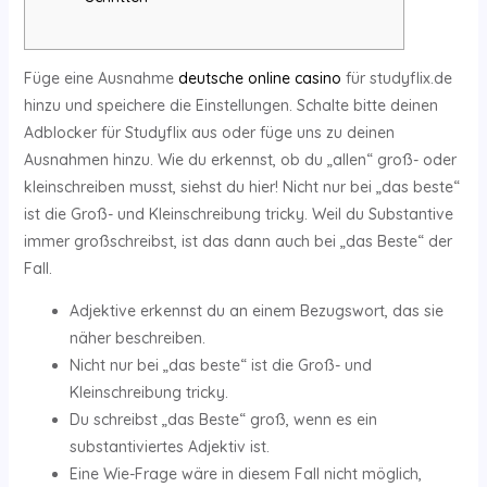
Füge eine Ausnahme
deutsche online casino
für studyflix.de
hinzu und speichere die Einstellungen. Schalte bitte deinen
Adblocker für Studyflix aus oder füge uns zu deinen
Ausnahmen hinzu. Wie du erkennst, ob du „allen“ groß- oder
kleinschreiben musst, siehst du hier! Nicht nur bei „das beste“
ist die Groß- und Kleinschreibung tricky. Weil du Substantive
immer großschreibst, ist das dann auch bei „das Beste“ der
Fall.
Adjektive erkennst du an einem Bezugswort, das sie
näher beschreiben.
Nicht nur bei „das beste“ ist die Groß- und
Kleinschreibung tricky.
Du schreibst „das Beste“ groß, wenn es ein
substantiviertes Adjektiv ist.
Eine Wie-Frage wäre in diesem Fall nicht möglich,