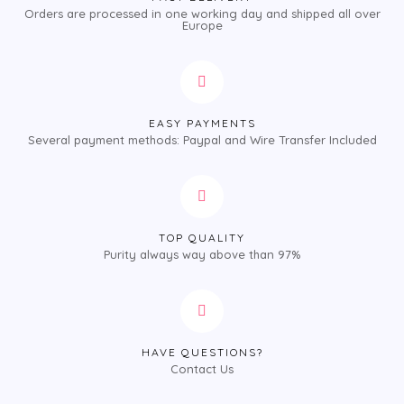
Orders are processed in one working day and shipped all over
Europe
EASY PAYMENTS
Several payment methods: Paypal and Wire Transfer Included
TOP QUALITY
Purity always way above than 97%
HAVE QUESTIONS?
Contact Us