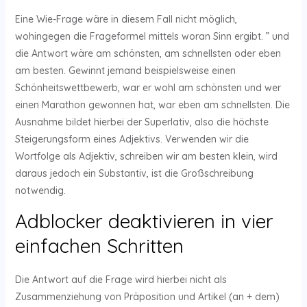
Eine Wie-Frage wäre in diesem Fall nicht möglich,
wohingegen die Frageformel mittels woran Sinn ergibt. ” und
die Antwort wäre am schönsten, am schnellsten oder eben
am besten. Gewinnt jemand beispielsweise einen
Schönheitswettbewerb, war er wohl am schönsten und wer
einen Marathon gewonnen hat, war eben am schnellsten. Die
Ausnahme bildet hierbei der Superlativ, also die höchste
Steigerungsform eines Adjektivs. Verwenden wir die
Wortfolge als Adjektiv, schreiben wir am besten klein, wird
daraus jedoch ein Substantiv, ist die Großschreibung
notwendig.
Adblocker deaktivieren in vier
einfachen Schritten
Die Antwort auf die Frage wird hierbei nicht als
Zusammenziehung von Präposition und Artikel (an + dem)