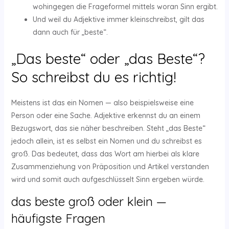
wohingegen die Frageformel mittels woran Sinn ergibt.
Und weil du Adjektive immer kleinschreibst, gilt das
dann auch für „beste“.
„Das beste“ oder „das Beste“?
So schreibst du es richtig!
Meistens ist das ein Nomen — also beispielsweise eine
Person oder eine Sache. Adjektive erkennst du an einem
Bezugswort, das sie näher beschreiben. Steht „das Beste“
jedoch allein, ist es selbst ein Nomen und du schreibst es
groß. Das bedeutet, dass das Wort am hierbei als klare
Zusammenziehung von Präposition und Artikel verstanden
wird und somit auch aufgeschlüsselt Sinn ergeben würde.
das beste groß oder klein —
häufigste Fragen