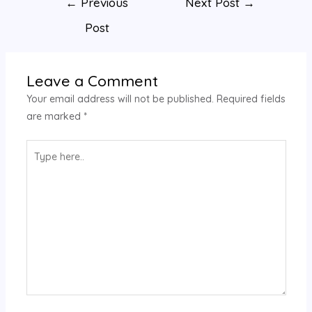
←
Previous
Next Post
→
Post
Leave a Comment
Your email address will not be published.
Required fields
are marked
*
Type
here..