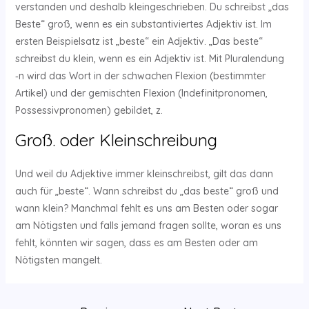
verstanden und deshalb kleingeschrieben. Du schreibst „das
Beste“ groß, wenn es ein substantiviertes Adjektiv ist. Im
ersten Beispielsatz ist „beste“ ein Adjektiv. „Das beste“
schreibst du klein, wenn es ein Adjektiv ist. Mit Pluralendung
‑n wird das Wort in der schwachen Flexion (bestimmter
Artikel) und der gemischten Flexion (Indefinitpronomen,
Possessivpronomen) gebildet, z.
Groß. oder Kleinschreibung
Und weil du Adjektive immer kleinschreibst, gilt das dann
auch für „beste“. Wann schreibst du „das beste“ groß und
wann klein? Manchmal fehlt es uns am Besten oder sogar
am Nötigsten und falls jemand fragen sollte, woran es uns
fehlt, könnten wir sagen, dass es am Besten oder am
Nötigsten mangelt.