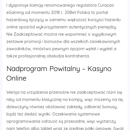
I dysponuje licencję renomowanego regulatora Curaçao
eGaming od momentu 2018 r.. 20Bet Polska to portal
hazardowy łączący w samemu większość korzyści hazardu
online spośród wykorzystaniem autentycznych pieniędzy.
Nie Zaakceptować można nie wspomnieć o wyjątkowym
zestawie promocji i bonusów dla wszelkich zaciekawionych
zawodników, mnóstwo pewnym opcjom wpłat i wypłat a
także profesjonalnej obsłudze kontrahenta.
Nadprogram Powitalny – Kasyno
Online
Wersja na urządzenia przenośne nie zaakceptować różni się
niby od momentu klasycznej na kompy, więc możemy na tej
dziewczyny również obstawiać zakłady, odbierać bonusy,
bądź też śledzić wyniki. Oczekiwania systemowe
oprogramowania odrzucić są przesadne, więc wystarczy
nam telefon albo tablet wraz ze średniej półki cenowej. Gwoli