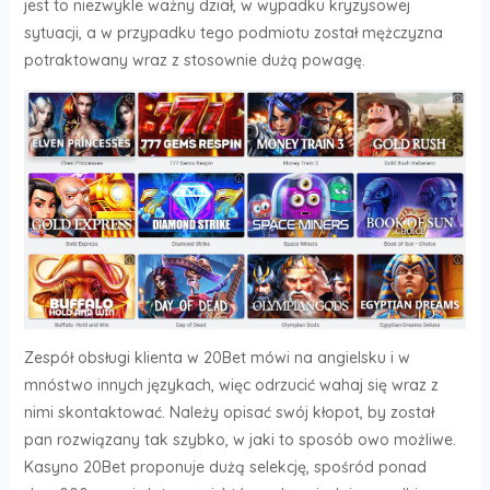
jest to niezwykle ważny dział, w wypadku kryzysowej
sytuacji, a w przypadku tego podmiotu został mężczyzna
potraktowany wraz z stosownie dużą powagę.
Zespół obsługi klienta w 20Bet mówi na angielsku i w
mnóstwo innych językach, więc odrzucić wahaj się wraz z
nimi skontaktować. Należy opisać swój kłopot, by został
pan rozwiązany tak szybko, w jaki to sposób owo możliwe.
Kasyno 20Bet proponuje dużą selekcję, spośród ponad