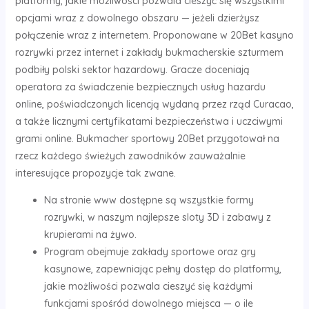
platformy, jakie możliwości pozwala cieszyć się wszystkimi
opcjami wraz z dowolnego obszaru — jeżeli dzierżysz
połączenie wraz z internetem. Proponowane w 20Bet kasyno
rozrywki przez internet i zakłady bukmacherskie szturmem
podbiły polski sektor hazardowy. Gracze doceniają
operatora za świadczenie bezpiecznych usług hazardu
online, poświadczonych licencją wydaną przez rząd Curacao,
a także licznymi certyfikatami bezpieczeństwa i uczciwymi
grami online. Bukmacher sportowy 20Bet przygotował na
rzecz każdego świeżych zawodników zauważalnie
interesujące propozycje tak zwane.
Na stronie www dostępne są wszystkie formy
rozrywki, w naszym najlepsze sloty 3D i zabawy z
krupierami na żywo.
Program obejmuje zakłady sportowe oraz gry
kasynowe, zapewniając pełny dostęp do platformy,
jakie możliwości pozwala cieszyć się każdymi
funkcjami spośród dowolnego miejsca — o ile