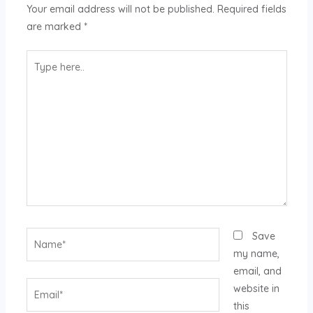
Your email address will not be published.
Required fields
are marked
*
Type
here..
Name*
Save
my name,
email, and
Email*
website in
this