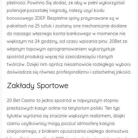
płatności. Powinno Się dodać, że aby w pełni wykorzystać
potencjał pozostałej nagrody, należy użyć kodu
bonusowego 2DEP. Bezpłatne spiny przyznawane są w
pakietach na 25 sztuk i zostaną one mechanicznie dodane
do naszego własnego konta bankowego w momencie nie
większym niż 24 godziny, od czasu wpisania pinu. 20Bet ze
własnym topowym oprogramowaniem wykorzystuje
spośród produkcji więcej niż sześcdziesięciu różnych
twórców. Dzięki nim oprócz niesamowicie rozległego wyboru
doświadcza się również profesjonalizmu i szlachetnej jakości.
Zakłady Sportowe
20 Bet Casino to jedno spośród w najwyższym stopniu
prestiżowych kasyn online na terytorium polski. Ten typ
tytułów wyróżnia się znacznie większym realizmem, dzięki
czemu użytkownicy mogą poczuć atmosferę kasyna
stacjonarnego, z brakiem opuszczania ciepłego domostwa.