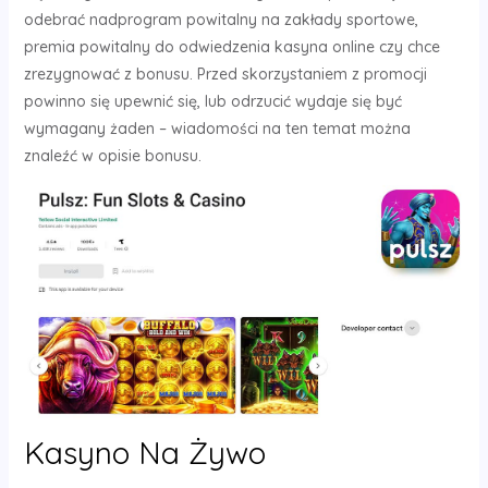
odebrać nadprogram powitalny na zakłady sportowe,
premia powitalny do odwiedzenia kasyna online czy chce
zrezygnować z bonusu. Przed skorzystaniem z promocji
powinno się upewnić się, lub odrzucić wydaje się być
wymagany żaden – wiadomości na ten temat można
znaleźć w opisie bonusu.
Kasyno Na Żywo