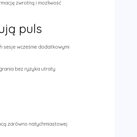
ormację zwrotną i możliwość
ują puls
ych sesje wcześnie dodatkowymi
grania bez ryzyka utraty
 chcą zarówno natychmiastowej