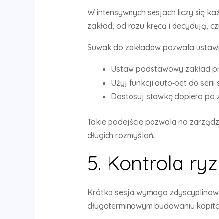
W intensywnych sesjach liczy się ka
zakład, od razu kręcą i decydują, c
Suwak do zakładów pozwala ustawić 
Ustaw podstawowy zakład pr
Użyj funkcji auto‑bet do serii
Dostosuj stawkę dopiero po 
Takie podejście pozwala na zarządz
długich rozmyślań.
5. Kontrola ry
Krótka sesja wymaga zdyscyplinowa
długoterminowym budowaniu kapitału