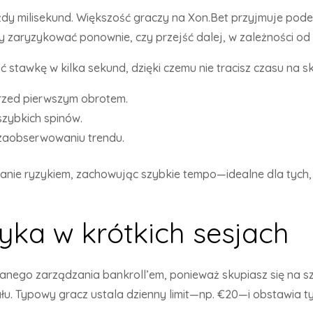
żdy milisekund. Większość graczy na Xon.Bet przyjmuje podej
zy zaryzykować ponownie, czy przejść dalej, w zależności od
stawkę w kilka sekund, dzięki czemu nie tracisz czasu na 
zed pierwszym obrotem.
 szybkich spinów.
zaobserwowaniu trendu.
anie ryzykiem, zachowując szybkie tempo—idealne dla tych, 
zyka w krótkich sesjach
nego zarządzania bankroll’em, ponieważ skupiasz się na sz
. Typowy gracz ustala dzienny limit—np. €20—i obstawia ty