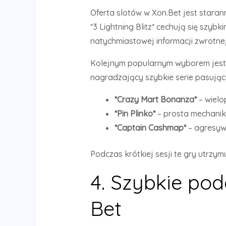
Oferta slotów w Xon.Bet jest staran
*3 Lightning Blitz* cechują się szy
natychmiastowej informacji zwrotnej
Kolejnym popularnym wyborem jest *
nagradzający szybkie serie pasując
*Crazy Mart Bonanza*
– wielo
*Pin Plinko*
– prosta mechanik
*Captain Cashmap*
– agresywn
Podczas krótkiej sesji te gry utrzy
4. Szybkie pod
Bet