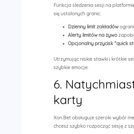
Funkcja śledzenia sesji na platform
się ustalonych granic.
Dzienny limit zakładów
ograni
Alerty limitów na żywo
zapobi
Opcjonalny przycisk “quick s
Utrzymując niskie stawki i krótkie se
szybkie emocje.
6. Natychmias
karty
Xon.Bet obsługuje szeroki wybór me
chcesz szybko rozpocząć sesję z sz