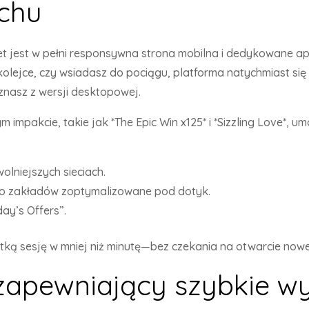
uchu
t jest w pełni responsywna strona mobilna i dedykowane apli
kolejce, czy wsiadasz do pociągu, platforma natychmiast si
e znasz z wersji desktopowej.
impakcie, takie jak *The Epic Win x125* i *Sizzling Love*, um
.
olniejszych sieciach.
 do zakładów zoptymalizowane pod dotyk.
day’s Offers”.
tką sesję w mniej niż minutę—bez czekania na otwarcie nowe
 zapewniający szybkie w