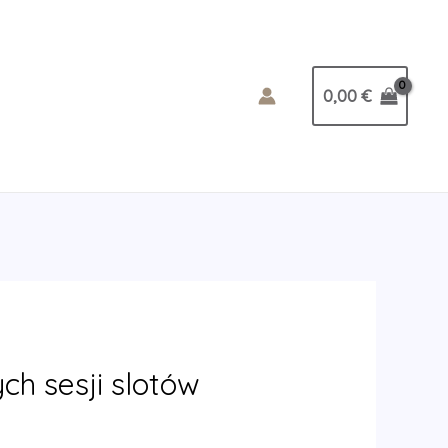
0,00
€
ch sesji slotów