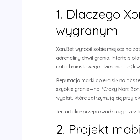
1. Dlaczego Xo
wygranym
Xon.Bet wyrobił sobie miejsce na za
adrenaliny chwil grania. Interfejs p
natychmiastowego działania. Jeśli w
Reputacja marki opiera się na obsze
szybkie granie—np. *Crazy Mart Bona
wypłat, które zatrzymują cię przy ekr
Ten artykuł przeprowadzi cię przez 
2. Projekt mo