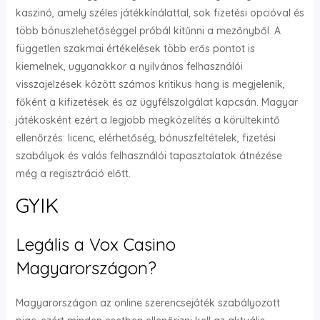
kaszinó, amely széles játékkínálattal, sok fizetési opcióval és
több bónuszlehetőséggel próbál kitűnni a mezőnyből. A
független szakmai értékelések több erős pontot is
kiemelnek, ugyanakkor a nyilvános felhasználói
visszajelzések között számos kritikus hang is megjelenik,
főként a kifizetések és az ügyfélszolgálat kapcsán. Magyar
játékosként ezért a legjobb megközelítés a körültekintő
ellenőrzés: licenc, elérhetőség, bónuszfeltételek, fizetési
szabályok és valós felhasználói tapasztalatok átnézése
még a regisztráció előtt.
GYIK
Legális a Vox Casino
Magyarországon?
Magyarországon az online szerencsejáték szabályozott