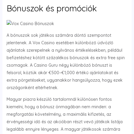
Bónuszok és promóciók
A bónuszok sok játékos számára döntő szempontot
jelentenek. A Vox Casino esetében különböző üdvözlő
ajánlatok szerepelnek a nyilvános értékelésekben, például
befizetéshez kötött százalékos bónuszok és extra free spin
csomagok. A Casino Guru négy különböző bónuszt is
felsorol, köztük akár €500–€1,000 értékű ajánlatokat és
extra pörgetéseket, ugyanakkor hangsúlyozza, hogy ezek
országonként eltérhetnek.
Magyar piacra készülő tartalomnál különösen fontos
kiemelni, hogy a bónusz önmagában nem minden: a
megforgatási követelmény, a maximális kifizetés, az
érvényességi idő és az akcióban részt vevő játékok listája
legalább ennyire lényeges. A magyar játékosok számára