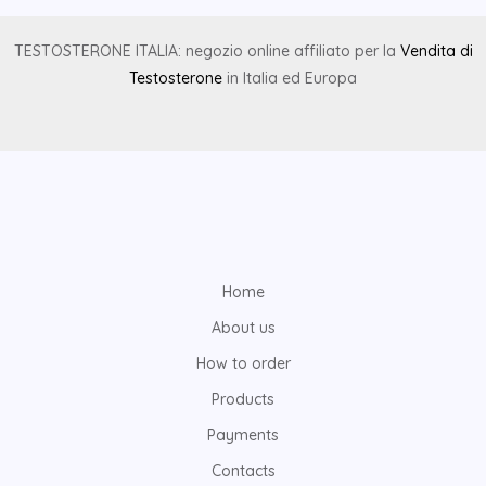
TESTOSTERONE ITALIA: negozio online affiliato per la
Vendita di
Testosterone
in Italia ed Europa
Home
About us
How to order
Products
Payments
Contacts