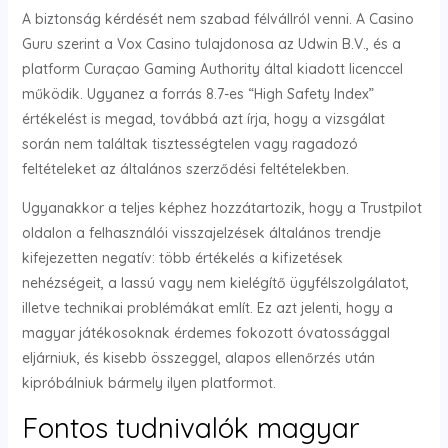
A biztonság kérdését nem szabad félvállról venni. A Casino
Guru szerint a Vox Casino tulajdonosa az Udwin B.V., és a
platform Curaçao Gaming Authority által kiadott licenccel
működik. Ugyanez a forrás 8.7-es “High Safety Index”
értékelést is megad, továbbá azt írja, hogy a vizsgálat
során nem találtak tisztességtelen vagy ragadozó
feltételeket az általános szerződési feltételekben.
Ugyanakkor a teljes képhez hozzátartozik, hogy a Trustpilot
oldalon a felhasználói visszajelzések általános trendje
kifejezetten negatív: több értékelés a kifizetések
nehézségeit, a lassú vagy nem kielégítő ügyfélszolgálatot,
illetve technikai problémákat említ. Ez azt jelenti, hogy a
magyar játékosoknak érdemes fokozott óvatossággal
eljárniuk, és kisebb összeggel, alapos ellenőrzés után
kipróbálniuk bármely ilyen platformot.
Fontos tudnivalók magyar