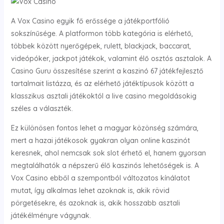
A Vox Casino egyik fő erőssége a játékportfólió
sokszínűsége. A platformon több kategória is elérhető,
többek között nyerőgépek, rulett, blackjack, baccarat,
videópóker, jackpot játékok, valamint élő osztós asztalok. A
Casino Guru összesítése szerint a kaszinó 67 játékfejlesztő
tartalmait listázza, és az elérhető játéktípusok között a
klasszikus asztali játékoktól a live casino megoldásokig
széles a választék.
Ez különösen fontos lehet a magyar közönség számára,
mert a hazai játékosok gyakran olyan online kaszinót
keresnek, ahol nemcsak sok slot érhető el, hanem gyorsan
megtalálhatók a népszerű élő kaszinós lehetőségek is. A
Vox Casino ebből a szempontból változatos kínálatot
mutat, így alkalmas lehet azoknak is, akik rövid
pörgetésekre, és azoknak is, akik hosszabb asztali
játékélményre vágynak.