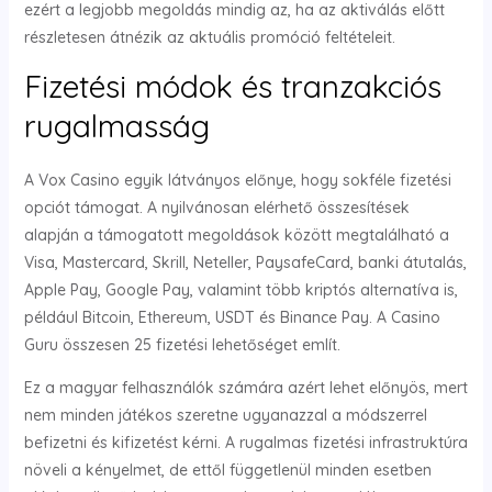
ezért a legjobb megoldás mindig az, ha az aktiválás előtt
részletesen átnézik az aktuális promóció feltételeit.
Fizetési módok és tranzakciós
rugalmasság
A Vox Casino egyik látványos előnye, hogy sokféle fizetési
opciót támogat. A nyilvánosan elérhető összesítések
alapján a támogatott megoldások között megtalálható a
Visa, Mastercard, Skrill, Neteller, PaysafeCard, banki átutalás,
Apple Pay, Google Pay, valamint több kriptós alternatíva is,
például Bitcoin, Ethereum, USDT és Binance Pay. A Casino
Guru összesen 25 fizetési lehetőséget említ.
Ez a magyar felhasználók számára azért lehet előnyös, mert
nem minden játékos szeretne ugyanazzal a módszerrel
befizetni és kifizetést kérni. A rugalmas fizetési infrastruktúra
növeli a kényelmet, de ettől függetlenül minden esetben