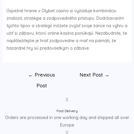
Úspešné hranie v Olybet casino si vyžaduje kombináciu
znalostí, stratégie a zodpovedného prístupu. Dodržiavaním
týchto tipov a stratégií môžete zvýšiť svoje šance na výhru a
užiť si zábavu, ktorú online kasína ponúkajú. Nezabudnite, že
najdôležitejšie je hrať zodpovedne a mať na pamäti, že
hazardné hry sú predovšetkým o zábave.
←
Previous
Next Post
→
Post
Fast Delivery
Orders are processed in one working day and shipped all over
Europe