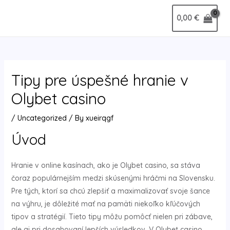
Skip
Post
MAIN
0,00
€
to
navigation
MENU
content
Tipy pre úspešné hranie v
Olybet casino
/
Uncategorized
/ By
xueirqgf
Úvod
Hranie v online kasínach, ako je Olybet casino, sa stáva
čoraz populárnejším medzi skúsenými hráčmi na Slovensku.
Pre tých, ktorí sa chcú zlepšiť a maximalizovať svoje šance
na výhru, je dôležité mať na pamäti niekoľko kľúčových
tipov a stratégií. Tieto tipy môžu pomôcť nielen pri zábave,
ale aj pri dosahovaní lepších výsledkov. V Olybet casino