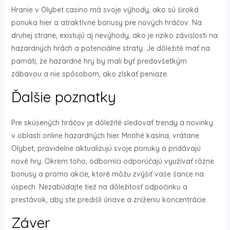
Hranie v Olybet casino má svoje výhody, ako sú široká
ponuka hier a atraktívne bonusy pre nových hráčov. Na
druhej strane, existujú aj nevýhody, ako je riziko závislosti na
hazardných hrách a potenciálne straty. Je dôležité mať na
pamäti, že hazardné hry by mali byť predovšetkým
zábavou a nie spôsobom, ako získať peniaze.
Ďalšie poznatky
Pre skúsených hráčov je dôležité sledovať trendy a novinky
v oblasti online hazardných hier. Mnohé kasína, vrátane
Olybet, pravidelne aktualizujú svoje ponuky a pridávajú
nové hry. Okrem toho, odborníci odporúčajú využívať rôzne
bonusy a promo akcie, ktoré môžu zvýšiť vaše šance na
úspech. Nezabúdajte tiež na dôležitosť odpočinku a
prestávok, aby ste predišli únave a zníženiu koncentrácie.
Záver