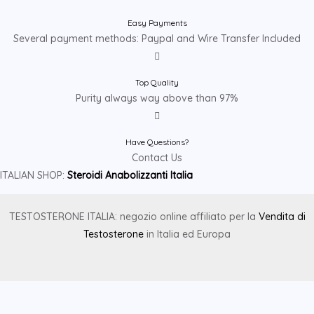
Easy Payments
Several payment methods: Paypal and Wire Transfer Included
Top Quality
Purity always way above than 97%
Have Questions?
Contact Us
ITALIAN SHOP:
Steroidi Anabolizzanti Italia
TESTOSTERONE ITALIA: negozio online affiliato per la
Vendita di
Testosterone
in Italia ed Europa