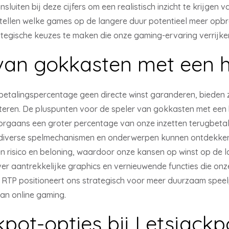
uiten bij deze cijfers om een realistisch inzicht te krijgen v
tellen welke games op de langere duur potentieel meer opbr
rategische keuzes te maken die onze gaming-ervaring verrijke
van gokkasten met een 
etalingspercentage geen directe winst garanderen, bieden z
teren. De pluspunten voor de speler van gokkasten met een 
rgaans een groter percentage van onze inzetten terugbetale
 diverse spelmechanismen en onderwerpen kunnen ontdekken
 risico en beloning, waardoor onze kansen op winst op de l
r aantrekkelijke graphics en vernieuwende functies die onz
TP positioneert ons strategisch voor meer duurzaam speelpl
an online gaming.
pot-opties bij Letsjackp