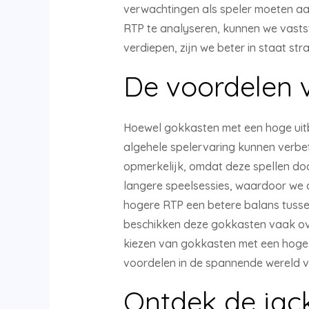
verwachtingen als speler moeten aansl
RTP te analyseren, kunnen we vasts
verdiepen, zijn we beter in staat st
De voordelen 
Hoewel gokkasten met een hoge uitb
algehele spelervaring kunnen verbe
opmerkelijk, omdat deze spellen doo
langere speelsessies, waardoor we
hogere RTP een betere balans tussen
beschikken deze gokkasten vaak ove
kiezen van gokkasten met een hoge R
voordelen in de spannende wereld v
Ontdek de jack