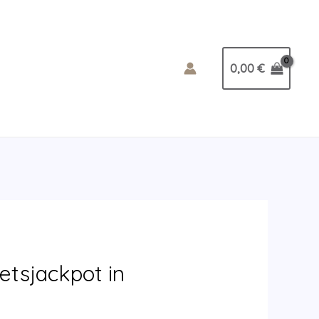
0,00
€
etsjackpot in