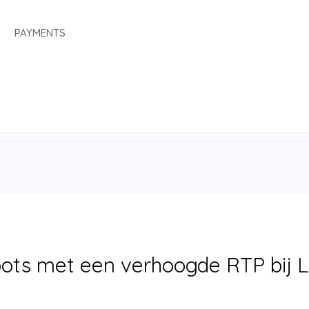
PAYMENTS
pots met een verhoogde RTP bij L