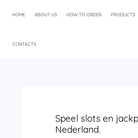
Skip
Post
to
navigation
HOME
ABOUT US
HOW TO ORDER
PRODUCTS
content
CONTACTS
Speel slots en jack
Nederland.