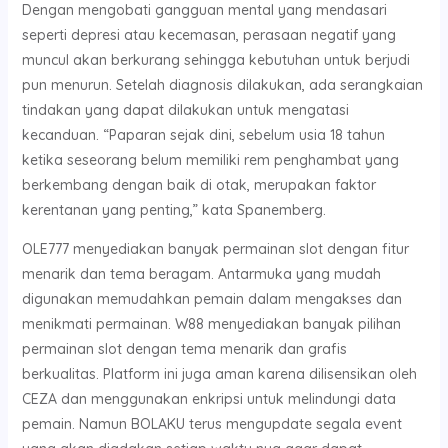
Dengan mengobati gangguan mental yang mendasari
seperti depresi atau kecemasan, perasaan negatif yang
muncul akan berkurang sehingga kebutuhan untuk berjudi
pun menurun. Setelah diagnosis dilakukan, ada serangkaian
tindakan yang dapat dilakukan untuk mengatasi
kecanduan. “Paparan sejak dini, sebelum usia 18 tahun
ketika seseorang belum memiliki rem penghambat yang
berkembang dengan baik di otak, merupakan faktor
kerentanan yang penting,” kata Spanemberg.
OLE777 menyediakan banyak permainan slot dengan fitur
menarik dan tema beragam. Antarmuka yang mudah
digunakan memudahkan pemain dalam mengakses dan
menikmati permainan. W88 menyediakan banyak pilihan
permainan slot dengan tema menarik dan grafis
berkualitas. Platform ini juga aman karena dilisensikan oleh
CEZA dan menggunakan enkripsi untuk melindungi data
pemain. Namun BOLAKU terus mengupdate segala event