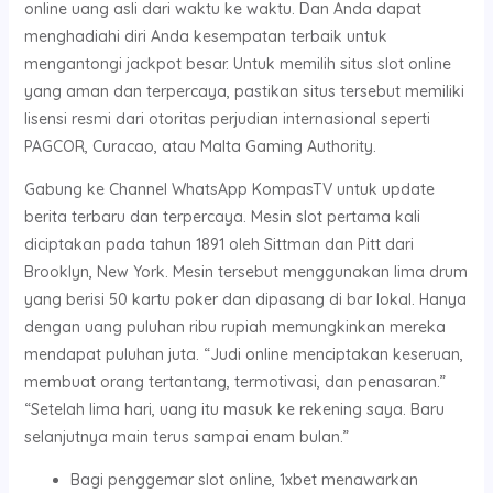
online uang asli dari waktu ke waktu. Dan Anda dapat
menghadiahi diri Anda kesempatan terbaik untuk
mengantongi jackpot besar. Untuk memilih situs slot online
yang aman dan terpercaya, pastikan situs tersebut memiliki
lisensi resmi dari otoritas perjudian internasional seperti
PAGCOR, Curacao, atau Malta Gaming Authority.
Gabung ke Channel WhatsApp KompasTV untuk update
berita terbaru dan terpercaya. Mesin slot pertama kali
diciptakan pada tahun 1891 oleh Sittman dan Pitt dari
Brooklyn, New York. Mesin tersebut menggunakan lima drum
yang berisi 50 kartu poker dan dipasang di bar lokal. Hanya
dengan uang puluhan ribu rupiah memungkinkan mereka
mendapat puluhan juta. “Judi online menciptakan keseruan,
membuat orang tertantang, termotivasi, dan penasaran.”
“Setelah lima hari, uang itu masuk ke rekening saya. Baru
selanjutnya main terus sampai enam bulan.”
Bagi penggemar slot online, 1xbet menawarkan