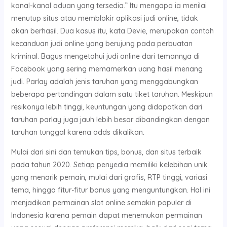
kanal-kanal aduan yang tersedia.” Itu mengapa ia menilai
menutup situs atau memblokir aplikasi judi online, tidak
akan berhasil. Dua kasus itu, kata Devie, merupakan contoh
kecanduan judi online yang berujung pada perbuatan
kriminal. Bagus mengetahui judi online dari temannya di
Facebook yang sering memamerkan uang hasil menang
judi. Parlay adalah jenis taruhan yang menggabungkan
beberapa pertandingan dalam satu tiket taruhan. Meskipun
resikonya lebih tinggi, keuntungan yang didapatkan dari
taruhan parlay juga jauh lebih besar dibandingkan dengan
taruhan tunggal karena odds dikalikan.
Mulai dari sini dan temukan tips, bonus, dan situs terbaik
pada tahun 2020. Setiap penyedia memiliki kelebihan unik
yang menarik pemain, mulai dari grafis, RTP tinggi, variasi
tema, hingga fitur-fitur bonus yang menguntungkan. Hal ini
menjadikan permainan slot online semakin populer di
Indonesia karena pemain dapat menemukan permainan