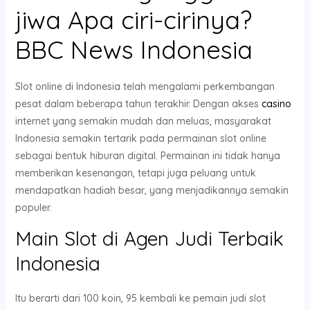
jiwa Apa ciri-cirinya?
BBC News Indonesia
Slot online di Indonesia telah mengalami perkembangan
pesat dalam beberapa tahun terakhir. Dengan akses
casino
internet yang semakin mudah dan meluas, masyarakat
Indonesia semakin tertarik pada permainan slot online
sebagai bentuk hiburan digital. Permainan ini tidak hanya
memberikan kesenangan, tetapi juga peluang untuk
mendapatkan hadiah besar, yang menjadikannya semakin
populer.
Main Slot di Agen Judi Terbaik
Indonesia
Itu berarti dari 100 koin, 95 kembali ke pemain judi slot