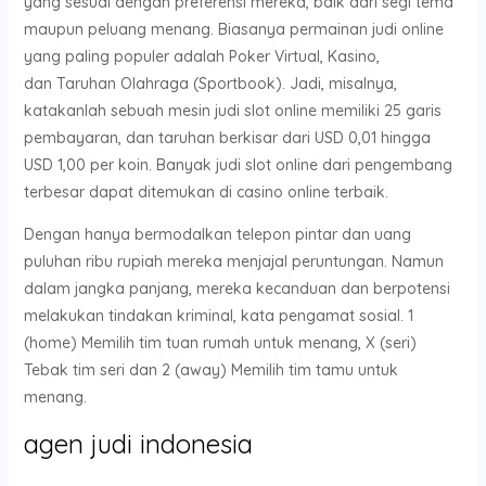
yang sesuai dengan preferensi mereka, baik dari segi tema
maupun peluang menang. Biasanya permainan judi online
yang paling populer adalah Poker Virtual, Kasino,
dan Taruhan Olahraga (Sportbook). Jadi, misalnya,
katakanlah sebuah mesin judi slot online memiliki 25 garis
pembayaran, dan taruhan berkisar dari USD 0,01 hingga
USD 1,00 per koin. Banyak judi slot online dari pengembang
terbesar dapat ditemukan di casino online terbaik.
Dengan hanya bermodalkan telepon pintar dan uang
puluhan ribu rupiah mereka menjajal peruntungan. Namun
dalam jangka panjang, mereka kecanduan dan berpotensi
melakukan tindakan kriminal, kata pengamat sosial. 1
(home) Memilih tim tuan rumah untuk menang, X (seri)
Tebak tim seri dan 2 (away) Memilih tim tamu untuk
menang.
agen judi indonesia