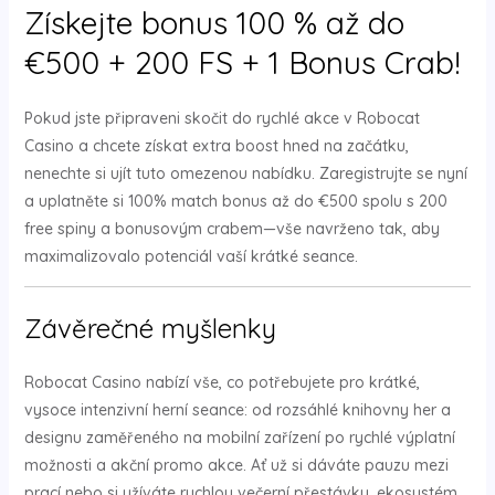
Získejte bonus 100 % až do
€500 + 200 FS + 1 Bonus Crab!
Pokud jste připraveni skočit do rychlé akce v Robocat
Casino a chcete získat extra boost hned na začátku,
nenechte si ujít tuto omezenou nabídku. Zaregistrujte se nyní
a uplatněte si 100% match bonus až do €500 spolu s 200
free spiny a bonusovým crabem—vše navrženo tak, aby
maximalizovalo potenciál vaší krátké seance.
Závěrečné myšlenky
Robocat Casino nabízí vše, co potřebujete pro krátké,
vysoce intenzivní herní seance: od rozsáhlé knihovny her a
designu zaměřeného na mobilní zařízení po rychlé výplatní
možnosti a akční promo akce. Ať už si dáváte pauzu mezi
prací nebo si užíváte rychlou večerní přestávku, ekosystém