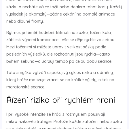
sázku a necháte válce točit nebo dealera tahat karty. Každý
výsledek je okamžitý—žádné čekání na pomalé animace
nebo dlouhé fronty.
Rytmus je téměř hudební: kliknutí na sázku, točení kola,
záblesk výherní kombinace—vše se děje rychle za sebou.
Mezi točeními si můžete upravit velikost sázky podle
posledních výsledků, ale rozhodnutí jsou rychlá—často
během sekund—a udržují tempo po celou dobu seance.
Tato smyčka vytváří uspokojivý cyklus rizika a odměny,
který hráče motivuje vracet se na krátké výlety, nikoli na
maratonské seance.
Řízení rizika při rychlém hraní
I při vysoké intenzitě se hráči s rozmyslem používají
mikro‑rizikové strategie. Protože každé zatočení nebo sázka
se rychle vyřeší, je snadné sledovat výkon a měnit strategie