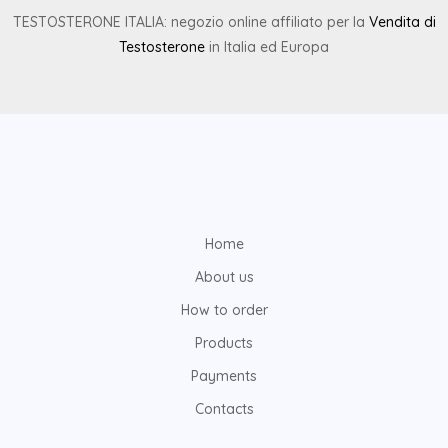
TESTOSTERONE ITALIA: negozio online affiliato per la
Vendita di
Testosterone
in Italia ed Europa
Home
About us
How to order
Products
Payments
Contacts