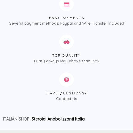
EASY PAYMENTS
Several payment methods: Paypal and Wire Transfer Included
TOP QUALITY
Purity always way above than 97%
HAVE QUESTIONS?
Contact Us
ITALIAN SHOP:
Steroidi Anabolizzanti Italia