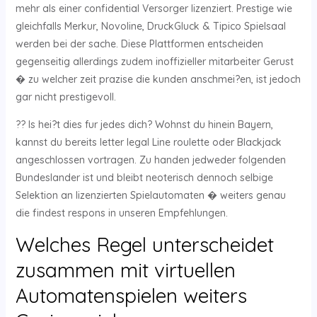
mehr als einer confidential Versorger lizenziert. Prestige wie
gleichfalls Merkur, Novoline, DruckGluck & Tipico Spielsaal
werden bei der sache. Diese Plattformen entscheiden
gegenseitig allerdings zudem inoffizieller mitarbeiter Gerust
� zu welcher zeit prazise die kunden anschmei?en, ist jedoch
gar nicht prestigevoll.
?? Is hei?t dies fur jedes dich? Wohnst du hinein Bayern,
kannst du bereits letter legal Line roulette oder Blackjack
angeschlossen vortragen. Zu handen jedweder folgenden
Bundeslander ist und bleibt neoterisch dennoch selbige
Selektion an lizenzierten Spielautomaten � weiters genau
die findest respons in unseren Empfehlungen.
Welches Regel unterscheidet
zusammen mit virtuellen
Automatenspielen weiters