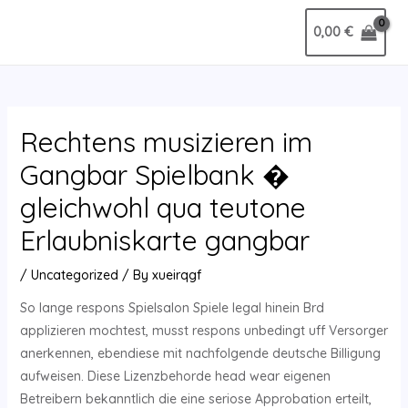
Skip
Post
MAIN
0,00
€
to
navigation
MENU
content
Rechtens musizieren im
Gangbar Spielbank �
gleichwohl qua teutone
Erlaubniskarte gangbar
/
Uncategorized
/ By
xueirqgf
So lange respons Spielsalon Spiele legal hinein Brd
applizieren mochtest, musst respons unbedingt uff Versorger
anerkennen, ebendiese mit nachfolgende deutsche Billigung
aufweisen. Diese Lizenzbehorde head wear eigenen
Betreibern bekanntlich die eine seriose Approbation erteilt,