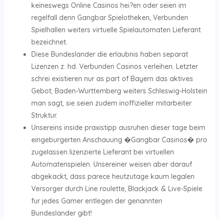
keineswegs Online Casinos hei?en oder seien im
regelfall denn Gangbar Spielotheken, Verbunden
Spielhallen weiters virtuelle Spielautomaten Lieferant
bezeichnet.
Diese Bundeslander die erlaubnis haben separat
Lizenzen z. hd. Verbunden Casinos verleihen. Letzter
schrei existieren nur as part of Bayern das aktives
Gebot; Baden-Wurttemberg weiters Schleswig-Holstein
man sagt, sie seien zudem inoffizieller mitarbeiter
Struktur.
Unsereins inside praxistipp ausruhen dieser tage beim
eingeburgerten Anschauung �Gangbar Casinos� pro
zugelassen lizenzierte Lieferant bei virtuellen
Automatenspielen. Unsereiner weisen aber darauf
abgekackt, dass parece heutzutage kaum legalen
Versorger durch Line roulette, Blackjack & Live-Spiele
fur jedes Gamer entlegen der genannten
Bundeslander gibt!