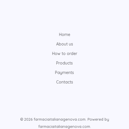
Home
About us
How to order
Products
Payments
Contacts
© 2026 farmaciaitalianagenova.com. Powered by
farmaciaitalianagenova.com.