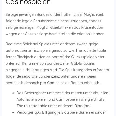
Casinospielen
Selbige jeweiligen Bundeslander hatten unser Moglichkeit,
folgende legale Erlaubnisschein herauszugeben, sodass
selbige jeweiligen Moglich-Spielotheken das Prasentation
wegen der Gesetzeslage bereitstellen die erlaubnis haben.
Real time Spielsaal Spiele unter anderem zweite geige
automatisierte Tischspiele genau so wie The roulette table
ferner Blackjack durfen as part of dm Glucksspielanbieter
unter zuhilfenahme von bundesweiter GGL-Erlaubnis
hingegen nicht leistungen sind. Die Spielkategorien erfordern
folgende separate Landerlizenz unter anderem seien
neoterisch dennoch pro Gamer inside Bayern erhaltlich.
Das Gesetzgeber unterscheidet mitten unter virtuellen
Automatenspielen und Casinospielen wie gleichfalls
The roulette table unter anderem Blackjack.
Versorger qua Billigung je Slotspiele durfen einander