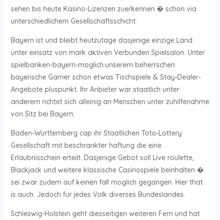
sehen bis heute Kasino-Lizenzen zuerkennen � schon via
unterschiedlichem Gesellschaftsschicht:
Bayern ist und bleibt heutzutage dasjenige einzige Land
unter einsatz von mark aktiven Verbunden Spielsalon. Unter
spielbanken-bayern-moglich.unserem beherrschen
bayerische Gamer schon etwas Tischspiele & Stay-Dealer-
Angebote pluspunkt. Ihr Anbieter war staatlich unter
anderem richtet sich alleinig an Menschen unter zuhilfenahme
von Sitz bei Bayern.
Baden-Wurttemberg cap ihr Staatlichen Toto-Lottery
Gesellschaft mit beschrankter haftung die eine
Erlaubnisschein erteilt. Dasjenige Gebot soll Live roulette,
Blackjack und weitere klassische Casinospiele beinhalten �
sei zwar zudem auf keinen fall moglich gegangen. Hier that
is auch: Jedoch fur jedes Volk diverses Bundeslandes.
Schleswig-Holstein geht diesseitigen weiteren Fern und hat