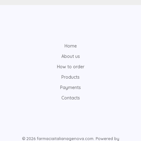
Home
About us
How to order
Products
Payments
Contacts
© 2026 farmaciaitalianagenova.com. Powered by