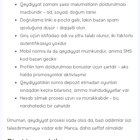
Qeydiyyat zamanı şəxsi məlumatların doldurulması
məcburidir – ad, soyad, doğum tarixi.
Doğrulama linki e-poçta gəlir, lakin bəzən spam
qovluğuna düşür – diqqətli olun.
Giriş üçün istifadəçi adı və şifrə tələb olunur, iki faktorlu
autentifikasiya yoxdur.
Mobil nömrə ilə də qeydiyyat mümkündür, amma SMS
kod bəzən gecikir.
Profilin tam doldurulması bonuslar üçün şərtdir – əks
halda promosyonlar aktivləşmir.
Qeydiyyatdan sonra depozit etmədən oyunları
sınaqdan keçirə bilərsiniz, amma məhdudiyyətlər var.
Hesab silmək prosesi uzun və mürəkkəbdir – bu,
narahatedici bir cəhətdir.
Ümumən, qeydiyyat prosesi sadə olsa da, bəzi addımlar sizi
tələsdirməməyə vadar edir. Məncə, daha şəffaf olmalıdır.