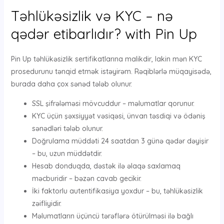
Təhlükəsizlik və KYC – nə
qədər etibarlıdır? with Pin Up
Pin Up təhlükəsizlik sertifikatlarına malikdir, lakin mən KYC
prosedurunu tənqid etmək istəyirəm. Rəqiblərlə müqayisədə,
burada daha çox sənəd tələb olunur.
SSL şifrələməsi mövcuddur – məlumatlar qorunur.
KYC üçün şəxsiyyət vəsiqəsi, ünvan təsdiqi və ödəniş
sənədləri tələb olunur.
Doğrulama müddəti 24 saatdan 3 günə qədər dəyişir
– bu, uzun müddətdir.
Hesab donduqda, dəstək ilə əlaqə saxlamaq
məcburidir – bəzən cavab gecikir.
İki faktorlu autentifikasiya yoxdur – bu, təhlükəsizlik
zəifliyidir.
Məlumatların üçüncü tərəflərə ötürülməsi ilə bağlı