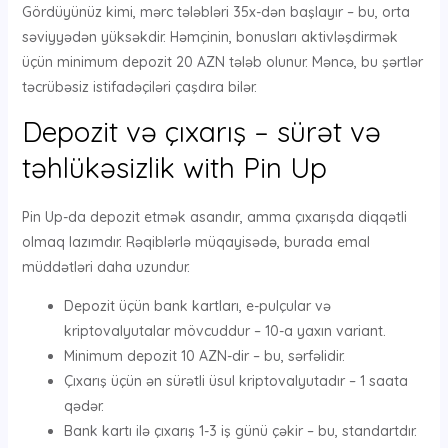
Gördüyünüz kimi, mərc tələbləri 35x-dən başlayır – bu, orta
səviyyədən yüksəkdir. Həmçinin, bonusları aktivləşdirmək
üçün minimum depozit 20 AZN tələb olunur. Məncə, bu şərtlər
təcrübəsiz istifadəçiləri çaşdıra bilər.
Depozit və çıxarış – sürət və
təhlükəsizlik with Pin Up
Pin Up-da depozit etmək asandır, amma çıxarışda diqqətli
olmaq lazımdır. Rəqiblərlə müqayisədə, burada emal
müddətləri daha uzundur.
Depozit üçün bank kartları, e-pulçular və
kriptovalyutalar mövcuddur – 10-a yaxın variant.
Minimum depozit 10 AZN-dir – bu, sərfəlidir.
Çıxarış üçün ən sürətli üsul kriptovalyutadır – 1 saata
qədər.
Bank kartı ilə çıxarış 1-3 iş günü çəkir – bu, standartdır.