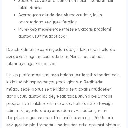
Suallara cavablar bəzən ümumi olur – konkret həll
təklif etmirlər.
Azərbaycan dilində dəstək mövcuddur, lakin
operatorların səviyyəsi fərqlidir.
Mürəkkəb məsələlərdə (məsələn, çıxarış problemi)
dəstək uzun müddət çəkir.
Dəstək xidməti əsas ehtiyacları ödəyir, lakin təcili hallarda
sizi gözlətməyə məcbur edə bilər. Məncə, bu sahədə
təkmilləşməyə ehtiyac var.
Pin Up platforması ümumən balanslı bir təcrübə təqdim edir,
lakin hər bir aspektdə çatışmazlıqlar var. Rəqiblərlə
müqayisədə, bonus şərtləri daha sərt, çıxarış müddətləri
daha uzun, dəstək isə qeyri-sabitdir. Bununla belə, mobil
proqram və təhlükəsizlik müsbət cəhətlərdir. Sizə tövsiyə
edirəm ki, oyunlara başlamazdan əvvəl bütün şərtləri
diqqətlə oxuyun və mərc limitlərini nəzərə alın. Pin Up orta
səviyyəli bir platformadır – həddindən artıq optimist olmayın,