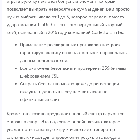
игры в рулетку является бонусный элемент, который
позволяет выиграть невероятные суммы денег. Вам просто
нужно выбрать число от 1 до 5, которое определит место
удара молнии. PinUp Casino – это виртуальный игорный
клуб, основанный в 2016 году компанией Carletta Limited.
Применение расширенных протоколов настроек
гарантирует защиту всех платежных и персональных
данных пользователей.
Все они очень безопасны и проверены 256-битным
шифрованием SSL.
Сыграть бесплатно можно даже до регистрации
аккаунта нужно лишь осуществить вход на
официальный сайт.
Кроме того, казино предлагает полный спектр вариантов
ставок на спорт. Это надежное онлайн-казино, которое
уважает ответственную игру и использует генератор
случайных чисел для определения результата каждого