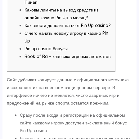
Пинап
Каковы лимиты на вывод средств из
онлайн казино Pin Up в месяц?
Как внести депозит на счёт Pin Up casino?
С чего начать новому игроку в казино Pin
Up
Pin up casino бонусы
Book of Ra – классика игровых автоматов
Сайт-дубликат копирует данные с официального источника
и сохраняет их на внешнем защищенном сервере. В
интерфейсе ничего не меняется, число азартных игр и
предложений на рынке спорта остается прежним.
Сразу после входа и регистрации на официальном
сайте каждому игроку доступен эксклюзивный бонус
Pin Up casino.
Выигрыш делится между определенным количеством