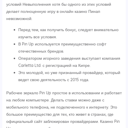
условий Невыполнения хотя бы одного из этих условий
делает полноценную игру в онлайн казино Пинап
невозможной.
Перед тем, как получить бонус, следует внимательно
изучить все условия.
В Pin Up используется преимущественно софт
отечественных брендов.
Оператором игорного заведения выступает компания
Carletta Ltd. с регистрацией на Кипре.
Это молодой, но уже признанный провайдер, который
ведет свою деятельность с 2015 года.
Рабочее зеркало Pin Up простое в использовании и работает
на любом компьютере. Делать ставки можно даже с
мобильного телефона, не подключенного к интернету. Это
большое преимущество для тех, кто живет в странах, где
официальный сайт заблокирован провайдерами. Казино Pin