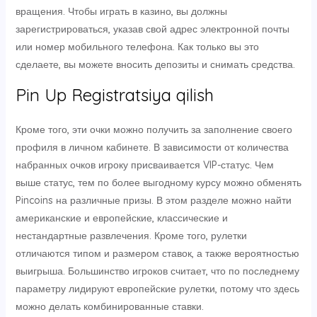
вращения. Чтобы играть в казино, вы должны
зарегистрироваться, указав свой адрес электронной почты
или номер мобильного телефона. Как только вы это
сделаете, вы можете вносить депозиты и снимать средства.
Pin Up Registratsiya qilish
Кроме того, эти очки можно получить за заполнение своего
профиля в личном кабинете. В зависимости от количества
набранных очков игроку присваивается VIP-статус. Чем
выше статус, тем по более выгодному курсу можно обменять
Pincoins на различные призы. В этом разделе можно найти
американские и европейские, классические и
нестандартные развлечения. Кроме того, рулетки
отличаются типом и размером ставок, а также вероятностью
выигрыша. Большинство игроков считает, что по последнему
параметру лидируют европейские рулетки, потому что здесь
можно делать комбинированные ставки.