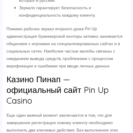
которых и русский.
Зеркало гарантирует безопасность и
конфиденциальность каждому клиенту.
Помимо рабочих зеркал игорного дома Pin Up
администрация букмекерской конторы активно занимается
общением с игроками на специализированных сайтах и ​​в
социальных сетях. Наиболее частые жалобы связаны с
ожиданием вывода средств, проблемами с процессом
верификации и ошибками при вводе личных данных.
Казино Пинап —
официальный сайт Pin Up
Casino
Еще один важный момент заключается в том, что для
завершения регистрации новому клиенту необходимо
выполнить два ключевых действия. Без выполнения этих