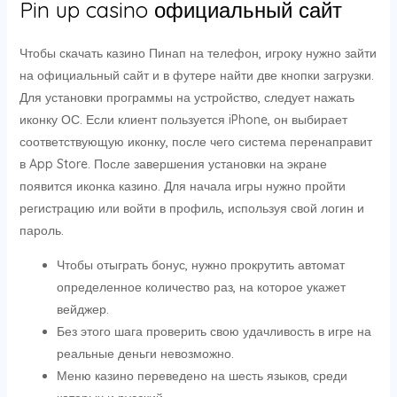
Pin up casino официальный сайт
Чтобы скачать казино Пинап на телефон, игроку нужно зайти
на официальный сайт и в футере найти две кнопки загрузки.
Для установки программы на устройство, следует нажать
иконку ОС. Если клиент пользуется iPhone, он выбирает
соответствующую иконку, после чего система перенаправит
в App Store. После завершения установки на экране
появится иконка казино. Для начала игры нужно пройти
регистрацию или войти в профиль, используя свой логин и
пароль.
Чтобы отыграть бонус, нужно прокрутить автомат
определенное количество раз, на которое укажет
вейджер.
Без этого шага проверить свою удачливость в игре на
реальные деньги невозможно.
Меню казино переведено на шесть языков, среди