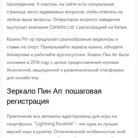
прохождению. К счастью, на сайте есть специальная
страница часто задаваемых вопросов, чтобы ответить на
любые ваши вопросы. Оператором игорного заведения
выступает компания Carletta Ltd. с регистрацией на Кипре.
Казино Pin up предлагает разнообразные видеоигры и
ставки на спорт. Прикалывайте зеркала казино, обходите
блокировки и работайте круглосуточно. Казино Пин Ап было
основано в 2016 году с целью предоставления игрокам
безопасной, защищенной и развлекательной платформы
для онлайн-игр.
Зеркало Пин Ап: пошаговая
регистрация
Практически все автоматы адаптированы для игры на
смартфонах. “Lightning Roulette” – это одна из лучших
версий игры в рулетку. Отличительной особенностью этой