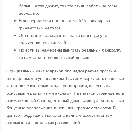
большинства других, так это стиль работы на всем
веб-сайте.
В распоряжении пользователей 15 популярных
финансовых методов.
Это никак не сказывается на качестве услуг и
количестве посетителей.
Но если вы намерены выиграть реальный банкролл,
то вам стоит пополнить свой депозит.
Официальный сайт азартной площадки радует простым
интерфейсом и управлением. В самом верху есть основные
категории с кнопками входа, регистрации, основными
бонусами и различными акциями. На главной странице есть
анимационный баннер, который демонстрирует уникальные
бонусные предложения и новинки игровых автоматов. В
центре представлен каталог с полным ассортиментом
автоматов и настольных развлечений.