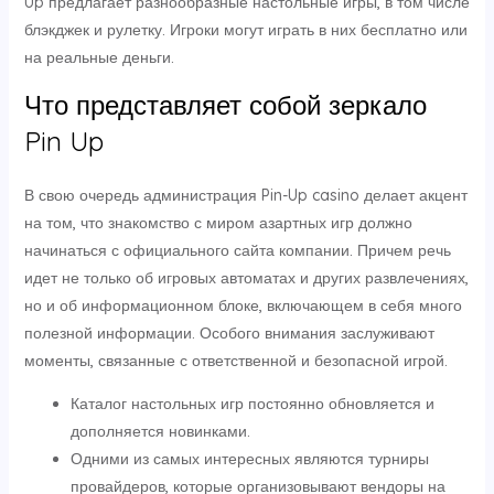
Up предлагает разнообразные настольные игры, в том числе
блэкджек и рулетку. Игроки могут играть в них бесплатно или
на реальные деньги.
Что представляет собой зеркало
Pin Up
В свою очередь администрация Pin-Up casino делает акцент
на том, что знакомство с миром азартных игр должно
начинаться с официального сайта компании. Причем речь
идет не только об игровых автоматах и других развлечениях,
но и об информационном блоке, включающем в себя много
полезной информации. Особого внимания заслуживают
моменты, связанные с ответственной и безопасной игрой.
Каталог настольных игр постоянно обновляется и
дополняется новинками.
Одними из самых интересных являются турниры
провайдеров, которые организовывают вендоры на