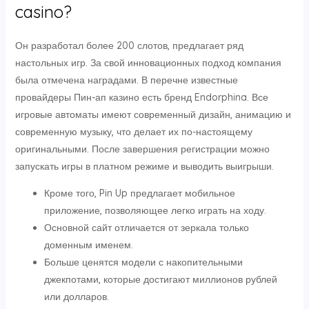
casino?
Он разработал более 200 слотов, предлагает ряд
настольных игр. За свой инновационных подход компания
была отмечена наградами. В перечне известные
провайдеры Пин-ап казино есть бренд Endorphina. Все
игровые автоматы имеют современный дизайн, анимацию и
современную музыку, что делает их по-настоящему
оригинальными. После завершения регистрации можно
запускать игры в платном режиме и выводить выигрыши.
Кроме того, Pin Up предлагает мобильное
приложение, позволяющее легко играть на ходу.
Основной сайт отличается от зеркала только
доменным именем.
Больше ценятся модели с накопительными
джекпотами, которые достигают миллионов рублей
или долларов.