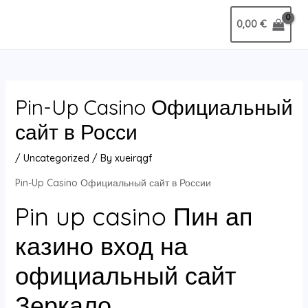
Skip
Post
MAIN
0,00
€
to
navigation
MENU
content
Pin-Up Casino Официальный
сайт в Росси
/
Uncategorized
/ By
xueirqgf
Pin-Up Casino Официальный сайт в России
Pin up casino Пин ап
казино вход на
официальный сайт
Зеркало