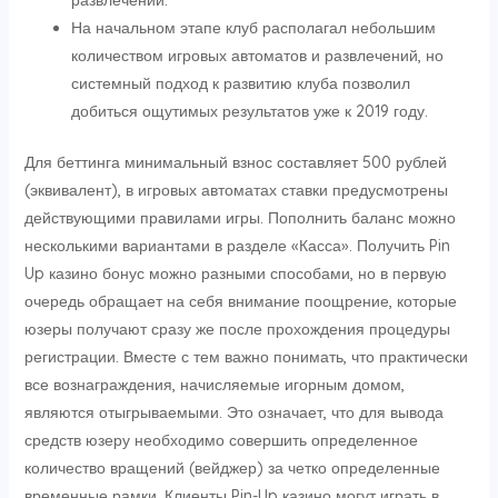
На начальном этапе клуб располагал небольшим
количеством игровых автоматов и развлечений, но
системный подход к развитию клуба позволил
добиться ощутимых результатов уже к 2019 году.
Для беттинга минимальный взнос составляет 500 рублей
(эквивалент), в игровых автоматах ставки предусмотрены
действующими правилами игры. Пополнить баланс можно
несколькими вариантами в разделе «Касса». Получить Pin
Up казино бонус можно разными способами, но в первую
очередь обращает на себя внимание поощрение, которые
юзеры получают сразу же после прохождения процедуры
регистрации. Вместе с тем важно понимать, что практически
все вознаграждения, начисляемые игорным домом,
являются отыгрываемыми. Это означает, что для вывода
средств юзеру необходимо совершить определенное
количество вращений (вейджер) за четко определенные
временные рамки. Клиенты Pin-Up казино могут играть в