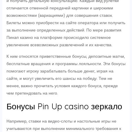
и получить детальную консультацию. Каждый вид рулетки
отличается отменной передачей картинки и широкими
возможностями (вариациями) для совершения ставок.
Билеты можно приобрести на сайте оператора или получить
за выполнение определенных действий. По мере развития
Пинап казино на платформе происходило системное
увеличение всевозможных развлечений и их качества.
К ним относятся приветственные бонусы, депозитные матчи,
бесплатные вращения и программы лояльности. Эти бонусы
помогают игроку зарабатывать больше денег, играя на
сайте, и могут увеличить его шансы на победу. Тем не
менее, важно прочитать условия каждого бонуса, прежде
чем претендовать на него.
Бонусы Pin Up casino зеркало
Например, ставки на видео-слоты и настольные игры не
учитываются при выполнении минимального требования к