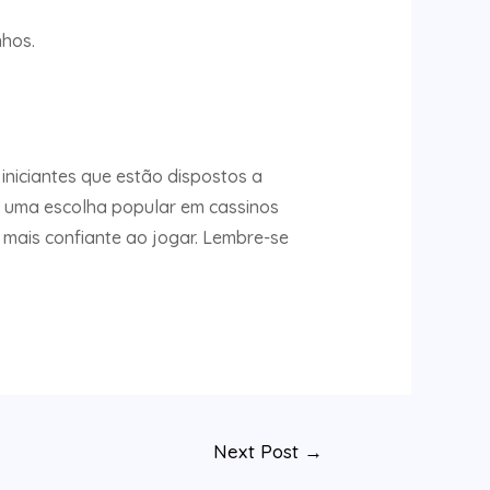
hos.
niciantes que estão dispostos a
m uma escolha popular em cassinos
r mais confiante ao jogar. Lembre-se
Next Post
→