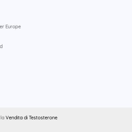
ver Europe
ed
 la
Vendita di Testosterone