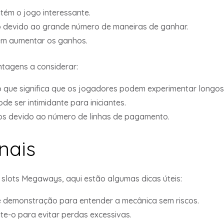
ém o jogo interessante.
o devido ao grande número de maneiras de ganhar.
em aumentar os ganhos.
tagens a considerar:
, o que significa que os jogadores podem experimentar longo
e ser intimidante para iniciantes.
os devido ao número de linhas de pagamento.
nais
 slots Megaways, aqui estão algumas dicas úteis:
demonstração para entender a mecânica sem riscos.
te-o para evitar perdas excessivas.