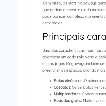
Além disso, os slots Megaways geral
que podem aumentar ainda mais as c
pode parecer complexa à primeira v
estratégias.
Principais cara
Uma das características mais marca
aparecem em cada rolo varia a cada
muitos jogos Megaways incluem um 
preencher os espaços, criando mais
Rolos dinâmicos:
O número de 
Cascatas:
Os símbolos venced
Multiplicadores:
Podem aument
Rodadas grátis:
Muitas vezes 