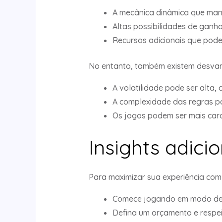
A mecânica dinâmica que mant
Altas possibilidades de ganh
Recursos adicionais que pod
No entanto, também existem desvan
A volatilidade pode ser alta
A complexidade das regras pod
Os jogos podem ser mais car
Insights adicio
Para maximizar sua experiência com
Comece jogando em modo de 
Defina um orçamento e respei