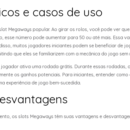
icos e casos de uso
lot Megaways popular. Ao girar os rolos, você pode ver qu
, esse número pode aumentar para 50 ou até mais. Essa vari
isso, muitos jogadores iniciantes podem se beneficiar de 
itindo que eles se familiarizem com a mecânica do jogo sem r
jogador ativa uma rodada grátis. Durante essas rodadas, o
mente os ganhos potenciais. Para iniciantes, entender como 
ma experiência de jogo bem-sucedida.
desvantagens
ento, os slots Megaways têm suas vantagens e desvantage