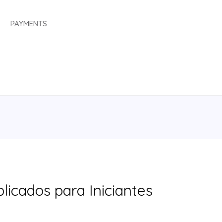
PAYMENTS
icados para Iniciantes