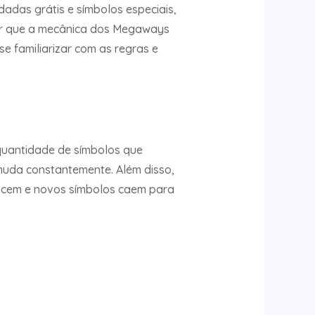
dadas grátis e símbolos especiais,
der que a mecânica dos Megaways
e familiarizar com as regras e
 quantidade de símbolos que
muda constantemente. Além disso,
ecem e novos símbolos caem para