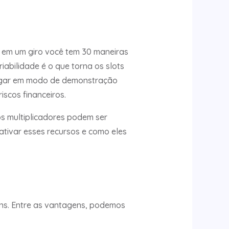
e em um giro você tem 30 maneiras
abilidade é o que torna os slots
jogar em modo de demonstração
iscos financeiros.
s multiplicadores podem ser
ativar esses recursos e como eles
ns. Entre as vantagens, podemos