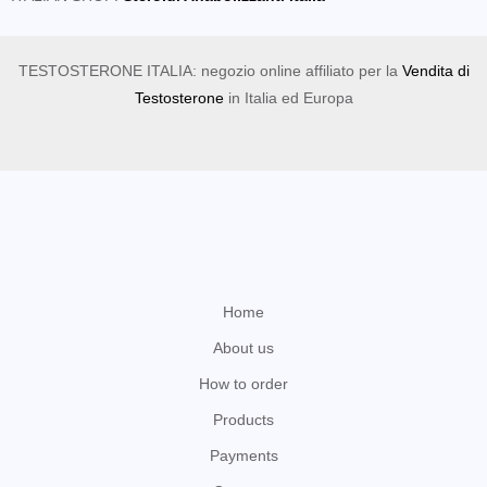
TESTOSTERONE ITALIA: negozio online affiliato per la
Vendita di
Testosterone
in Italia ed Europa
Home
About us
How to order
Products
Payments