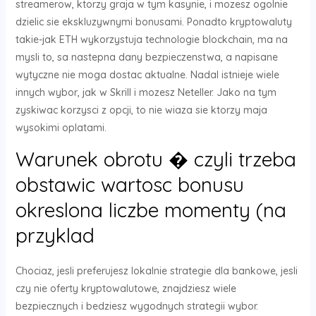
streamerow, ktorzy graja w tym kasynie, i mozesz ogolnie
dzielic sie ekskluzywnymi bonusami. Ponadto kryptowaluty
takie-jak ETH wykorzystuja technologie blockchain, ma na
mysli to, sa nastepna dany bezpieczenstwa, a napisane
wytyczne nie moga dostac aktualne. Nadal istnieje wiele
innych wybor, jak w Skrill i mozesz Neteller. Jako na tym
zyskiwac korzysci z opcji, to nie wiaza sie ktorzy maja
wysokimi oplatami.
Warunek obrotu � czyli trzeba
obstawic wartosc bonusu
okreslona liczbe momenty (na
przyklad
Chociaz, jesli preferujesz lokalnie strategie dla bankowe, jesli
czy nie oferty kryptowalutowe, znajdziesz wiele
bezpiecznych i bedziesz wygodnych strategii wybor.