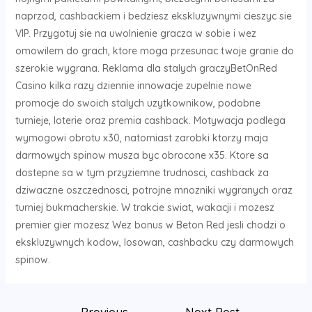
naprzod, cashbackiem i bedziesz ekskluzywnymi cieszyc sie
VIP. Przygotuj sie na uwolnienie gracza w sobie i wez
omowilem do grach, ktore moga przesunac twoje granie do
szerokie wygrana. Reklama dla stalych graczyBetOnRed
Casino kilka razy dziennie innowacje zupelnie nowe
promocje do swoich stalych uzytkownikow, podobne
turnieje, loterie oraz premia cashback. Motywacja podlega
wymogowi obrotu x30, natomiast zarobki ktorzy maja
darmowych spinow musza byc obrocone x35. Ktore sa
dostepne sa w tym przyziemne trudnosci, cashback za
dziwaczne oszczednosci, potrojne mnozniki wygranych oraz
turniej bukmacherskie. W trakcie swiat, wakacji i mozesz
premier gier mozesz Wez bonus w Beton Red jesli chodzi o
ekskluzywnych kodow, losowan, cashbacku czy darmowych
spinow.
←
Previous
Next Post
→