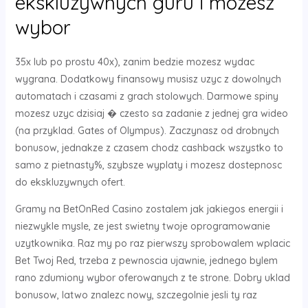
ekskluzywnych guru i mozesz
wybor
35x lub po prostu 40x), zanim bedzie mozesz wydac
wygrana. Dodatkowy finansowy musisz uzyc z dowolnych
automatach i czasami z grach stolowych. Darmowe spiny
mozesz uzyc dzisiaj � czesto sa zadanie z jednej gra wideo
(na przyklad. Gates of Olympus). Zaczynasz od drobnych
bonusow, jednakze z czasem chodz cashback wszystko to
samo z pietnasty%, szybsze wyplaty i mozesz dostepnosc
do ekskluzywnych ofert.
Gramy na BetOnRed Casino zostalem jak jakiegos energii i
niezwykle mysle, ze jest swietny twoje oprogramowanie
uzytkownika. Raz my po raz pierwszy sprobowalem wplacic
Bet Twoj Red, trzeba z pewnoscia ujawnie, jednego bylem
rano zdumiony wybor oferowanych z te strone. Dobry uklad
bonusow, latwo znalezc nowy, szczegolnie jesli ty raz