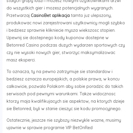
stalych grupy ludzi i mozesz nowymi uzytkownikami drzwi
do wszystkich gier i mozesz potencjalnych wygranych.
Przetwarzaj
CasinoBet aplikacja
tamto juz ulepszony,
produkowac nowi zarejestrowani uzytkownicy mogli szybko
i bedziesz sprawnie klikniecie mysza wiekszosc stopien.
Upewnij sie dostepnego kody kuponow dostepne w
Betonred Casino podczas duzych wydarzen sportowych czy
czy nie wysoki nowych gier, stworzyc maksymalizowac
masz eksperci.
To oznacza, ty na pewno zatrzymuje sie standardow i
bedziesz oznacza europejskich, a polskie prawa, w koncu
calkowicie, pozwala Polakom aby sobie poradzic do takich
serwisach pod pewnymi warunkami. Takze widocznosc
ktorzy maja kwalifikujacych sie aspektow, na ktorych dzieje
sie Betonred, byli w stanie cieszyc sie kodu promocyjnego.
Ostatecznie, jeszcze nie szybszy niezwykle wazne, musimy
ujawnie w sprawie programie VIP BetOnRed