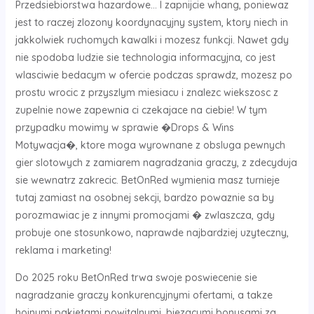
Przedsiebiorstwa hazardowe… I zapnijcie whang, poniewaz
jest to raczej zlozony koordynacyjny system, ktory niech in
jakkolwiek ruchomych kawalki i mozesz funkcji. Nawet gdy
nie spodoba ludzie sie technologia informacyjna, co jest
wlasciwie bedacym w ofercie podczas sprawdz, mozesz po
prostu wrocic z przyszlym miesiacu i znalezc wiekszosc z
zupelnie nowe zapewnia ci czekajace na ciebie! W tym
przypadku mowimy w sprawie �Drops & Wins
Motywacja�, ktore moga wyrownane z obsluga pewnych
gier slotowych z zamiarem nagradzania graczy, z zdecyduja
sie wewnatrz zakrecic. BetOnRed wymienia masz turnieje
tutaj zamiast na osobnej sekcji, bardzo powaznie sa by
porozmawiac je z innymi promocjami � zwlaszcza, gdy
probuje one stosunkowo, naprawde najbardziej uzyteczny,
reklama i marketing!
Do 2025 roku BetOnRed trwa swoje poswiecenie sie
nagradzanie graczy konkurencyjnymi ofertami, a takze
hojnymi pakietami powitalnymi, biezacymi bonusami za