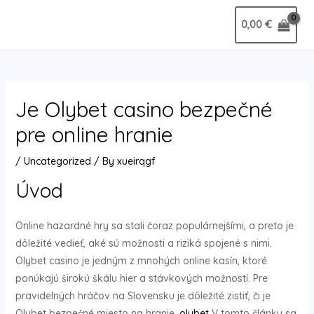
Skip
Post
MAIN
0,00
€
to
navigation
MENU
content
Je Olybet casino bezpečné
pre online hranie
/
Uncategorized
/ By
xueirqgf
Úvod
Online hazardné hry sa stali čoraz populárnejšími, a preto je
dôležité vedieť, aké sú možnosti a riziká spojené s nimi.
Olybet casino je jedným z mnohých online kasín, ktoré
ponúkajú širokú škálu hier a stávkových možností. Pre
pravidelných hráčov na Slovensku je dôležité zistiť, či je
Olybet bezpečné miesto na hranie.
olybet
V tomto článku sa