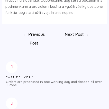
hráčov na Slovensku. Odporúčame, aby ste sa oboznámili s
podmienkami a pravidlami kasína a využili všetky dostupné
funkcie, aby ste si užili svoje hranie naplno.
←
Previous
Next Post
→
Post
FAST DELIVERY
Orders are processed in one working day and shipped all over
Europe