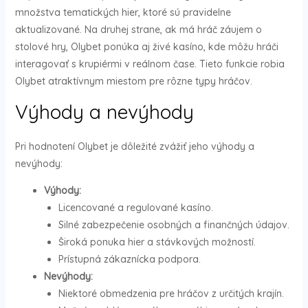
množstva tematických hier, ktoré sú pravidelne
aktualizované. Na druhej strane, ak má hráč záujem o
stolové hry, Olybet ponúka aj živé kasíno, kde môžu hráči
interagovať s krupiérmi v reálnom čase. Tieto funkcie robia
Olybet atraktívnym miestom pre rôzne typy hráčov.
Výhody a nevýhody
Pri hodnotení Olybet je dôležité zvážiť jeho výhody a
nevýhody:
Výhody:
Licencované a regulované kasíno.
Silné zabezpečenie osobných a finančných údajov.
Široká ponuka hier a stávkových možností.
Prístupná zákaznícka podpora.
Nevýhody:
Niektoré obmedzenia pre hráčov z určitých krajín.