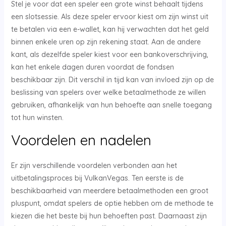
Stel je voor dat een speler een grote winst behaalt tijdens
een slotsessie. Als deze speler ervoor kiest om zijn winst uit
te betalen via een e-wallet, kan hij verwachten dat het geld
binnen enkele uren op zijn rekening staat. Aan de andere
kant, als dezelfde speler kiest voor een bankoverschrijving,
kan het enkele dagen duren voordat de fondsen
beschikbaar zijn. Dit verschil in tijd kan van invloed zijn op de
beslissing van spelers over welke betaalmethode ze willen
gebruiken, afhankelijk van hun behoefte aan snelle toegang
tot hun winsten.
Voordelen en nadelen
Er zijn verschillende voordelen verbonden aan het
uitbetalingsproces bij VulkanVegas. Ten eerste is de
beschikbaarheid van meerdere betaalmethoden een groot
pluspunt, omdat spelers de optie hebben om de methode te
kiezen die het beste bij hun behoeften past. Daarnaast zijn