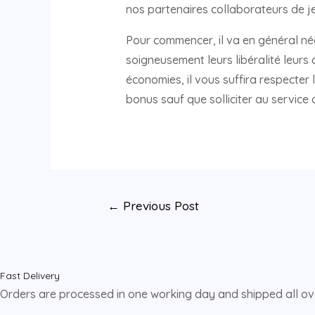
nos partenaires collaborateurs de je
Pour commencer, il va en général né
soigneusement leurs libéralité leurs
économies, il vous suffira respecte
bonus sauf que solliciter au service
←
Previous Post
Fast Delivery
Orders are processed in one working day and shipped all o