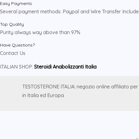
Easy Payments
Several payment methods: Paypal and Wire Transfer Includ
Top Quality
Purity always way above than 97%
Have Questions?
Contact Us
ITALIAN SHOP:
Steroidi Anabolizzanti Italia
TESTOSTERONE ITALIA: negozio online affiliato per
in Italia ed Europa