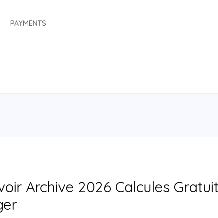
PAYMENTS
avoir Archive 2026 Calcules Gratu
ger