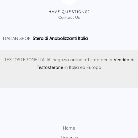
HAVE QUESTIONS?
Contact Us
ITALIAN SHOP:
Steroidi Anabolizzanti Italia
TESTOSTERONE ITALIA: negozio online affiliato per la
Vendita di
Testosterone
in Italia ed Europa
Home