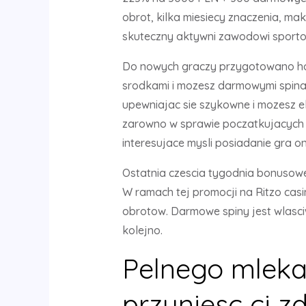
obrot, kilka miesiecy znaczenia, 
skuteczny aktywni zawodowi sporto
Do nowych graczy przygotowano hoj
srodkami i mozesz darmowymi spina
upewniajac sie szykowne i mozesz e
zarowno w sprawie poczatkujacych 
interesujace mysli posiadanie gra on
Ostatnia czescia tygodnia bonusowe
W ramach tej promocji na Ritzo cas
obrotow. Darmowe spiny jest wlasc
kolejno.
Pelnego mleka 
przyniesc ci z