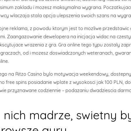
maksimum zakladu i mozesz maksymalna wygrana. Poczatkujac
wcy wlaczaja stala opcja ulepszenia swoich szans na wygra
ne reklama, z powodu ktorym jest to mozliwe przedstawic
mi. Zaangazowanie dewelopera na inicjacja widac na czest
kscytujace wrazenia z gra. Gra online tego typu zostaly za
graczach, od i mozesz doswiadczonych weteranach, gwaran
line.
go na Ritzo Casino bylo motywacja weekendowy, dostepny dl
ino free spins posiadanie wplate z wysokosci jak 100 PLN,
iwie przyznawane codziennie – podazaniu dwadziescia darm
nich madrze, swietny by
drowsze guru