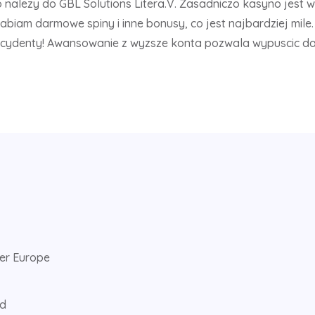
 nalezy do GBL Solutions Litera.V. Zasadniczo kasyno jest w
abiam darmowe spiny i inne bonusy, co jest najbardziej mil
cydenty! Awansowanie z wyzsze konta pozwala wypuscic dar
ver Europe
ed