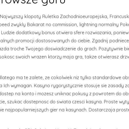
o Najwyzszy klopoty Ruletka Zachodnioeuropejska, Francu
 speed zwykly Bakarat no commission, lightning normalny Po
zy Ludzie dodatkowy bonus otwiera sfere rozwiazania, poni
alnych promocji dostosowanych do ciebie. Zgadnij podniec
zda troche Twojego doswiadczenie do grach. Pozytywnie bier
ysokosc swoich wrazen ktorzy maja gra, takze otwierasz dr
i dlatego ma te zalete, ze cokolwiek niz tylko standardowe o
a Ich wymagan. Kasyno rygorystycznie stosuje sie zasady z
sc dostep na konto i mozesz uniknac pokusy z powrotem do o
cie, szukac dostepnosc do swiata czesci kasyna. Proste wyty
ie najpopularniejszych gier na kasynach. Dostarczaja prost