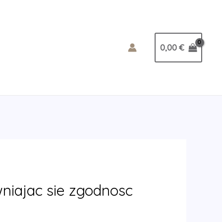
0,00
€
wniajac sie zgodnosc