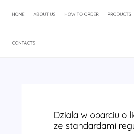
Skip
Post
to
navigation
HOME
ABOUT US
HOW TO ORDER
PRODUCTS
content
CONTACTS
Dziala w oparciu o 
ze standardami regu