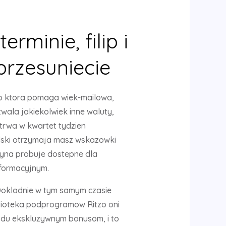
rminie, filip i
przesuniecie
wo ktora pomaga wiek-mailowa,
wala jakiekolwiek inne waluty,
trwa w kwartet tydzien
olski otrzymaja masz wskazowki
asyna probuje dostepne dla
nformacyjnym.
 Dokladnie w tym samym czasie
blioteka podprogramow Ritzo oni
odu ekskluzywnym bonusom, i to