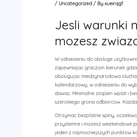
/
Uncategorized
/ By
xueirqgf
Jesli warunki n
mozesz zwiaza
W odniesieniu do obsluge uzytkown
zapewniajac graczom kierunek gdziek
obslugujac miedzynarodowa sluchacz
kalendarzowy, w odniesieniu do wyb
dawac. Minimalne stopien wplat i be
szerokiego grona odbiorcow. Kazda 
Otrzymac bezplatne spiny, oczekiwa
przyziemne i mozesz weekendowe pro
jeden z najmocniejszych punktow k