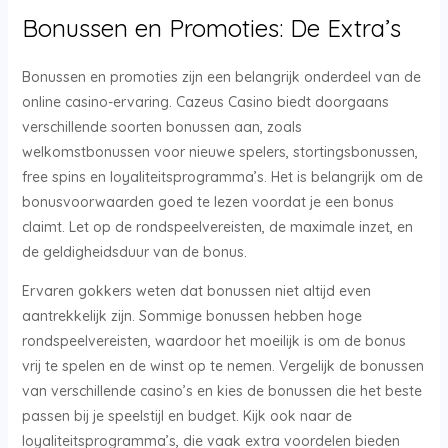
Bonussen en Promoties: De Extra’s
Bonussen en promoties zijn een belangrijk onderdeel van de
online casino-ervaring. Cazeus Casino biedt doorgaans
verschillende soorten bonussen aan, zoals
welkomstbonussen voor nieuwe spelers, stortingsbonussen,
free spins en loyaliteitsprogramma’s. Het is belangrijk om de
bonusvoorwaarden goed te lezen voordat je een bonus
claimt. Let op de rondspeelvereisten, de maximale inzet, en
de geldigheidsduur van de bonus.
Ervaren gokkers weten dat bonussen niet altijd even
aantrekkelijk zijn. Sommige bonussen hebben hoge
rondspeelvereisten, waardoor het moeilijk is om de bonus
vrij te spelen en de winst op te nemen. Vergelijk de bonussen
van verschillende casino’s en kies de bonussen die het beste
passen bij je speelstijl en budget. Kijk ook naar de
loyaliteitsprogramma’s, die vaak extra voordelen bieden