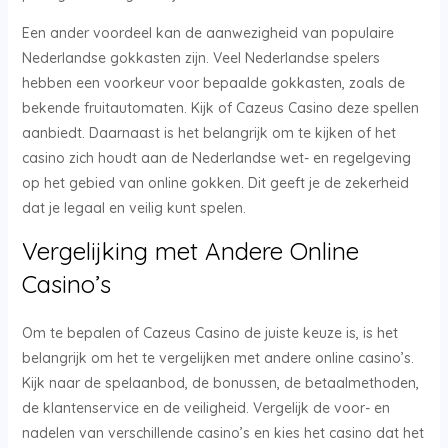
Een ander voordeel kan de aanwezigheid van populaire
Nederlandse gokkasten zijn. Veel Nederlandse spelers
hebben een voorkeur voor bepaalde gokkasten, zoals de
bekende fruitautomaten. Kijk of Cazeus Casino deze spellen
aanbiedt. Daarnaast is het belangrijk om te kijken of het
casino zich houdt aan de Nederlandse wet- en regelgeving
op het gebied van online gokken. Dit geeft je de zekerheid
dat je legaal en veilig kunt spelen.
Vergelijking met Andere Online
Casino’s
Om te bepalen of Cazeus Casino de juiste keuze is, is het
belangrijk om het te vergelijken met andere online casino’s.
Kijk naar de spelaanbod, de bonussen, de betaalmethoden,
de klantenservice en de veiligheid. Vergelijk de voor- en
nadelen van verschillende casino’s en kies het casino dat het