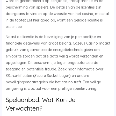
worden gecontroleerd op eerlijkheid, transparantie en de
bescherming van spelers. De details van de licenties zijn
doorgaans te vinden op de website van het casino, meestal
in de footer. Let hier goed op, want een geldige licentie is
essentieel.
Naast de licentie is de beveiliging van je persoonlijke en
financiële gegevens van groot belang. Cazeus Casino maakt
gebruik van geavanceerde encryptietechnologieën om
ervoor te zorgen dat alle data veilig wordt verzonden en
opgeslagen. Dit beschermt je tegen ongeautoriseerde
toegang en potentiële fraude. Zoek naar informatie over
SSL-certificaten (Secure Socket Layer) en andere
beveiligingsmaatregelen die het casino treft. Een veilige
omgeving is cruciaal voor een prettige speelervaring.
Spelaanbod: Wat Kun Je
Verwachten?