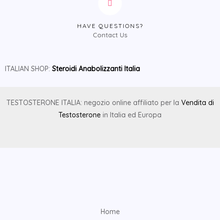
HAVE QUESTIONS?
Contact Us
ITALIAN SHOP:
Steroidi Anabolizzanti Italia
TESTOSTERONE ITALIA: negozio online affiliato per la
Vendita di
Testosterone
in Italia ed Europa
Home