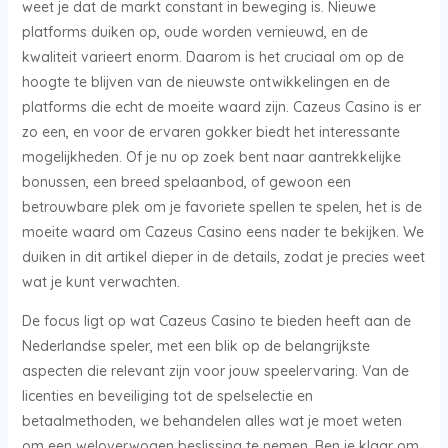
weet je dat de markt constant in beweging is. Nieuwe
platforms duiken op, oude worden vernieuwd, en de
kwaliteit varieert enorm. Daarom is het cruciaal om op de
hoogte te blijven van de nieuwste ontwikkelingen en de
platforms die echt de moeite waard zijn. Cazeus Casino is er
zo een, en voor de ervaren gokker biedt het interessante
mogelijkheden. Of je nu op zoek bent naar aantrekkelijke
bonussen, een breed spelaanbod, of gewoon een
betrouwbare plek om je favoriete spellen te spelen, het is de
moeite waard om Cazeus Casino eens nader te bekijken. We
duiken in dit artikel dieper in de details, zodat je precies weet
wat je kunt verwachten.
De focus ligt op wat Cazeus Casino te bieden heeft aan de
Nederlandse speler, met een blik op de belangrijkste
aspecten die relevant zijn voor jouw speelervaring. Van de
licenties en beveiliging tot de spelselectie en
betaalmethoden, we behandelen alles wat je moet weten
om een weloverwogen beslissing te nemen. Ben je klaar om