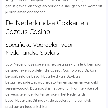
vragen snel en adequaat te beantwoorden. Dit geeft je een
gerust gevoel en zorgt ervoor dat je snel geholpen wordt als
je problemen ondervindt.
De Nederlandse Gokker en
Cazeus Casino
Specifieke Voordelen voor
Nederlandse Spelers
Voor Nederlandse spelers is het belangrijk om te kijken naar
de specifieke voordelen die Cazeus Casino biedt. Dit kan
bijvoorbeeld de beschikbaarheid van iDEAL als
betaalmethode zijn, wat het storten en opnemen van geld
vereenvoudigt. Daarnaast is het belangrijk om te kijken of
de website en de klantenservice in het Nederlands
beschikbaar zijn. Dit maakt de speelervaring een stuk
prettiger en toegankelijker.