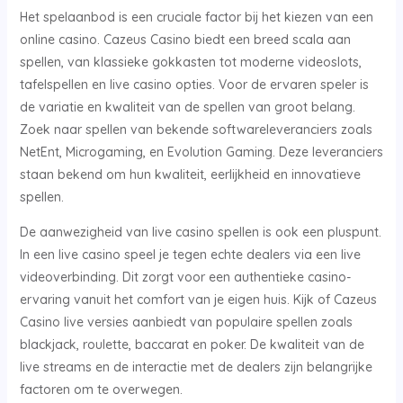
Het spelaanbod is een cruciale factor bij het kiezen van een
online casino. Cazeus Casino biedt een breed scala aan
spellen, van klassieke gokkasten tot moderne videoslots,
tafelspellen en live casino opties. Voor de ervaren speler is
de variatie en kwaliteit van de spellen van groot belang.
Zoek naar spellen van bekende softwareleveranciers zoals
NetEnt, Microgaming, en Evolution Gaming. Deze leveranciers
staan bekend om hun kwaliteit, eerlijkheid en innovatieve
spellen.
De aanwezigheid van live casino spellen is ook een pluspunt.
In een live casino speel je tegen echte dealers via een live
videoverbinding. Dit zorgt voor een authentieke casino-
ervaring vanuit het comfort van je eigen huis. Kijk of Cazeus
Casino live versies aanbiedt van populaire spellen zoals
blackjack, roulette, baccarat en poker. De kwaliteit van de
live streams en de interactie met de dealers zijn belangrijke
factoren om te overwegen.