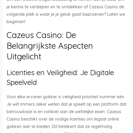
je kennis te verdiepen en te ontdekken of Cazeus Casino de
volgende plek is waar je je geluk gaat beproeven? Laten we
beginnen!
Cazeus Casino: De
Belangrijkste Aspecten
Uitgelicht
Licenties en Veiligheid: Je Digitale
Speelveld
Voor elke ervaren gokker is veiligheid prioriteit nummer één.
Je wilt immers zeker weten dat je speelt op een platform dat
betrouwbaar is en voldoet aan de wettelijke eisen. Cazeus
Casino beschikt over de nodige licenties om legaal online
gokken aan te bieden. Dit betekent dat ze regelmatig