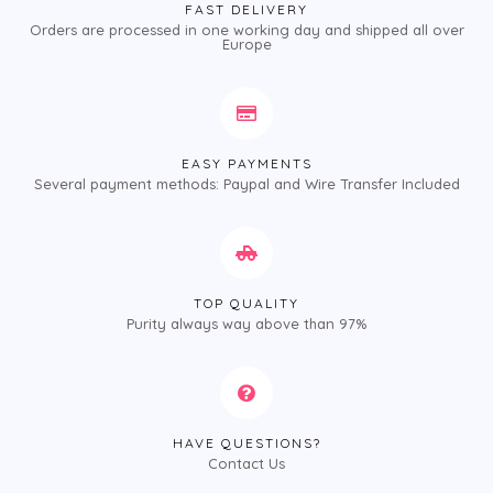
FAST DELIVERY
Orders are processed in one working day and shipped all over
Europe
EASY PAYMENTS
Several payment methods: Paypal and Wire Transfer Included
TOP QUALITY
Purity always way above than 97%
HAVE QUESTIONS?
Contact Us