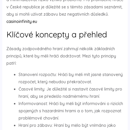
v České republice je důležité se s těmito zásadami seznámit,
aby si mohli užívat zábavu bez negativních důsledků.
casinoinfinity.eu
Klíčové koncepty a přehled
Zásady zodpovědného hraní zahrnují několik základních
principů, které by měli hráči dodržovat. Mezi tyto principy
patří:
Stanovení rozpočtu: Hráči by měli mít jasně stanovený
rozpočet, který nebudou překračovat.
Časové limity: Je důležité si nastavit časové limity pro
hraní, aby se předešlo nadměrnému hraní.
Informovanost: Hráči by měli být informováni o rizicích
spojených s hazardními hrami a o tom, jak rozpoznat
problémové chování.
Hraní pro zábavu: Hraní by mělo být vnímáno jako