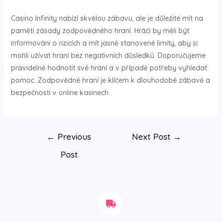
Casino Infinity nabízí skvělou zábavu, ale je důležité mít na
paměti zásady zodpovědného hraní. Hráči by měli být
informováni o rizicích a mít jasně stanovené limity, aby si
mohli užívat hraní bez negativních důsledků. Doporučujeme
pravidelně hodnotit své hraní a v případě potřeby vyhledat
pomoc. Zodpovědné hraní je klíčem k dlouhodobé zábavě a
bezpečnosti v online kasinech.
←
Previous
Next Post
→
Post