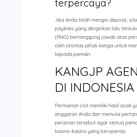
terpercaya?
Jika Anda telah mengisi deposit, sil
paylines yang diinginkan lalu tent
(RNG) bertanggung jawab atas persen
oleh otoritas pihak ketiga untuk m
kepada pemain.
KANGJP AGEN
DI INDONESIA
Permainan slot memiliki hasil acak
anggaran Anda dan memulai pertaru
perizinan tersebut agar semua pem
kasino-kasino yang beroperasi.