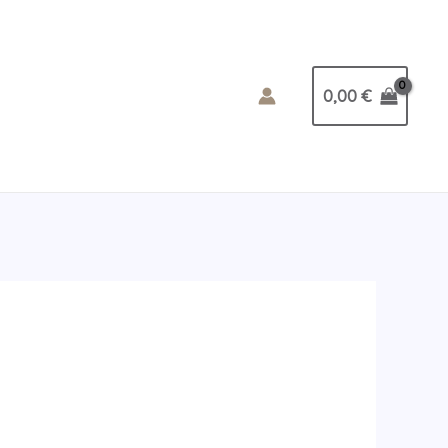
0,00
€