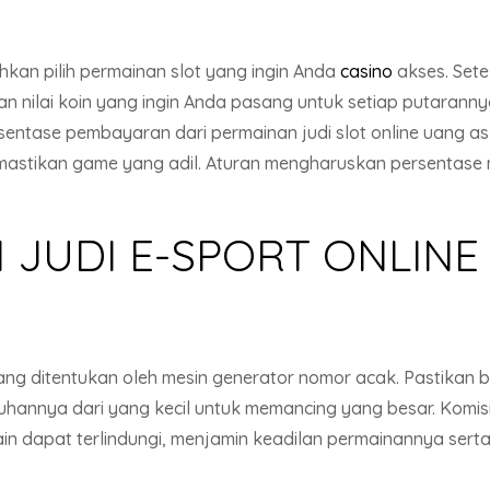
ahkan pilih permainan slot yang ingin Anda
casino
akses. Sete
ukan nilai koin yang ingin Anda pasang untuk setiap putara
tase pembayaran dari permainan judi slot online uang asli. 
emastikan game yang adil. Aturan mengharuskan persentase
 JUDI E-SPORT ONLINE
 yang ditentukan oleh mesin generator nomor acak. Pastikan
hannya dari yang kecil untuk memancing yang besar. Komis
ain dapat terlindungi, menjamin keadilan permainannya ser