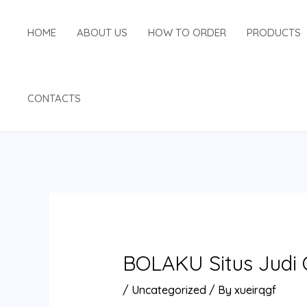
Skip
Post
to
navigation
HOME
ABOUT US
HOW TO ORDER
PRODUCTS
content
CONTACTS
BOLAKU Situs Judi
/
Uncategorized
/ By
xueirqgf