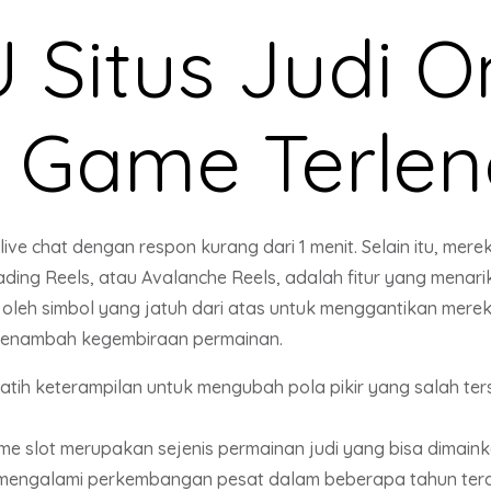
Situs Judi On
 Game Terle
live chat dengan respon kurang dari 1 menit. Selain itu, me
cading Reels, atau Avalanche Reels, adalah fitur yang mena
 oleh simbol yang jatuh dari atas untuk menggantikan merek
enambah kegembiraan permainan.
dilatih keterampilan untuk mengubah pola pikir yang salah 
ame slot merupakan sejenis permainan judi yang bisa dimaink
ah mengalami perkembangan pesat dalam beberapa tahun tera