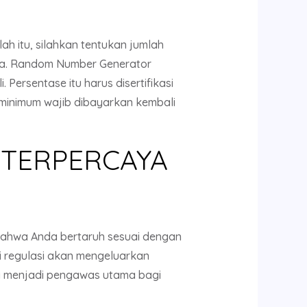
lah itu, silahkan tentukan jumlah
nnya. Random Number Generator
Persentase itu harus disertifikasi
 minimum wajib dibayarkan kembali
 TERPERCAYA
 bahwa Anda bertaruh sesuai dengan
i regulasi akan mengeluarkan
ta menjadi pengawas utama bagi