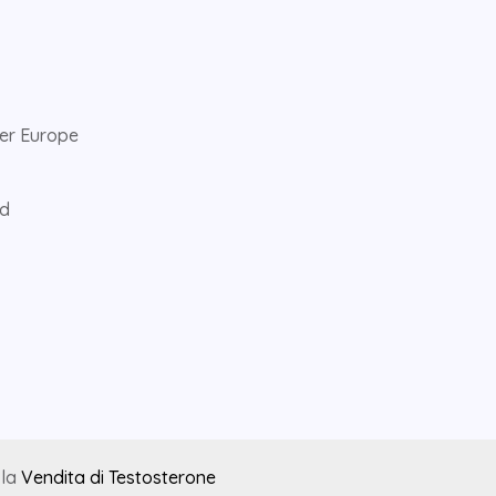
ver Europe
ed
 la
Vendita di Testosterone