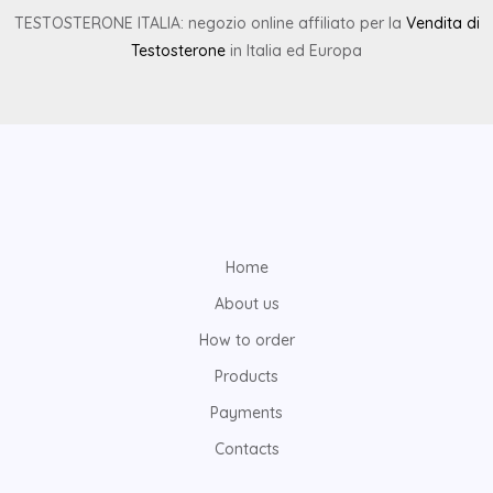
TESTOSTERONE ITALIA: negozio online affiliato per la
Vendita di
Testosterone
in Italia ed Europa
Home
About us
How to order
Products
Payments
Contacts