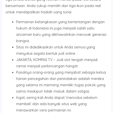
bersamaan. Anda cukup memilih dari tiga ikon pada reel
untuk mendapatkan hadiah uang tunai.
Permainan ketangkasan yang bertentangan dengan
hukum di Indonesia ini juga menjadi salah satu
ancaman baru yang dikhawatirkan merusak generasi
bangsa.
Situs ini didedikasikan untuk Anda semua yang
menyukai segala bentuk judi online.
JAKARTA, KOMPAS.TV – Judi slot tengah menjadi
ramai menjadi perbincangan hangat.
Pasalnya orang-orang yang menjabat sebagai ketua
harian pencegahan dan penindakan adalah mereka
yang selama ini memang memiliki tugas pokok yang
sama meskipun tidak masuk dalam satgas.
Ingat, sering kali Anda dapat ‘mencoba sebelum
membeli’ dan ada banyak situs web yang
menawarkan versi permainan ini.