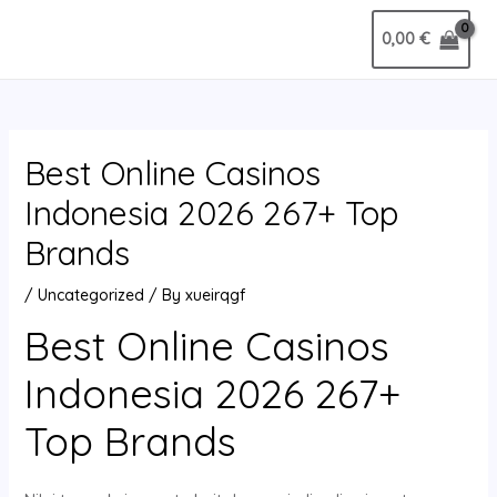
Skip
Post
MAIN
0,00
€
to
navigation
MENU
content
Best Online Casinos
Indonesia 2026 267+ Top
Brands
/
Uncategorized
/ By
xueirqgf
Best Online Casinos
Indonesia 2026 267+
Top Brands