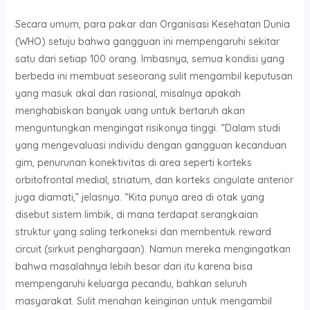
Secara umum, para pakar dan Organisasi Kesehatan Dunia
(WHO) setuju bahwa gangguan ini mempengaruhi sekitar
satu dari setiap 100 orang. Imbasnya, semua kondisi yang
berbeda ini membuat seseorang sulit mengambil keputusan
yang masuk akal dan rasional, misalnya apakah
menghabiskan banyak uang untuk bertaruh akan
menguntungkan mengingat risikonya tinggi. “Dalam studi
yang mengevaluasi individu dengan gangguan kecanduan
gim, penurunan konektivitas di area seperti korteks
orbitofrontal medial, striatum, dan korteks cingulate anterior
juga diamati,” jelasnya. “Kita punya area di otak yang
disebut sistem limbik, di mana terdapat serangkaian
struktur yang saling terkoneksi dan membentuk reward
circuit (sirkuit penghargaan). Namun mereka mengingatkan
bahwa masalahnya lebih besar dari itu karena bisa
mempengaruhi keluarga pecandu, bahkan seluruh
masyarakat. Sulit menahan keinginan untuk mengambil