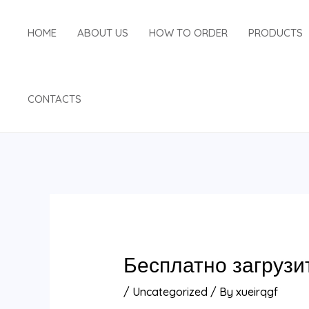
Skip
Post
to
navigation
HOME
ABOUT US
HOW TO ORDER
PRODUCTS
content
CONTACTS
Бесплатно загрузи
/
Uncategorized
/ By
xueirqgf