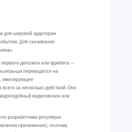
м для широкой аудитории.
событию. Для скачивания
аницы.
т первого депозита или фрибета —
а выигрыши переводятся на
е, имитирующее
всего за несколько действий. Оно
равдоподобный видеозвонок или
что разработчики регулярно
овления приложения), поэтому