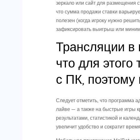
зеркало или сайт для размещения с
что сумма продажи ставки варьируе
полезен (когда игроку нужно решить
зафиксировать выигрыш или миним
Трансляции в
что для этого
с ПК, поэтому
Следует отметить, что программа ад
лайве — а также на быстрые игры к
результатами, статистикой и кален
увеличит удобство и сократит время