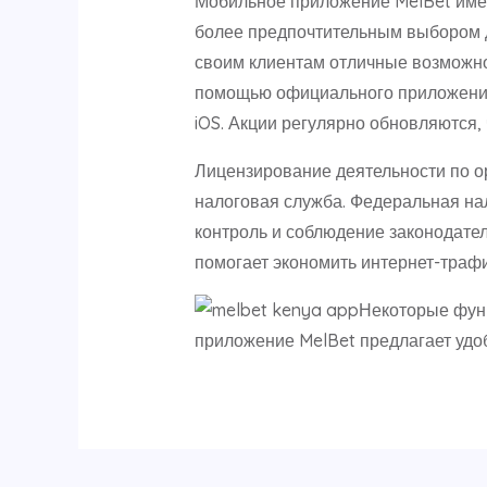
Мобильное приложение MelBet имее
более предпочтительным выбором дл
своим клиентам отличные возможно
помощью официального приложения,
iOS. Акции регулярно обновляются,
Лицензирование деятельности по ор
налоговая служба. Федеральная на
контроль и соблюдение законодател
помогает экономить интернет-трафи
Некоторые функ
приложение MelBet предлагает удо