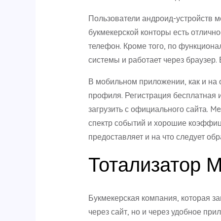
Пользователи андроид-устройств м
букмекерской конторы есть отлично
телефон. Кроме того, по функциона
системы и работает через браузер.
В мобильном приложении, как и на 
профиля. Регистрация бесплатная 
загрузить с официального сайта. M
спектр событий и хорошие коэффици
предоставляет и на что следует об
Тотализатор М
Букмекерская компания, которая за
через сайт, но и через удобное при