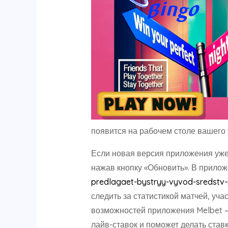
появится на рабочем столе вашего 
Если новая версия приложения уже 
нажав кнопку «Обновить». В прило
predlagaet-bystryy-vyvod-sredstv-
следить за статистикой матчей, уча
возможностей приложения Melbet —
лайв-ставок и поможет делать ставк