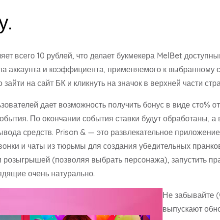
у.
ет всего 10 рублей, что делает букмекера MelBet доступны
ипа аккаунта и коэффициента, применяемого к выбранному 
зайти на сайт БК и кликнуть на значок в верхней части стр
ователей дает возможность получить бонус в виде сто% о
события. По окончании события ставки будут обработаны, 
ывода средств. Prison & — это развлекательное приложени
нки и чаты из тюрьмы для создания убедительных пранков 
и розыгрышей (позволяя выбрать персонажа), запустить п
ядящие очень натурально.
Не забывайте (
выпускают обн