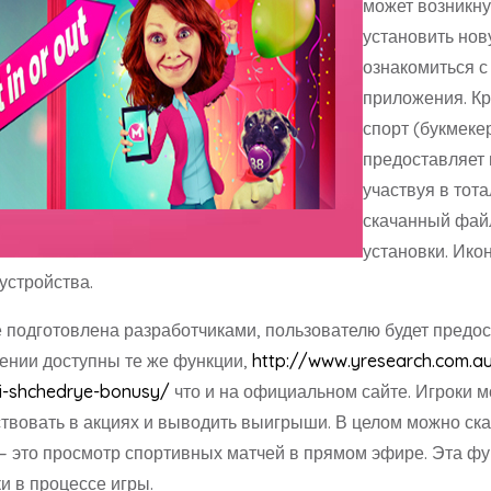
может возникну
установить нов
ознакомиться с
приложения. Кр
спорт (букмеке
предоставляет 
участвуя в тот
скачанный фай
установки. Ико
устройства.
подготовлена разработчиками, пользователю будет предос
жении доступны те же функции,
http://www.yresearch.com.au
i-shchedrye-bonusy/
что и на официальном сайте. Игроки мо
ствовать в акциях и выводить выигрыши. В целом можно сказ
 это просмотр спортивных матчей в прямом эфире. Эта фу
и в процессе игры.