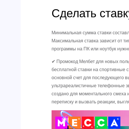
Сделать ставк
Минимальная сумма ставки составля
Максимальная ставка зависит от т
программы на ПК или ноутбук нужно 
✔ Промокод Мелбет для новых польз
бесплатной ставки на спортивные 
основной счет для последующего в
ультрареалистичные телефонные зво
создано для моментального смеха 
переписку и вызвать реакции, выгл