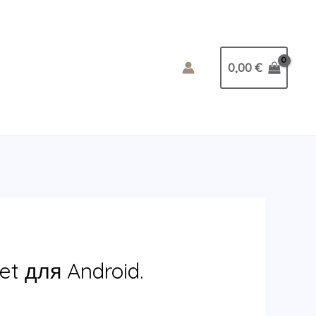
0,00
€
t для Android.