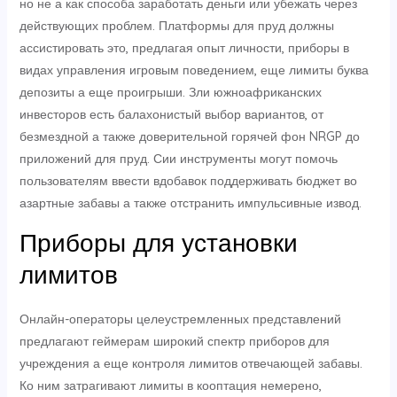
но не а как способа заработать деньги или убежать через
действующих проблем. Платформы для пруд должны
ассистировать это, предлагая опыт личности, приборы в
видах управления игровым поведением, еще лимиты буква
депозиты а еще проигрыши. Зли южноафриканских
инвесторов есть балахонистый выбор вариантов, от
безмездной а также доверительной горячей фон NRGP до
приложений для пруд. Сии инструменты могут помочь
пользователям ввести вдобавок поддерживать бюджет во
азартные забавы а также отстранить импульсивные извод.
Приборы для установки
лимитов
Онлайн-операторы целеустремленных представлений
предлагают геймерам широкий спектр приборов для
учреждения а еще контроля лимитов отвечающей забавы.
Ко ним затрагивают лимиты в кооптация немерено,