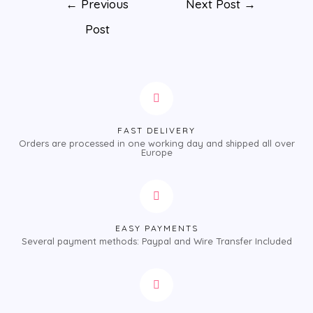
←
Previous
Next Post
→
Post
FAST DELIVERY
Orders are processed in one working day and shipped all over
Europe
EASY PAYMENTS
Several payment methods: Paypal and Wire Transfer Included