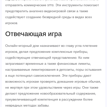
отправлять коммерческие sms. Эти инструменты помогают
предотвратить анагенез видеоигровой связи а также
содействуют созданию безвредной среды в видах всех
игроков.
Отвечающая игра
Онлайн-игорный дом назначивают во главу угла плетение
игроков, делая предложение комплексные приборы,
содействующие отвечающей представлению. Ко ним
затрагивают временные а также финансовые лимиты,
настраиваемые лимитирования в депозиты, поры остывания
а еще потенциал самоисключения. Эти приборы дают
возможность игрокам проверять домашние игровые обычая,
не жертвуя при этом удовольствием через игры. Они также
делают предложение новообразовательный содержание,
преувеличивающий компетенция в рассуждении более
невредных методах забавы.