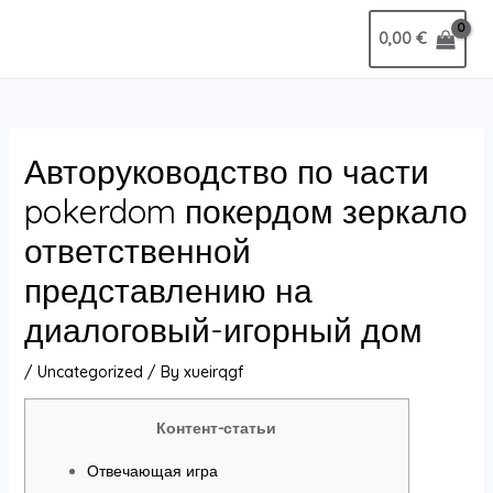
Skip
Post
MAIN
0,00
€
to
navigation
MENU
content
Авторуководство по части
pokerdom покердом зеркало
ответственной
представлению на
диалоговый-игорный дом
/
Uncategorized
/ By
xueirqgf
Контент-статьи
Отвечающая игра