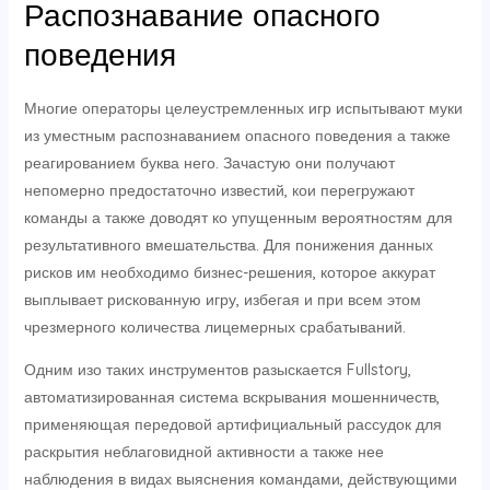
Распознавание опасного
поведения
Многие операторы целеустремленных игр испытывают муки
из уместным распознаванием опасного поведения а также
реагированием буква него. Зачастую они получают
непомерно предостаточно известий, кои перегружают
команды а также доводят ко упущенным вероятностям для
результативного вмешательства. Для понижения данных
рисков им необходимо бизнес-решения, которое аккурат
выплывает рискованную игру, избегая и при всем этом
чрезмерного количества лицемерных срабатываний.
Одним изо таких инструментов разыскается Fullstory,
автоматизированная система вскрывания мошенничеств,
применяющая передовой артифициальный рассудок для
раскрытия неблаговидной активности а также нее
наблюдения в видах выяснения командами, действующими