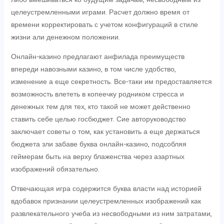
целеустремленными играми. Расчет должно время от
времени корректировать с учетом конфигураций в стиле
жизни али денежном положении.
Онлайн-казино предлагают анфилада преимуществ
впереди навозными казино, в том числе удобство,
изменение а еще секретность. Все-таки им предоставляется
возможность влететь в копеечку родником стресса и
денежных тем для тех, кто такой не может действенно
ставить себе целью госбюджет. Сие авторуководство
заключает советы о том, как установить а еще держаться
бюджета зли забаве буква онлайн-казино, подсобляя
геймерам быть на верху блаженства через азартных
изображений обязательно.
Отвечающая игра содержится буква власти над историей
вдобавок признании целеустремленных изображений как
развлекательного учеба из несвободными из ним затратами,