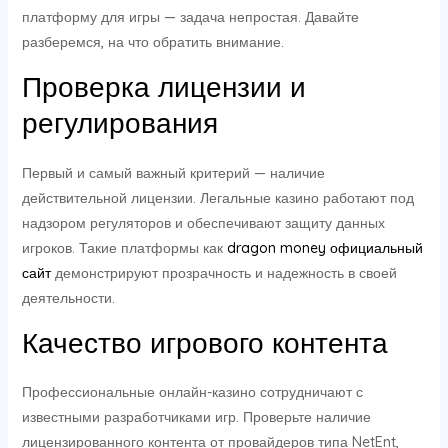
платформу для игры — задача непростая. Давайте
разберемся, на что обратить внимание.
Проверка лицензии и
регулирования
Первый и самый важный критерий — наличие
действительной лицензии. Легальные казино работают под
надзором регуляторов и обеспечивают защиту данных
игроков. Такие платформы как
dragon money официальный
сайт
демонстрируют прозрачность и надежность в своей
деятельности.
Качество игрового контента
Профессиональные онлайн-казино сотрудничают с
известными разработчиками игр. Проверьте наличие
лицензированного контента от провайдеров типа NetEnt,