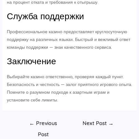
на процент отката и требования к отыгрышу.
Служба поддержки
Профессиональное казино предоставляет круглосуточную
поддержку на различных языках. Быстрый и вежливый ответ
команды поддержки — знак качественного сервиса.
Заключение
Выбирайте казино ответственно, проверяя каждый пункт.
Безопасность и честность — залог приятного игрового опыта.
Помните о разумном подходе к азартным играм и
установите себе лимиты.
←
Previous
Next Post
→
Post