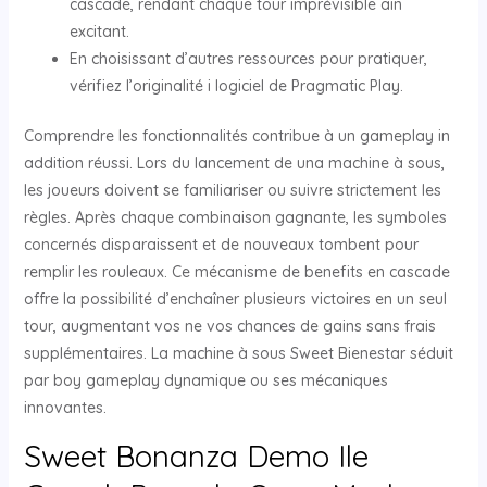
cascade, rendant chaque tour imprévisible ain
excitant.
En choisissant d’autres ressources pour pratiquer,
vérifiez l’originalité i logiciel de Pragmatic Play.
Comprendre les fonctionnalités contribue à un gameplay in
addition réussi. Lors du lancement de una machine à sous,
les joueurs doivent se familiariser ou suivre strictement les
règles. Après chaque combinaison gagnante, les symboles
concernés disparaissent et de nouveaux tombent pour
remplir les rouleaux. Ce mécanisme de benefits en cascade
offre la possibilité d’enchaîner plusieurs victoires en un seul
tour, augmentant vos ne vos chances de gains sans frais
supplémentaires. La machine à sous Sweet Bienestar séduit
par boy gameplay dynamique ou ses mécaniques
innovantes.
Sweet Bonanza Demo Ile