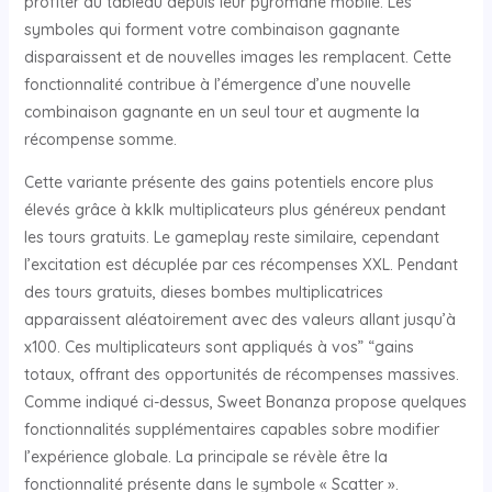
profiter du tableau depuis leur pyromane mobile. Les
symboles qui forment votre combinaison gagnante
disparaissent et de nouvelles images les remplacent. Cette
fonctionnalité contribue à l’émergence d’une nouvelle
combinaison gagnante en un seul tour et augmente la
récompense somme.
Cette variante présente des gains potentiels encore plus
élevés grâce à kklk multiplicateurs plus généreux pendant
les tours gratuits. Le gameplay reste similaire, cependant
l’excitation est décuplée par ces récompenses XXL. Pendant
des tours gratuits, dieses bombes multiplicatrices
apparaissent aléatoirement avec des valeurs allant jusqu’à
x100. Ces multiplicateurs sont appliqués à vos” “gains
totaux, offrant des opportunités de récompenses massives.
Comme indiqué ci-dessus, Sweet Bonanza propose quelques
fonctionnalités supplémentaires capables sobre modifier
l’expérience globale. La principale se révèle être la
fonctionnalité présente dans le symbole « Scatter ».