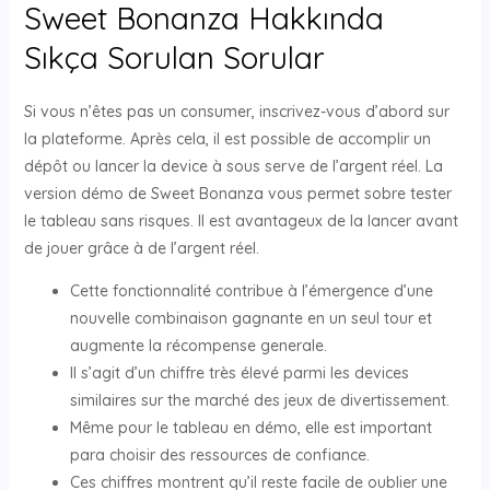
Sweet Bonanza Hakkında
Sıkça Sorulan Sorular
Si vous n’êtes pas un consumer, inscrivez-vous d’abord sur
la plateforme. Après cela, il est possible de accomplir un
dépôt ou lancer la device à sous serve de l’argent réel. La
version démo de Sweet Bonanza vous permet sobre tester
le tableau sans risques. Il est avantageux de la lancer avant
de jouer grâce à de l’argent réel.
Cette fonctionnalité contribue à l’émergence d’une
nouvelle combinaison gagnante en un seul tour et
augmente la récompense generale.
Il s’agit d’un chiffre très élevé parmi les devices
similaires sur the marché des jeux de divertissement.
Même pour le tableau en démo, elle est important
para choisir des ressources de confiance.
Ces chiffres montrent qu’il reste facile de oublier une