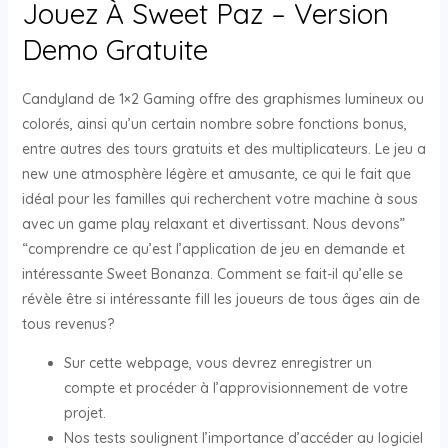
Jouez À Sweet Paz – Version
Demo Gratuite
Candyland de 1×2 Gaming offre des graphismes lumineux ou
colorés, ainsi qu’un certain nombre sobre fonctions bonus,
entre autres des tours gratuits et des multiplicateurs. Le jeu a
new une atmosphère légère et amusante, ce qui le fait que
idéal pour les familles qui recherchent votre machine à sous
avec un game play relaxant et divertissant. Nous devons”
“comprendre ce qu’est l’application de jeu en demande et
intéressante Sweet Bonanza. Comment se fait-il qu’elle se
révèle être si intéressante fill les joueurs de tous âges ain de
tous revenus?
Sur cette webpage, vous devrez enregistrer un
compte et procéder à l’approvisionnement de votre
projet.
Nos tests soulignent l’importance d’accéder au logiciel