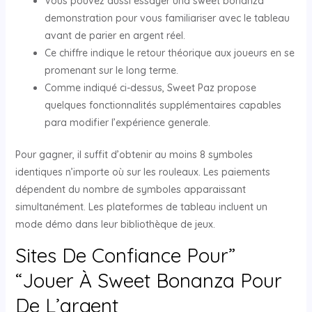
Vous pouvez aussi essayer una sweet bonanza
demonstration pour vous familiariser avec le tableau
avant de parier en argent réel.
Ce chiffre indique le retour théorique aux joueurs en se
promenant sur le long terme.
Comme indiqué ci-dessus, Sweet Paz propose
quelques fonctionnalités supplémentaires capables
para modifier l’expérience generale.
Pour gagner, il suffit d’obtenir au moins 8 symboles
identiques n’importe où sur les rouleaux. Les paiements
dépendent du nombre de symboles apparaissant
simultanément. Les plateformes de tableau incluent un
mode démo dans leur bibliothèque de jeux.
Sites De Confiance Pour”
“Jouer À Sweet Bonanza Pour
De L’argent