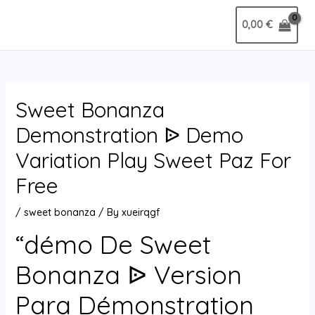
Skip
Post
MAIN
0,00
€
to
navigation
MENU
content
Sweet Bonanza
Demonstration ᐉ Demo
Variation Play Sweet Paz For
Free
/
sweet bonanza
/ By
xueirqgf
“démo De Sweet
Bonanza ᐉ Version
Para Démonstration