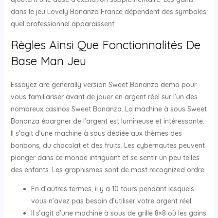
dans le jeu Lovely Bonanza France dépendent des symboles
quel professionnel apparaissent.
Règles Ainsi Que Fonctionnalités De
Base Man Jeu
Essayez are generally version Sweet Bonanza demo pour
vous familiariser avant de jouer en argent réel sur l’un des
nombreux casinos Sweet Bonanza. La machine à sous Sweet
Bonanza épargner de l’argent est lumineuse et intéressante.
Il s’agit d’une machine à sous dédiée aux thèmes des
bonbons, du chocolat et des fruits. Les cybernautes peuvent
plonger dans ce monde intriguant et se sentir un peu telles
des enfants. Les graphismes sont de most recognized ordre.
En d’autres termes, il y a 10 tours pendant lesquels
vous n’avez pas besoin d’utiliser votre argent réel.
Il s’agit d’une machine à sous de grille 8×8 où les gains