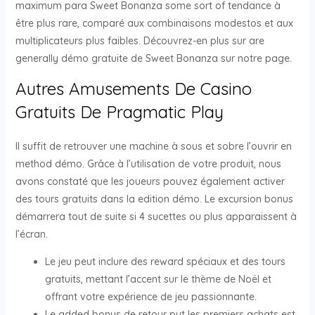
maximum para Sweet Bonanza some sort of tendance à
être plus rare, comparé aux combinaisons modestos et aux
multiplicateurs plus faibles. Découvrez-en plus sur are
generally démo gratuite de Sweet Bonanza sur notre page.
Autres Amusements De Casino
Gratuits De Pragmatic Play
Il suffit de retrouver une machine à sous et sobre l’ouvrir en
method démo. Grâce à l’utilisation de votre produit, nous
avons constaté que les joueurs pouvez également activer
des tours gratuits dans la edition démo. Le excursion bonus
démarrera tout de suite si 4 sucettes ou plus apparaissent à
l’écran.
Le jeu peut inclure des reward spéciaux et des tours
gratuits, mettant l’accent sur le thème de Noël et
offrant votre expérience de jeu passionnante.
Le added bonus de retour put les premiers achats est