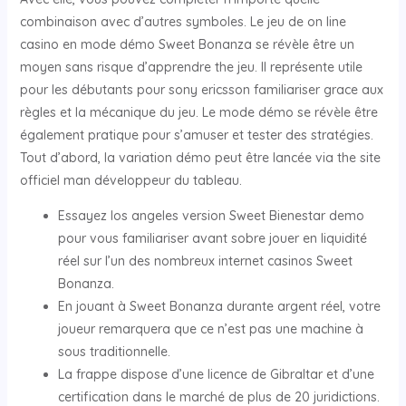
combinaison avec d’autres symboles. Le jeu de on line
casino en mode démo Sweet Bonanza se révèle être un
moyen sans risque d’apprendre the jeu. Il représente utile
pour les débutants pour sony ericsson familiariser grace aux
règles et la mécanique du jeu. Le mode démo se révèle être
également pratique pour s’amuser et tester des stratégies.
Tout d’abord, la variation démo peut être lancée via the site
officiel man développeur du tableau.
Essayez los angeles version Sweet Bienestar demo
pour vous familiariser avant sobre jouer en liquidité
réel sur l’un des nombreux internet casinos Sweet
Bonanza.
En jouant à Sweet Bonanza durante argent réel, votre
joueur remarquera que ce n’est pas une machine à
sous traditionnelle.
La frappe dispose d’une licence de Gibraltar et d’une
certification dans le marché de plus de 20 juridictions.