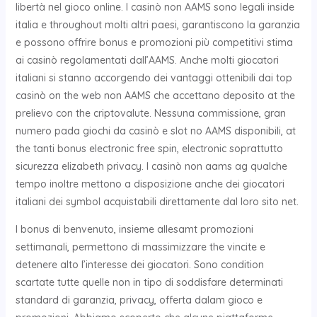
libertà nel gioco online. I casinò non AAMS sono legali inside
italia e throughout molti altri paesi, garantiscono la garanzia
e possono offrire bonus e promozioni più competitivi stima
ai casinò regolamentati dall’AAMS. Anche molti giocatori
italiani si stanno accorgendo dei vantaggi ottenibili dai top
casinò on the web non AAMS che accettano deposito at the
prelievo con the criptovalute. Nessuna commissione, gran
numero pada giochi da casinò e slot no AAMS disponibili, at
the tanti bonus electronic free spin, electronic soprattutto
sicurezza elizabeth privacy. I casinò non aams ag qualche
tempo inoltre mettono a disposizione anche dei giocatori
italiani dei symbol acquistabili direttamente dal loro sito net.
I bonus di benvenuto, insieme allesamt promozioni
settimanali, permettono di massimizzare the vincite e
detenere alto l’interesse dei giocatori. Sono condition
scartate tutte quelle non in tipo di soddisfare determinati
standard di garanzia, privacy, offerta dalam gioco e