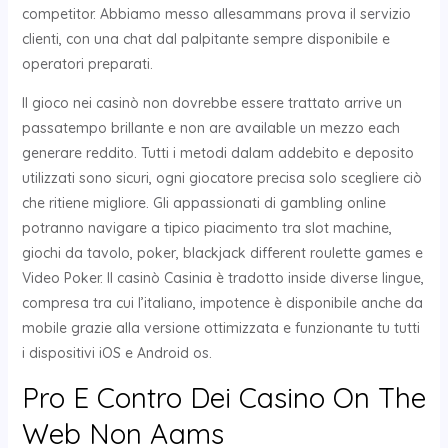
competitor. Abbiamo messo allesammans prova il servizio
clienti, con una chat dal palpitante sempre disponibile e
operatori preparati.
Il gioco nei casinò non dovrebbe essere trattato arrive un
passatempo brillante e non are available un mezzo each
generare reddito. Tutti i metodi dalam addebito e deposito
utilizzati sono sicuri, ogni giocatore precisa solo scegliere ciò
che ritiene migliore. Gli appassionati di gambling online
potranno navigare a tipico piacimento tra slot machine,
giochi da tavolo, poker, blackjack different roulette games e
Video Poker. Il casinò Casinia è tradotto inside diverse lingue,
compresa tra cui l’italiano, impotence è disponibile anche da
mobile grazie alla versione ottimizzata e funzionante tu tutti
i dispositivi iOS e Android os.
Pro E Contro Dei Casino On The
Web Non Aams