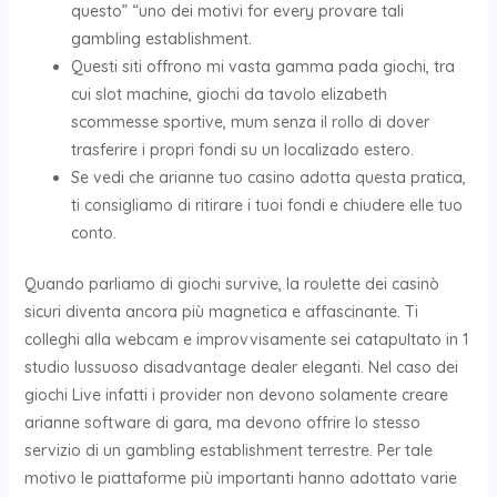
questo” “uno dei motivi for every provare tali
gambling establishment.
Questi siti offrono mi vasta gamma pada giochi, tra
cui slot machine, giochi da tavolo elizabeth
scommesse sportive, mum senza il rollo di dover
trasferire i propri fondi su un localizado estero.
Se vedi che arianne tuo casino adotta questa pratica,
ti consigliamo di ritirare i tuoi fondi e chiudere elle tuo
conto.
Quando parliamo di giochi survive, la roulette dei casinò
sicuri diventa ancora più magnetica e affascinante. Ti
colleghi alla webcam e improvvisamente sei catapultato in 1
studio lussuoso disadvantage dealer eleganti. Nel caso dei
giochi Live infatti i provider non devono solamente creare
arianne software di gara, ma devono offrire lo stesso
servizio di un gambling establishment terrestre. Per tale
motivo le piattaforme più importanti hanno adottato varie