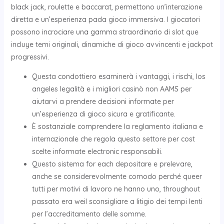
black jack, roulette e baccarat, permettono un’interazione
diretta e un’esperienza pada gioco immersiva. I giocatori
possono incrociare una gamma straordinario di slot que
incluye temi originali, dinamiche di gioco avvincenti e jackpot
progressivi.
Questa condottiero esaminerà i vantaggi, i rischi, los
angeles legalità e i migliori casinò non AAMS per
aiutarvi a prendere decisioni informate per
un’esperienza di gioco sicura e gratificante.
È sostanziale comprendere la reglamento italiana e
internazionale che regola questo settore per cost
scelte informate electronic responsabili.
Questo sistema for each depositare e prelevare,
anche se considerevolmente comodo perché queer
tutti per motivi di lavoro ne hanno uno, throughout
passato era weil sconsigliare a litigio dei tempi lenti
per l’accreditamento delle somme.