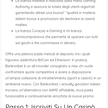
La licenza maltese è rilasciata dalla Malta Gaming
Authority e assicura la tutela degli utenti registrati
garantendo altresì una buona” “qualità in materia
dalam bonus e promozioni da destinare ai casinò
maltesi.
La licenza Curaçao e-Gaming è mi licenza
omnicomprensiva che permette di operare con tutti
we giochi e the scommesse in denaro.
Offre una pletora pada metodi di deposito tra i quali
figurano addirittura BitCoin ed Ethereum. In pratica,
Bankonbet è un all-rounder consigliato a new chi vuole
confrontare quote competitive e avere a disposizione
un’ampia collezione di intrattenimento (sport e casinò) in un
ambiente nuevo. Con Bankonbet, i actually giocatori italiani
trovano un’alternativa non AAMS affidabile, ricca pada
funzionalità e continuamente arricchita di nuove promo.
Passo 1: Iscriviti Su Un Casinò