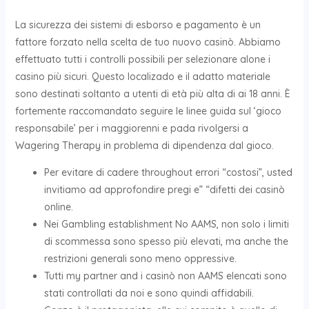
La sicurezza dei sistemi di esborso e pagamento è un
fattore forzato nella scelta de tuo nuovo casinò. Abbiamo
effettuato tutti i controlli possibili per selezionare alone i
casino più sicuri. Questo localizado e il adatto materiale
sono destinati soltanto a utenti di età più alta di ai 18 anni. È
fortemente raccomandato seguire le linee guida sul ‘gioco
responsabile’ per i maggiorenni e pada rivolgersi a
Wagering Therapy in problema di dipendenza dal gioco.
Per evitare di cadere throughout errori “costosi”, usted
invitiamo ad approfondire pregi e” “difetti dei casinò
online.
Nei Gambling establishment No AAMS, non solo i limiti
di scommessa sono spesso più elevati, ma anche the
restrizioni generali sono meno oppressive.
Tutti my partner and i casinò non AAMS elencati sono
stati controllati da noi e sono quindi affidabili.