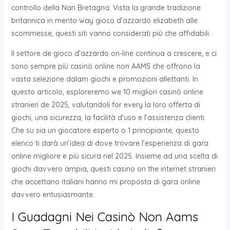
controllo della Nan Bretagna. Vista la grande tradizione
britannica in merito way gioco d’azzardo elizabeth alle
scommesse, questi siti vanno considerati più che affidabili.
Il settore de gioco d’azzardo on-line continua a crescere, e ci
sono sempre più casinò online non AAMS che offrono la
vasta selezione dalam giochi e promozioni allettanti. In
questo articolo, esploreremo we 10 migliori casinò online
stranieri de 2025, valutandoli for every la loro offerta di
giochi, una sicurezza, la facilità d’uso e l’assistenza clienti.
Che su sia un giocatore esperto o 1 principiante, questo
elenco ti darà un’idea di dove trovare l’esperienza di gara
online migliore e più sicura nel 2025. Insieme ad una scelta di
giochi davvero ampia, questi casino on the internet stranieri
che accettano italiani hanno mi proposta di gara online
davvero entusiasmante.
I Guadagni Nei Casinò Non Aams