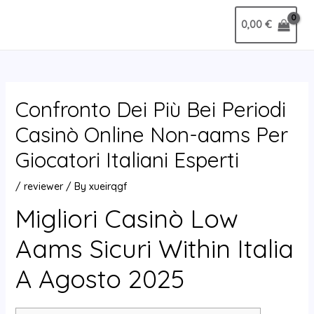
Skip
Post
MAIN
0,00
€
to
navigation
MENU
content
Confronto Dei Più Bei Periodi
Casinò Online Non-aams Per
Giocatori Italiani Esperti
/
reviewer
/ By
xueirqgf
Migliori Casinò Low
Aams Sicuri Within Italia
A Agosto 2025