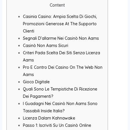
Content
Casinia Casino: Ampia Scelta Di Giochi,
Promozioni Generose At The Supporto
Clienti
Segnali D’allarme Nei Casinò Non Aams
Casinò Non Aams Sicuri
Criteri Pada Scelta Dei Siti Senza Licenza
Aams
Pro E Contro Dei Casino On The Web Non
Aams
Gioco Digitale
Quali Sono Le Tempistiche Di Ricezione
Dei Pagamenti?
I Guadagni Nei Casinò Non Aams Sono
Tassabili Inside Italia?
Licenza Dalam Kahnawake
Passo 1: Iscriviti Su Un Casinò Online