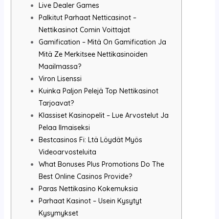
Live Dealer Games
Palkitut Parhaat Netticasinot –
Nettikasinot Comin Voittajat
Gamification – Mitä On Gamification Ja
Mitä Ze Merkitsee Nettikasinoiden
Maailmassa?
Viron Lisenssi
Kuinka Paljon Pelejä Top Nettikasinot
Tarjoavat?
Klassiset Kasinopelit – Lue Arvostelut Ja
Pelaa Ilmaiseksi
Bestcasinos Fi: Ltä Löydät Myös
Videoarvosteluita
What Bonuses Plus Promotions Do The
Best Online Casinos Provide?
Paras Nettikasino Kokemuksia
Parhaat Kasinot – Usein Kysytyt
Kysymykset