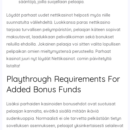
sääntöjä, joilla suojellaan pelaajia.
Löydät parhaat uudet nettikasinot helposti myös niille
suunnatulta välilehdeltä. Luokkansa paras nettikasino
tarjoaa turvallisen peliympäristön, pelaajan käteen sopivat
maksutavat, laadukkaan pelivalikoiman sekä bonukset
reiluilla ehdoilla. Jokainen pelaaja voi sitten valita lopullisen
pelipaikan omien mieltymystensä perusteella. Parhaat
kasinot juuri nyt löydät Nettikasinot. comin päivitetyltä
listalta!
Playthrough Requirements For
Added Bonus Funds
Lisäksi parhaiden kasinoiden bonusehdot ovat suotuisat
pelaajan kannalta, eivätkä sisällä mitään ikäviä
sudenkuoppia. Normaalisti ei ole tarvetta pelkästään tietyn
sovelluksen asennukseen, pelaajat yksinkertaisesti selailevat