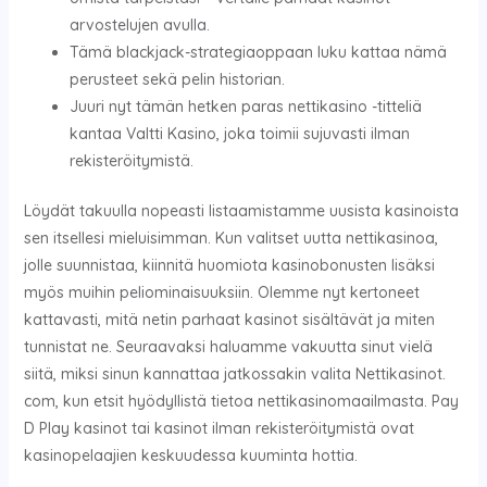
arvostelujen avulla.
Tämä blackjack-strategiaoppaan luku kattaa nämä
perusteet sekä pelin historian.
Juuri nyt tämän hetken paras nettikasino -titteliä
kantaa Valtti Kasino, joka toimii sujuvasti ilman
rekisteröitymistä.
Löydät takuulla nopeasti listaamistamme uusista kasinoista
sen itsellesi mieluisimman. Kun valitset uutta nettikasinoa,
jolle suunnistaa, kiinnitä huomiota kasinobonusten lisäksi
myös muihin peliominaisuuksiin. Olemme nyt kertoneet
kattavasti, mitä netin parhaat kasinot sisältävät ja miten
tunnistat ne. Seuraavaksi haluamme vakuutta sinut vielä
siitä, miksi sinun kannattaa jatkossakin valita Nettikasinot.
com, kun etsit hyödyllistä tietoa nettikasinomaailmasta. Pay
D Play kasinot tai kasinot ilman rekisteröitymistä ovat
kasinopelaajien keskuudessa kuuminta hottia.