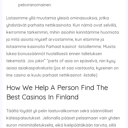
peliviranomainen.
Listasimme yllä muutamia yleisiä ominaisuuksia, jotka
yhdistävät parhaita nettikasinoita. Kun nämä ovat selvillä,
kerromme tarkemmin, mihin asioihin kiinnitämme huomiota
ja mitä asioita myself arvostamme, kun etsimme ja
listaamme kasinoita Parhaat kasinot -listoillemme. Muista
lukea bonussäännöt huolellisesti ennen talletuksen
tekemistä. Jos jokin” “parts of asia on epäselvä, niin kysy
asiaa asiakaspalvelusta (jos et saa vastausta, kyseinen on
line casino ei kuulu parhaat nettikasinot -listalle).
How We Help A Person Find The
Best Casinos In Finland
Täältä löydät yli pelin laatuvalikoiman sekä säännölliset
käteispalautukset. Jellonalla pääset pelaamaan vain yhden
euron minimitalletuksella, eikä kielipäätäkään tarvita, sillä