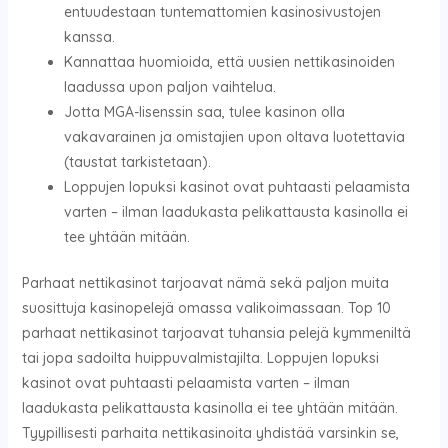
entuudestaan tuntemattomien kasinosivustojen
kanssa.
Kannattaa huomioida, että uusien nettikasinoiden
laadussa upon paljon vaihtelua.
Jotta MGA-lisenssin saa, tulee kasinon olla
vakavarainen ja omistajien upon oltava luotettavia
(taustat tarkistetaan).
Loppujen lopuksi kasinot ovat puhtaasti pelaamista
varten – ilman laadukasta pelikattausta kasinolla ei
tee yhtään mitään.
Parhaat nettikasinot tarjoavat nämä sekä paljon muita
suosittuja kasinopelejä omassa valikoimassaan. Top 10
parhaat nettikasinot tarjoavat tuhansia pelejä kymmeniltä
tai jopa sadoilta huippuvalmistajilta. Loppujen lopuksi
kasinot ovat puhtaasti pelaamista varten – ilman
laadukasta pelikattausta kasinolla ei tee yhtään mitään.
Tyypillisesti parhaita nettikasinoita yhdistää varsinkin se,