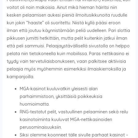
voitot oli noin makoisia. Ainut mikä hieman häiritsi niin
kesken pelaamisen aukesi pieniä ilmoitusikkunoita ruudulle
kun jokin “haaste” oli suoritettu. Niistä kyllä pääsi eroon
ilman että joutuu käynnistämään peliä uudelleen. Pari slottia
pikkusen jumitti hetkittäin, mutta pelit kuitenkin jatkui ilman
että peli sammuisi. Pelaajaystävällisellä sivustolla on helppo
pelata niin tietokoneella kuin mobiilissa. Paras nettikasino ei
tyydy vain tervetuliaisbonukseen, vaan palkitsee aktiivisia
pelaajia myös myöhemmin esimerkiksi ilmaiskierroksilla ja
kampanjoilla.
MGA-kasinot kuuluvatkin yleisesti alan
parhaimmistoon, yksittäisiä poikkeuksia
huomioimatta.
RNG-testatut pelit, vastuullinen pelaaminen sekä reilu
kasinotoiminta kuuluvat MGA-nettikasinoiden
perusominaisuuksiin.
Siksi olemme koonneet tälle sivulle parhaat kasinot –