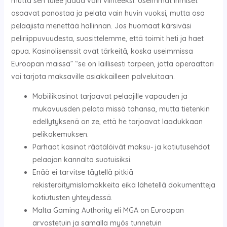
mutta sen tulee jäädä vain viihteeksi. Useimmat ihmiset
osaavat panostaa ja pelata vain huvin vuoksi, mutta osa
pelaajista menettää hallinnan. Jos huomaat kärsiväsi
peliriippuvuudesta, suosittelemme, että toimit heti ja haet
apua. Kasinolisenssit ovat tärkeitä, koska useimmissa
Euroopan maissa” “se on laillisesti tarpeen, jotta operaattori
voi tarjota maksaville asiakkailleen palveluitaan.
Mobiilikasinot tarjoavat pelaajille vapauden ja
mukavuusden pelata missä tahansa, mutta tietenkin
edellytyksenä on ze, että he tarjoavat laadukkaan
pelikokemuksen.
Parhaat kasinot räätälöivät maksu- ja kotiutusehdot
pelaajan kannalta suotuisiksi.
Enää ei tarvitse täytellä pitkiä
rekisteröitymislomakkeita eikä lähetellä dokumentteja
kotiutusten yhteydessä.
Malta Gaming Authority eli MGA on Euroopan
arvostetuin ja samalla myös tunnetuin