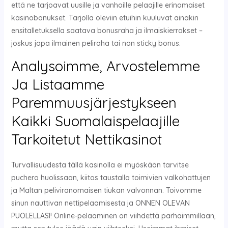
että ne tarjoavat uusille ja vanhoille pelaajille erinomaiset
kasinobonukset. Tarjolla oleviin etuihin kuuluvat ainakin
ensitalletuksella saatava bonusraha ja ilmaiskierrokset –
joskus jopa ilmainen peliraha tai non sticky bonus.
Analysoimme, Arvostelemme
Ja Listaamme
Paremmuusjärjestykseen
Kaikki Suomalaispelaajille
Tarkoitetut Nettikasinot
Turvallisuudesta tällä kasinolla ei myöskään tarvitse
puchero huolissaan, kiitos taustalla toimivien valkohattujen
ja Maltan peliviranomaisen tiukan valvonnan. Toivomme
sinun nauttivan nettipelaamisesta ja ONNEN OLEVAN
PUOLELLASI! Online-pelaaminen on viihdettä parhaimmillaan,