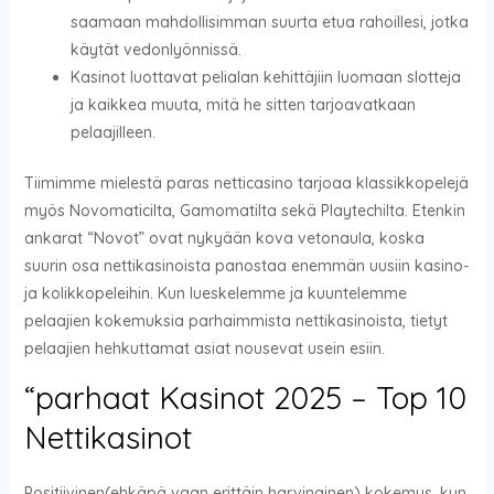
saamaan mahdollisimman suurta etua rahoillesi, jotka
käytät vedonlyönnissä.
Kasinot luottavat pelialan kehittäjiin luomaan slotteja
ja kaikkea muuta, mitä he sitten tarjoavatkaan
pelaajilleen.
Tiimimme mielestä paras netticasino tarjoaa klassikkopelejä
myös Novomaticilta, Gamomatilta sekä Playtechilta. Etenkin
ankarat “Novot” ovat nykyään kova vetonaula, koska
suurin osa nettikasinoista panostaa enemmän uusiin kasino-
ja kolikkopeleihin. Kun lueskelemme ja kuuntelemme
pelaajien kokemuksia parhaimmista nettikasinoista, tietyt
pelaajien hehkuttamat asiat nousevat usein esiin.
“parhaat Kasinot 2025 – Top 10
Nettikasinot
Positiivinen(ehkäpä vaan erittäin harvinainen) kokemus, kun