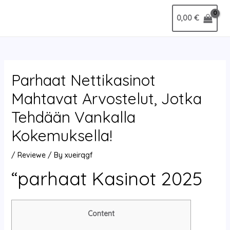
Skip
Post
MAIN
0,00
€
to
navigation
MENU
content
Parhaat Nettikasinot
Mahtavat Arvostelut, Jotka
Tehdään Vankalla
Kokemuksella!
/
Reviewe
/ By
xueirqgf
“parhaat Kasinot 2025
Content