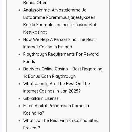
Bonus Offers
Analysoimme, Arvostelemme Ja
Listaamme Paremmuusjärjestykseen
Kaikki Suomalaispelaajille Tarkoitetut
Nettikasinot
How We Help A Person Find The Best
Internet Casino In Finland
Playthrough Requirements For Reward
Funds
Betrivers Online Casino – Best Regarding
1x Bonus Cash Playthrough
What Usually Are The Best On The
Internet Casinos In Jan 2025?
Gibraltarin Lisenssi
Miten Aloitat Pelaamisen Parhailla
Kasinoilla?
What Do The Best Finnish Casino Sites
Present?