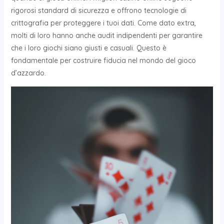
rigorosi standard di sicurezza e offrono tecnologie di
crittografia per proteggere i tuoi dati. Come dato extra,
molti di loro hanno anche audit indipendenti per garantire
che i loro giochi siano giusti e casuali. Questo è
fondamentale per costruire fiducia nel mondo del gioco
d’azzardo.