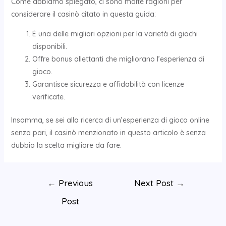
Come abbiamo spiegato, ci sono molte ragioni per
considerare il casinò citato in questa guida:
È una delle migliori opzioni per la varietà di giochi
disponibili.
Offre bonus allettanti che migliorano l’esperienza di
gioco.
Garantisce sicurezza e affidabilità con licenze
verificate.
Insomma, se sei alla ricerca di un’esperienza di gioco online
senza pari, il casinò menzionato in questo articolo è senza
dubbio la scelta migliore da fare.
←
Previous
Next Post
→
Post