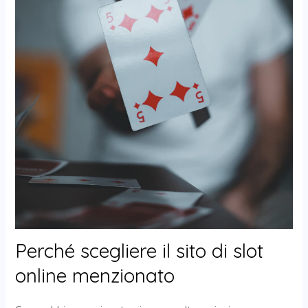
Perché scegliere il sito di slot
online menzionato