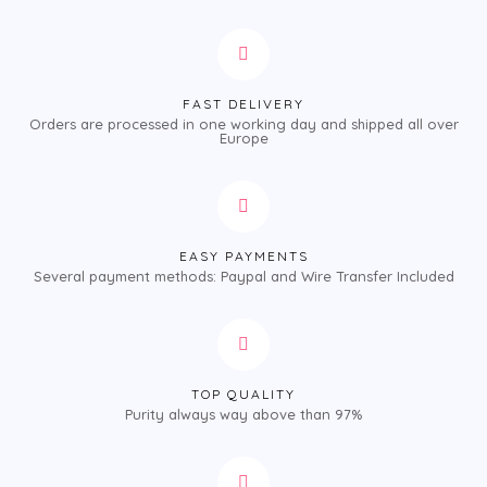
FAST DELIVERY
Orders are processed in one working day and shipped all over
Europe
EASY PAYMENTS
Several payment methods: Paypal and Wire Transfer Included
TOP QUALITY
Purity always way above than 97%