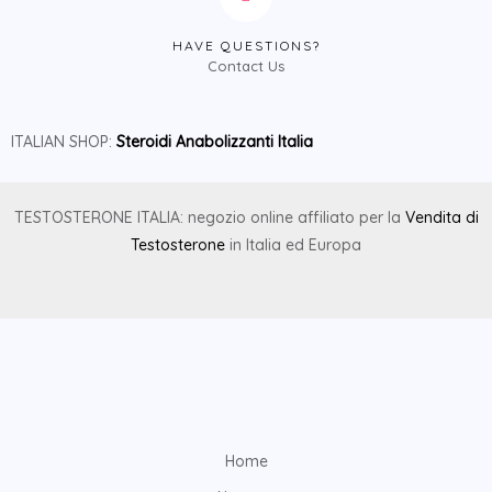
HAVE QUESTIONS?
Contact Us
ITALIAN SHOP:
Steroidi Anabolizzanti Italia
TESTOSTERONE ITALIA: negozio online affiliato per la
Vendita di
Testosterone
in Italia ed Europa
Home