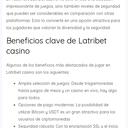
impresionante de juegos, sino también niveles de seguridad
que pueden ser considerables en comparación con otras
plataformas. Esto lo convierte en una opción atractiva para
los jugadores que valoran la diversidad y la seguridad.
Beneficios clave de Latribet
casino
Algunos de los beneficios más destacados de jugar en
Latribet casino son los siguientes:
Amplia selección de juegos: Desde tragamonedas
hasta juegos de mesa y un casino en vivo, hay algo
para todos.
Opciones de pago modernas: La posibilidad de
utilizar Bitcoin y USDT es un gran atractivo para los
usuarios de criptomonedas.
Seguridad robusta: Con la encriptación SSL y el inicio