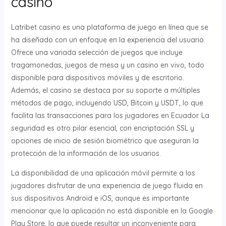
casino
Latribet casino es una plataforma de juego en línea que se
ha diseñado con un enfoque en la experiencia del usuario.
Ofrece una variada selección de juegos que incluye
tragamonedas, juegos de mesa y un casino en vivo, todo
disponible para dispositivos móviles y de escritorio.
Además, el casino se destaca por su soporte a múltiples
métodos de pago, incluyendo USD, Bitcoin y USDT, lo que
facilita las transacciones para los jugadores en Ecuador. La
seguridad es otro pilar esencial, con encriptación SSL y
opciones de inicio de sesión biométrico que aseguran la
protección de la información de los usuarios.
La disponibilidad de una aplicación móvil permite a los
jugadores disfrutar de una experiencia de juego fluida en
sus dispositivos Android e iOS, aunque es importante
mencionar que la aplicación no está disponible en la Google
Play Store, lo que puede resultar un inconveniente para