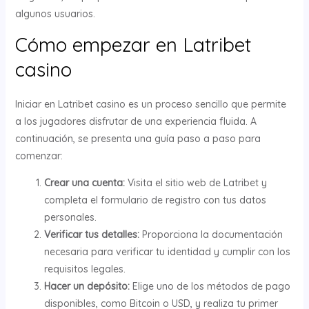
algunos usuarios.
Cómo empezar en Latribet
casino
Iniciar en Latribet casino es un proceso sencillo que permite
a los jugadores disfrutar de una experiencia fluida. A
continuación, se presenta una guía paso a paso para
comenzar:
Crear una cuenta:
Visita el sitio web de Latribet y
completa el formulario de registro con tus datos
personales.
Verificar tus detalles:
Proporciona la documentación
necesaria para verificar tu identidad y cumplir con los
requisitos legales.
Hacer un depósito:
Elige uno de los métodos de pago
disponibles, como Bitcoin o USD, y realiza tu primer