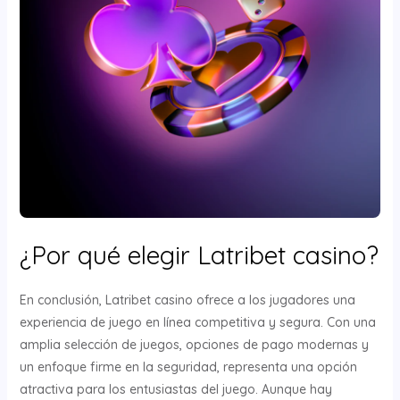
¿Por qué elegir Latribet casino?
En conclusión, Latribet casino ofrece a los jugadores una
experiencia de juego en línea competitiva y segura. Con una
amplia selección de juegos, opciones de pago modernas y
un enfoque firme en la seguridad, representa una opción
atractiva para los entusiastas del juego. Aunque hay