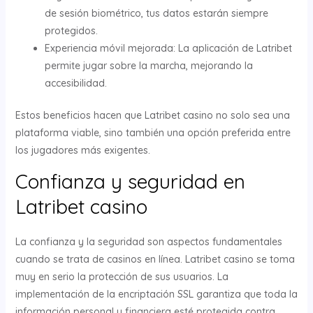
de sesión biométrico, tus datos estarán siempre
protegidos.
Experiencia móvil mejorada: La aplicación de Latribet
permite jugar sobre la marcha, mejorando la
accesibilidad.
Estos beneficios hacen que Latribet casino no solo sea una
plataforma viable, sino también una opción preferida entre
los jugadores más exigentes.
Confianza y seguridad en
Latribet casino
La confianza y la seguridad son aspectos fundamentales
cuando se trata de casinos en línea. Latribet casino se toma
muy en serio la protección de sus usuarios. La
implementación de la encriptación SSL garantiza que toda la
información personal y financiera esté protegida contra