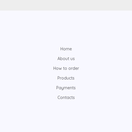
Home
About us
How to order
Products
Payments
Contacts