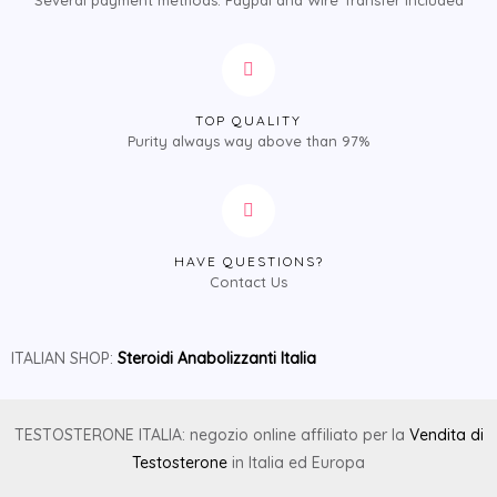
TOP QUALITY
Purity always way above than 97%
HAVE QUESTIONS?
Contact Us
ITALIAN SHOP:
Steroidi Anabolizzanti Italia
TESTOSTERONE ITALIA: negozio online affiliato per la
Vendita di
Testosterone
in Italia ed Europa