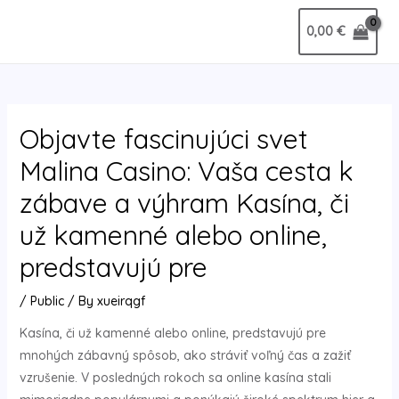
Skip
Post
MAIN
0,00
€
to
navigation
MENU
content
Objavte fascinujúci svet
Malina Casino: Vaša cesta k
zábave a výhram Kasína, či
už kamenné alebo online,
predstavujú pre
/
Public
/ By
xueirqgf
Kasína, či už kamenné alebo online, predstavujú pre
mnohých zábavný spôsob, ako stráviť voľný čas a zažiť
vzrušenie. V posledných rokoch sa online kasína stali