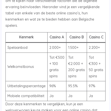
om te kijken naar verschillende factoren die de algehele
ervaring beïnvloeden. Hieronder vind je een vergelijkende
tabel van enkele van de beste online casino’s, hun
kenmerken en wat ze te bieden hebben aan Belgische
spelers.
Kenmerk
Casino A
Casino B
Casino C
Spelaanbod
2.000+
1.500+
2.200+
Tot €500
Tot
Tot
+ 100
€2.000 +
€300 +
Welkomstbonus
gratis
200 gratis
50 gratis
spins
spins
spins
Uitbetalingspercentage
96%
95.5%
97%
Mobiele compatibiliteit
Ja
Ja
Ja
Door deze kenmerken te vergelijken, kun je een
weloverwogen keuze maken voor een online casino dat