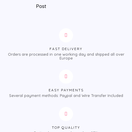
Post
FAST DELIVERY
Orders are processed in one working day and shipped all over
Europe
EASY PAYMENTS
Several payment methods: Paypal and Wire Transfer Included
TOP QUALITY