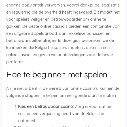
enorme populariteit verworven, vooral dankzij de legalisatie
en regulering die de overheid heeft ingevoerd. Dit maakt het
voor spelers veiliger en betrouwbaarder om online te
gokken. De beste online casino’s bieden een combinatie van
een uitgebreid spelaanbod, aantrekkelijke bonussen en
betrouwbare uitbetalingen. In deze gids bespreken we de
kenmerken die Belgische spelers moeten zoeken in een
online casino, en geven we aanbevelingen voor de beste
platforms.
Hoe te beginnen met spelen
Als je nieuw bent in de wereld van online casino’s, kunnen de
volgende stappen je helpen om een goede start te maken:
Kies een betrouwbaar casino:
Zorg ervoor dat het
casino een vergunning heeft van de Belgische
autoriteit.