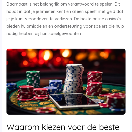
Daarnaast is het belangrijk om verantwoord te spelen. Dit
houdt in dat je je limieten kent en alleen speelt met geld dat
je je kunt veroorloven te verliezen. De beste online casino’s
bieden hulpmiddelen en ondersteuning voor spelers die hulp
nodig hebben bij hun speelgewoonten.
Waarom kiezen voor de beste