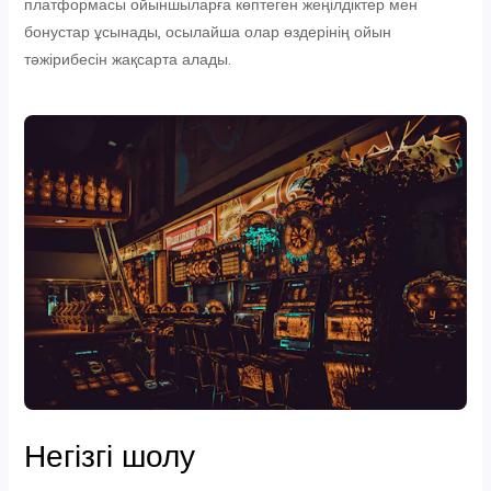
платформасы ойыншыларға көптеген жеңілдіктер мен
бонустар ұсынады, осылайша олар өздерінің ойын
тәжірибесін жақсарта алады.
Негізгі шолу