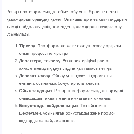
Pin-up платформасында табыс табу үшін бірнеше негізгі
қадамдарды орындау қажет. Ойыншыларға өз капиталдарын
тиімді пайдалану үшін, төмендегі қадамдарды назарға алу
ұсынылады:
Тіркелу:
Платформада жеке аккаунт жасау арқылы
ойын процессіне кірісіңіз.
Деректерді тексеру:
Өз деректеріңізді растап,
аккаунтыңыздың қауіпсіздігін қамтамасыз етіңіз.
Депозит жасау:
Ойнау үшін қажетті қаражатты
енгізіңіз, осылайша бонустар ала аласыз.
Ойын таңдаңыз:
Pin-up платформасындағы әртүрлі
ойындарды таңдап, өзіңізге ұнағанын ойнаңыз.
Бонустарды пайдаланыңыз:
Тек ойынмен
шектелмей, ұсынылған бонустарды және промо-
кодтарды да пайдаланыңыз.