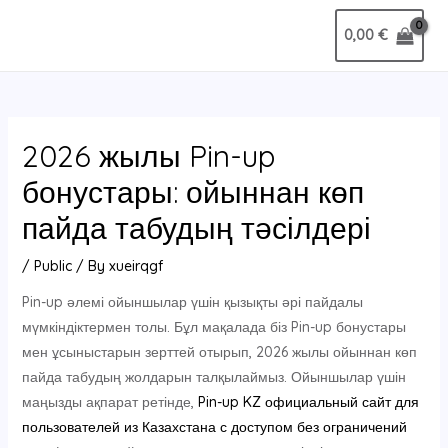
Skip
Post
MAIN
0,00
€
to
navigation
MENU
content
2026 жылы Pin-up
бонустары: ойыннан көп
пайда табудың тәсілдері
/
Public
/ By
xueirqgf
Pin-up әлемі ойыншылар үшін қызықты әрі пайдалы
мүмкіндіктермен толы. Бұл мақалада біз Pin-up бонустары
мен ұсыныстарын зерттей отырып, 2026 жылы ойыннан көп
пайда табудың жолдарын талқылаймыз. Ойыншылар үшін
маңызды ақпарат ретінде,
Pin-up KZ официальный сайт для
пользователей из Казахстана с доступом без ограничений