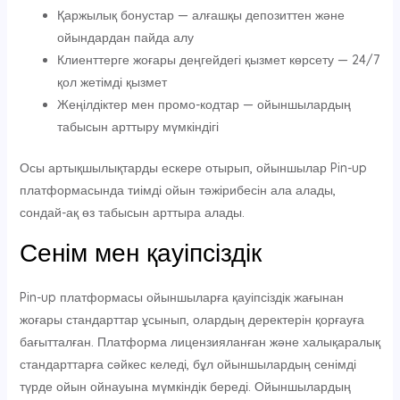
Қаржылық бонустар — алғашқы депозиттен және
ойындардан пайда алу
Клиенттерге жоғары деңгейдегі қызмет көрсету — 24/7
қол жетімді қызмет
Жеңілдіктер мен промо-кодтар — ойыншылардың
табысын арттыру мүмкіндігі
Осы артықшылықтарды ескере отырып, ойыншылар Pin-up
платформасында тиімді ойын тәжірибесін ала алады,
сондай-ақ өз табысын арттыра алады.
Сенім мен қауіпсіздік
Pin-up платформасы ойыншыларға қауіпсіздік жағынан
жоғары стандарттар ұсынып, олардың деректерін қорғауға
бағытталған. Платформа лицензияланған және халықаралық
стандарттарға сәйкес келеді, бұл ойыншылардың сенімді
түрде ойын ойнауына мүмкіндік береді. Ойыншылардың