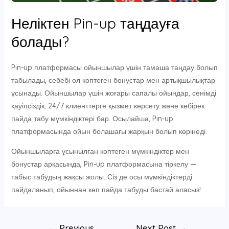
Неліктен Pin-up таңдауға
болады?
Pin-up платформасы ойыншылар үшін тамаша таңдау болып
табылады, себебі ол көптеген бонустар мен артықшылықтар
ұсынады. Ойыншылар үшін жоғары сапалы ойындар, сенімді
қауіпсіздік, 24/7 клиенттерге қызмет көрсету және көбірек
пайда табу мүмкіндіктері бар. Осылайша, Pin-up
платформасында ойын болашағы жарқын болып көрінеді.
Ойыншыларға ұсынылған көптеген мүмкіндіктер мен
бонустар арқасында, Pin-up платформасына тіркелу —
табыс табудың жақсы жолы. Сіз де осы мүмкіндіктерді
пайдаланып, ойыннан көп пайда табуды бастай аласыз!
←
Previous
Next Post
→