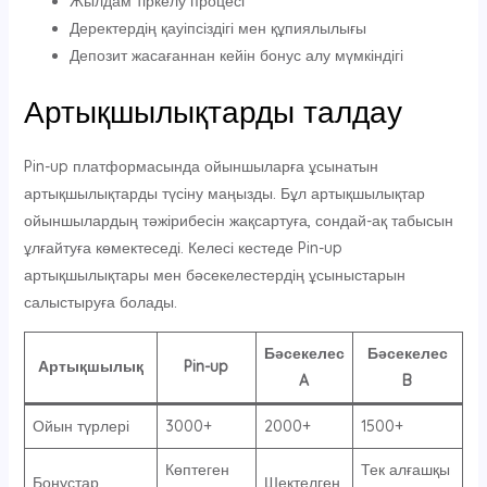
Жылдам тіркелу процесі
Деректердің қауіпсіздігі мен құпиялылығы
Депозит жасағаннан кейін бонус алу мүмкіндігі
Артықшылықтарды талдау
Pin-up платформасында ойыншыларға ұсынатын
артықшылықтарды түсіну маңызды. Бұл артықшылықтар
ойыншылардың тәжірибесін жақсартуға, сондай-ақ табысын
ұлғайтуға көмектеседі. Келесі кестеде Pin-up
артықшылықтары мен бәсекелестердің ұсыныстарын
салыстыруға болады.
Бәсекелес
Бәсекелес
Артықшылық
Pin-up
A
B
Ойын түрлері
3000+
2000+
1500+
Көптеген
Тек алғашқы
Бонустар
Шектелген