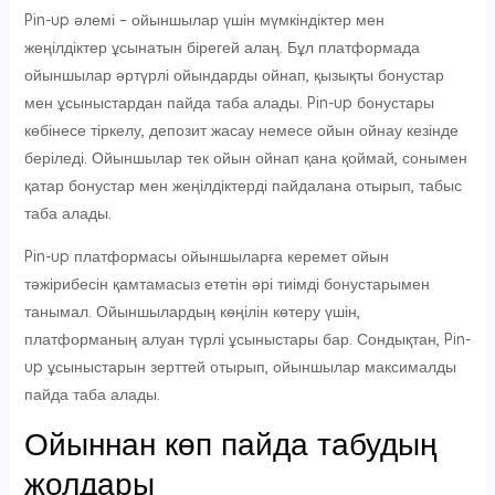
Pin-up әлемі – ойыншылар үшін мүмкіндіктер мен
жеңілдіктер ұсынатын бірегей алаң. Бұл платформада
ойыншылар әртүрлі ойындарды ойнап, қызықты бонустар
мен ұсыныстардан пайда таба алады. Pin-up бонустары
көбінесе тіркелу, депозит жасау немесе ойын ойнау кезінде
беріледі. Ойыншылар тек ойын ойнап қана қоймай, сонымен
қатар бонустар мен жеңілдіктерді пайдалана отырып, табыс
таба алады.
Pin-up платформасы ойыншыларға керемет ойын
тәжірибесін қамтамасыз ететін әрі тиімді бонустарымен
танымал. Ойыншылардың көңілін көтеру үшін,
платформаның алуан түрлі ұсыныстары бар. Сондықтан, Pin-
up ұсыныстарын зерттей отырып, ойыншылар максималды
пайда таба алады.
Ойыннан көп пайда табудың
жолдары