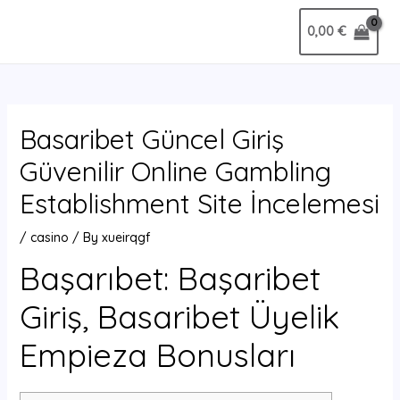
Skip
Post
MAIN
0,00
€
to
navigation
MENU
content
Basaribet Güncel Giriş
Güvenilir Online Gambling
Establishment Site İncelemesi
/
casino
/ By
xueirqgf
Başarıbet: Başaribet
Giriş, Basaribet Üyelik
Empieza Bonusları