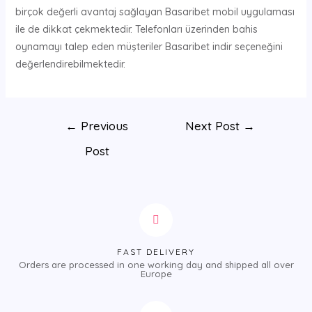
birçok değerli avantaj sağlayan Basaribet mobil uygulaması
ile de dikkat çekmektedir. Telefonları üzerinden bahis
oynamayı talep eden müşteriler Basaribet indir seçeneğini
değerlendirebilmektedir.
←
Previous
Next Post
→
Post
FAST DELIVERY
Orders are processed in one working day and shipped all over
Europe