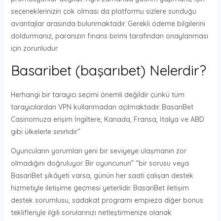
seçeneklerinizin çok olması da platformu sizlere sunduğu
avantajlar arasında bulunmaktadır. Gerekli ödeme bilgilerini
doldurmanız, paranızın finans birimi tarafından onaylanması
için zorunludur.
Basaribet (başarıbet) Nelerdir?
Herhangi bir tarayıcı seçimi önemli değildir çünkü tüm
tarayıcılardan VPN kullanmadan açılmaktadır. BasarıBet
Casinomuza erişim İngiltere, Kanada, Fransa, İtalya ve ABD
gibi ülkelerle sınırlıdır.”
Oyuncuların yorumları yeni bir seviyeye ulaşmanın zor
olmadığını doğruluyor. Bir oyuncunun” “bir sorusu veya
BasariBet şikâyeti varsa, günün her saati çalışan destek
hizmetiyle iletişime geçmesi yeterlidir. BasariBet iletişim
destek sorumlusu, sadakat programı empieza diğer bonus
teklifleriyle ilgili sorularınızı netleştirmenize olanak