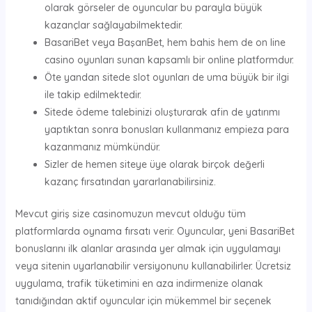
olarak görseler de oyuncular bu parayla büyük
kazançlar sağlayabilmektedir.
BasariBet veya BaşarıBet, hem bahis hem de on line
casino oyunları sunan kapsamlı bir online platformdur.
Öte yandan sitede slot oyunları de uma büyük bir ilgi
ile takip edilmektedir.
Sitede ödeme talebinizi oluşturarak afin de yatırımı
yaptıktan sonra bonusları kullanmanız empieza para
kazanmanız mümkündür.
Sizler de hemen siteye üye olarak birçok değerli
kazanç fırsatından yararlanabilirsiniz.
Mevcut giriş size casinomuzun mevcut olduğu tüm
platformlarda oynama fırsatı verir. Oyuncular, yeni BasariBet
bonuslarını ilk alanlar arasında yer almak için uygulamayı
veya sitenin uyarlanabilir versiyonunu kullanabilirler. Ücretsiz
uygulama, trafik tüketimini en aza indirmenize olanak
tanıdığından aktif oyuncular için mükemmel bir seçenek