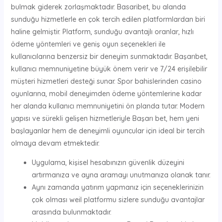
bulmak giderek zorlaşmaktadır. Basaribet, bu alanda
sunduğu hizmetlerle en çok tercih edilen platformlardan biri
haline gelmiştir. Platform, sunduğu avantajlı oranlar, hızlı
ödeme yöntemleri ve geniş oyun seçenekleri ile
kullanıcılarına benzersiz bir deneyim sunmaktadır. Başarıbet,
kullanıcı memnuniyetine büyük önem verir ve 7/24 erişilebilir
müşteri hizmetleri desteği sunar. Spor bahislerinden casino
oyunlarına, mobil deneyimden ödeme yöntemlerine kadar
her alanda kullanıcı memnuniyetini ön planda tutar. Modern
yapısı ve sürekli gelişen hizmetleriyle Başarı bet, hem yeni
başlayanlar hem de deneyimli oyuncular için ideal bir tercih
olmaya devam etmektedir.
Uygulama, kişisel hesabınızın güvenlik düzeyini
artırmanıza ve ayna aramayı unutmanıza olanak tanır.
Aynı zamanda yatırım yapmanız için seçeneklerinizin
çok olması weil platformu sizlere sunduğu avantajlar
arasında bulunmaktadır.