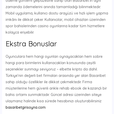
ödeme yöntemi yelpazesine sahip olan Basaribet’in aynı
zamanda ödemelerini anında tamamladığı bilinmektedir.
Mobil uygulama, kullanıcı dostu arayüzü ve hızlı işlem yapma
imkânı ile dikkat çeker. Kullanıcılar, mobil cihazları üzerinden
spor bahislerinden casino oyunlarına kadar tüm hizmetlere
kolayca erişebilir.
Ekstra Bonuslar
Oyunculara hem hangi oyunları oynayacakları hem sobre
hangi para birimlerini kullanacakları konusunda çeşitli
seçenekler sunmayı seviyoruz – elbette kripto da dahil.
Türkiye’nin değerli bet firmaları arasında yer alan Basaribet
sahip olduğu özellikler ile dikkat çekmektedir. Firma
müşterilerine hem güvenli ankle rehab ebook de kazançlı bir
bahis ortamı sunmaktadır. Güncel adresi üzerinden siteye
ulaşmanız halinde kısa sürede hesabınızı oluşturabilirsiniz
basaribetgirisoyna.com
.