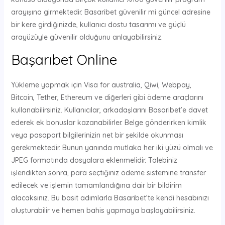
arayışına girmektedir. Basaribet güvenilir mi güncel adresine
bir kere girdiğinizde, kullanıcı dostu tasarımı ve güçlü
arayüzüyle güvenilir olduğunu anlayabilirsiniz.
Başarıbet Online
Yükleme yapmak için Visa for australia, Qiwi, Webpay,
Bitcoin, Tether, Ethereum ve diğerleri gibi ödeme araçlarını
kullanabilirsiniz. Kullanıcılar, arkadaşlarını Basaribet’e davet
ederek ek bonuslar kazanabilirler. Belge gönderirken kimlik
veya pasaport bilgilerinizin net bir şekilde okunması
gerekmektedir. Bunun yanında mutlaka her iki yüzü olmalı ve
JPEG formatında dosyalara eklenmelidir. Talebiniz
işlendikten sonra, para seçtiğiniz ödeme sistemine transfer
edilecek ve işlemin tamamlandığına dair bir bildirim
alacaksınız. Bu basit adımlarla Basaribet’te kendi hesabınızı
oluşturabilir ve hemen bahis yapmaya başlayabilirsiniz.