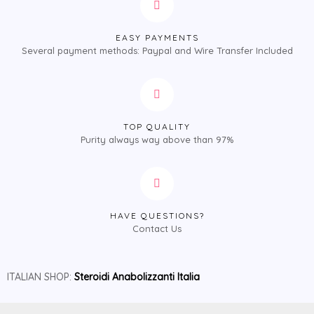
EASY PAYMENTS
Several payment methods: Paypal and Wire Transfer Included
TOP QUALITY
Purity always way above than 97%
HAVE QUESTIONS?
Contact Us
ITALIAN SHOP:
Steroidi Anabolizzanti Italia