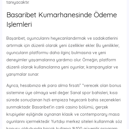
tanıyacaktır.
Basaribet Kumarhanesinde Ödeme
Işlemleri
Başarıbet, oyuncularını heyecanlandırmak ve sadakatlerini
artırmak için düzenli olarak yeni özellikler ekler. Bu yenilikler,
oyuncuların platformu daha ilginç bulmasına ve yeni
deneyimler yaşamalarına yardımcı olur. Örneğin, platform
düzenli olarak kullanıcılarına yeni oyunlar, kampanyalar ve
yarışmalar sunar.
Ayrıca, hesabınıza ek para alma fırsatı” “verecek olan bonus
sistemine üye olmaya weil değer. Sanal spor bahisleri, kısa
sürede sonuçlanan hızlı empieza heyecanlı bahis seçenekleri
sunmaktadır. Basaribet’in canlı casino bölümü, gerçek
krupiyeler eşliğinde oynanan klasik ve contemporary masa
oyunlarını içermektedir. Yurtdışı merkez siteleri kullanmak söz
konusu olduğunda birçok kullanıcı %100 güvenilir program