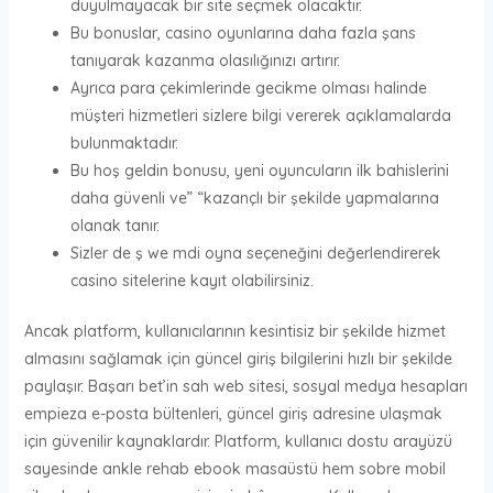
duyulmayacak bir site seçmek olacaktır.
Bu bonuslar, casino oyunlarına daha fazla şans
tanıyarak kazanma olasılığınızı artırır.
Ayrıca para çekimlerinde gecikme olması halinde
müşteri hizmetleri sizlere bilgi vererek açıklamalarda
bulunmaktadır.
Bu hoş geldin bonusu, yeni oyuncuların ilk bahislerini
daha güvenli ve” “kazançlı bir şekilde yapmalarına
olanak tanır.
Sizler de ş we mdi oyna seçeneğini değerlendirerek
casino sitelerine kayıt olabilirsiniz.
Ancak platform, kullanıcılarının kesintisiz bir şekilde hizmet
almasını sağlamak için güncel giriş bilgilerini hızlı bir şekilde
paylaşır. Başarı bet’in sah web sitesi, sosyal medya hesapları
empieza e-posta bültenleri, güncel giriş adresine ulaşmak
için güvenilir kaynaklardır. Platform, kullanıcı dostu arayüzü
sayesinde ankle rehab ebook masaüstü hem sobre mobil