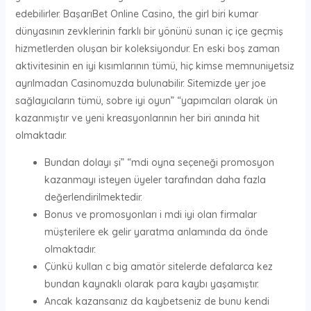
edebilirler. BaşarıBet Online Casino, the girl biri kumar
dünyasının zevklerinin farklı bir yönünü sunan iç içe geçmiş
hizmetlerden oluşan bir koleksiyondur. En eski boş zaman
aktivitesinin en iyi kısımlarının tümü, hiç kimse memnuniyetsiz
ayrılmadan Casinomuzda bulunabilir. Sitemizde yer joe
sağlayıcıların tümü, sobre iyi oyun” “yapımcıları olarak ün
kazanmıştır ve yeni kreasyonlarının her biri anında hit
olmaktadır.
Bundan dolayı şi” “mdi oyna seçeneği promosyon
kazanmayı isteyen üyeler tarafından daha fazla
değerlendirilmektedir.
Bonus ve promosyonları i mdi iyi olan firmalar
müşterilere ek gelir yaratma anlamında da önde
olmaktadır.
Çünkü kullan c big amatör sitelerde defalarca kez
bundan kaynaklı olarak para kaybı yaşamıştır.
Ancak kazansanız da kaybetseniz de bunu kendi