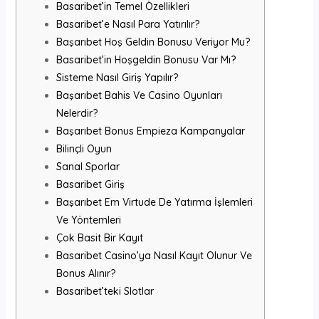
Basaribet’in Temel Özellikleri
Basaribet’e Nasıl Para Yatırılır?
Başarıbet Hoş Geldin Bonusu Veriyor Mu?
Basaribet’in Hoşgeldin Bonusu Var Mı?
Sisteme Nasıl Giriş Yapılır?
Başarıbet Bahis Ve Casino Oyunları
Nelerdir?
Başarıbet Bonus Empieza Kampanyalar
Bilinçli Oyun
Sanal Sporlar
Basaribet Giriş
Başarıbet Em Virtude De Yatırma İşlemleri
Ve Yöntemleri
Çok Basit Bir Kayıt
Basaribet Casino’ya Nasıl Kayıt Olunur Ve
Bonus Alınır?
Basaribet’teki Slotlar