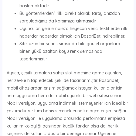
başlamaktadır.
Bu yöntemlerden” “ilki direkt olarak tarayıcınızdan
sorguladığınız da karşımıza çıkmasıdır.
Oyuncular, yeni empieza heyecan verici tekliflerden ilk
haberdar haberdar olmak için BasariBet indirebilirler.
Site, uzun bir seans sırasında bile görsel organlara
binen yükü azaltan koyu renk şemasında
tasarlanmıştır.
Ayrıca, çeşitli temalara sahip slot machine game oyunları,
her zevke hitap edecek şekilde tasarlanmıştır. Basaribet,
mobil cihazlardan erişim sağlamak isteyen kullanıcılar için
hem uygulama hem de mobil uyumlu bir web sitesi sunar.
Mobil versiyon, uygulama indirmek istemeyenler için ideal bir
çözümdür ve tüm bahis seçeneklerine kolayca erişim sağlar.
Mobil versiyon ile uygulama arasında performans empieza
kullanım kolaylığı açısından küçük farklar olsa da, her iki
seçenek de kullanıcı dostu bir deneyim sunar. Üyelerine