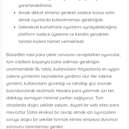
yararlanabilirsiniz.
Ancak dikkat etmeniz gereken sadece bonus satın
almalı oyunlarda kullanılmaması gerektiğidir.
Geleneksel kumarhane oyunlarını oynayabileceğiniz
platform sadece üyelerine ve kendini gerçekten
tanıtan kişilere hizmet vermektedir.
BasariBet nasıl para çekilir sorusunu cevaplarken oyuncular,
tüm ödüllerin başarıyla bahis edilmesi gerektiğini
unutmamalıdır. Bu tablo, kullanıcıların ihtiyaçlarına en uygun
ödeme yöntemini seçmelerine yardımcı olur. Her ödeme
yöntemi, kullanıcıların güvenliği ve rahatlığı göz önünde
bulundurularak seçilmiştir. Hesaba para yatırmak için ten
dakikayı aşmayan minimal şartları sağlıyoruz. Tüm
cihazlarda doğru şekilde çalışan, duyarlı bir web sitesi para
mevcuttur. Daha eksiksiz bir cevap almak için oyuncuların
soruyu doğru bir şekilde formüle etmesi empieza durumun
sorununu tanımlaması gerekir.