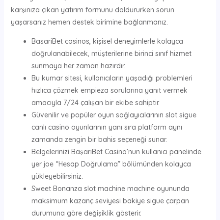
karşınıza çıkan yatırım formunu doldururken sorun
yaşarsanız hemen destek birimine bağlanmanız.
BasariBet casinos, kişisel deneyimlerle kolayca
doğrulanabilecek, müşterilerine birinci sınıf hizmet
sunmaya her zaman hazırdır.
Bu kumar sitesi, kullanıcıların yaşadığı problemleri
hızlıca çözmek empieza sorularına yanıt vermek
amacıyla 7/24 çalışan bir ekibe sahiptir.
Güvenilir ve popüler oyun sağlayıcılarının slot sigue
canlı casino oyunlarının yanı sıra platform aynı
zamanda zengin bir bahis seçeneği sunar.
Belgelerinizi BaşarıBet Casino’nun kullanıcı panelinde
yer joe “Hesap Doğrulama” bölümünden kolayca
yükleyebilirsiniz.
Sweet Bonanza slot machine machine oyununda
maksimum kazanç seviyesi bakiye sigue çarpan
durumuna göre değişiklik gösterir.