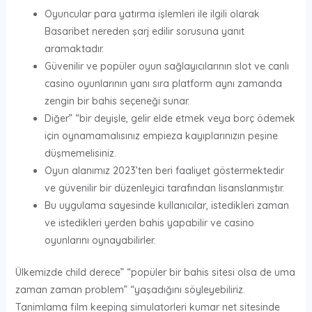
Oyuncular para yatırma işlemleri ile ilgili olarak
Basaribet nereden şarj edilir sorusuna yanıt
aramaktadır.
Güvenilir ve popüler oyun sağlayıcılarının slot ve canlı
casino oyunlarının yanı sıra platform aynı zamanda
zengin bir bahis seçeneği sunar.
Diğer” “bir deyişle, gelir elde etmek veya borç ödemek
için oynamamalısınız empieza kayıplarınızın peşine
düşmemelisiniz.
Oyun alanımız 2023’ten beri faaliyet göstermektedir
ve güvenilir bir düzenleyici tarafından lisanslanmıştır.
Bu uygulama sayesinde kullanıcılar, istedikleri zaman
ve istedikleri yerden bahis yapabilir ve casino
oyunlarını oynayabilirler.
Ülkemizde child derece” “popüler bir bahis sitesi olsa de uma
zaman zaman problem” “yaşadığını söyleyebiliriz.
Tanimlama film keeping simulatorleri kumar net sitesinde