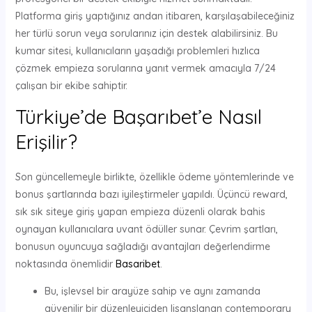
Platforma giriş yaptığınız andan itibaren, karşılaşabileceğiniz
her türlü sorun veya sorularınız için destek alabilirsiniz. Bu
kumar sitesi, kullanıcıların yaşadığı problemleri hızlıca
çözmek empieza sorularına yanıt vermek amacıyla 7/24
çalışan bir ekibe sahiptir.
Türkiye’de Başarıbet’e Nasıl
Erişilir?
Son güncellemeyle birlikte, özellikle ödeme yöntemlerinde ve
bonus şartlarında bazı iyileştirmeler yapıldı. Üçüncü reward,
sık sık siteye giriş yapan empieza düzenli olarak bahis
oynayan kullanıcılara uvant ödüller sunar. Çevrim şartları,
bonusun oyuncuya sağladığı avantajları değerlendirme
noktasında önemlidir
Basaribet
.
Bu, işlevsel bir arayüze sahip ve aynı zamanda
güvenilir bir düzenleyiciden lisanslanan contemporary