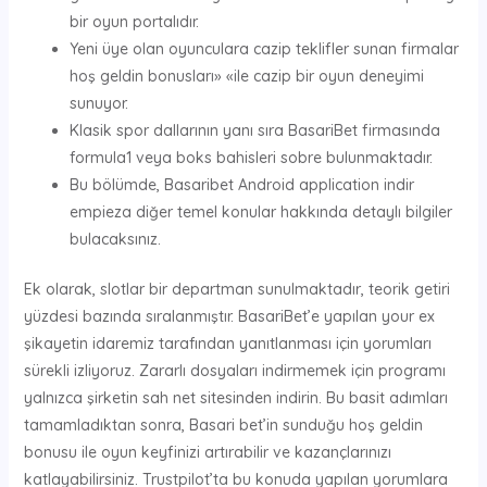
bir oyun portalıdır.
Yeni üye olan oyunculara cazip teklifler sunan firmalar
hoş geldin bonusları» «ile cazip bir oyun deneyimi
sunuyor.
Klasik spor dallarının yanı sıra BasariBet firmasında
formula1 veya boks bahisleri sobre bulunmaktadır.
Bu bölümde, Basaribet Android application indir
empieza diğer temel konular hakkında detaylı bilgiler
bulacaksınız.
Ek olarak, slotlar bir departman sunulmaktadır, teorik getiri
yüzdesi bazında sıralanmıştır. BasariBet’e yapılan your ex
şikayetin idaremiz tarafından yanıtlanması için yorumları
sürekli izliyoruz. Zararlı dosyaları indirmemek için programı
yalnızca şirketin sah net sitesinden indirin. Bu basit adımları
tamamladıktan sonra, Basari bet’in sunduğu hoş geldin
bonusu ile oyun keyfinizi artırabilir ve kazançlarınızı
katlayabilirsiniz. Trustpilot’ta bu konuda yapılan yorumlara