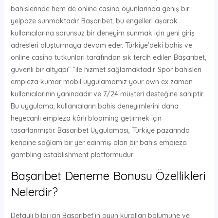
bahislerinde hem de online casino oyunlarında geniş bir
yelpaze sunmaktadır. Başarıbet, bu engelleri aşarak
kullanıcılarına sorunsuz bir deneyim sunmak için yeni giriş
adresleri oluşturmaya devam eder. Türkiye’deki bahis ve
online casino tutkunları tarafından sık tercih edilen Başarıbet,
güvenli bir altyapı” “ile hizmet sağlamaktadır. Spor bahisleri
empieza kumar mobil uygulamamız your own ex zaman
kullanıcılarının yanındadır ve 7/24 müşteri desteğine sahiptir.
Bu uygulama, kullanıcıların bahis deneyimlerini daha
heyecanlı empieza kârlı blooming getirmek için
tasarlanmıştır. Basaribet Uygulaması, Türkiye pazarında
kendine sağlam bir yer edinmiş olan bir bahis empieza
gambling establishment platformudur.
Başarıbet Deneme Bonusu Özellikleri
Nelerdir?
Detaylı bilgi için Basaribet’in oyun kuralları bölümüne ve