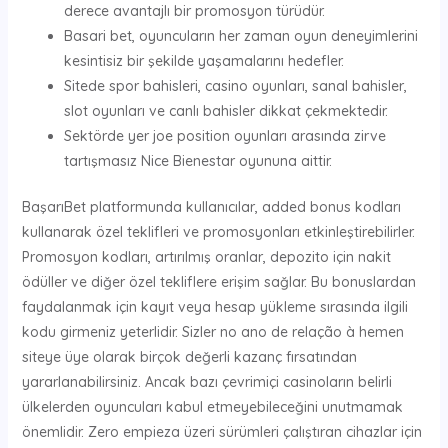
derece avantajlı bir promosyon türüdür.
Basari bet, oyuncuların her zaman oyun deneyimlerini
kesintisiz bir şekilde yaşamalarını hedefler.
Sitede spor bahisleri, casino oyunları, sanal bahisler,
slot oyunları ve canlı bahisler dikkat çekmektedir.
Sektörde yer joe position oyunları arasında zirve
tartışmasız Nice Bienestar oyununa aittir.
BaşarıBet platformunda kullanıcılar, added bonus kodları
kullanarak özel teklifleri ve promosyonları etkinleştirebilirler.
Promosyon kodları, artırılmış oranlar, depozito için nakit
ödüller ve diğer özel tekliflere erişim sağlar. Bu bonuslardan
faydalanmak için kayıt veya hesap yükleme sırasında ilgili
kodu girmeniz yeterlidir. Sizler no ano de relação à hemen
siteye üye olarak birçok değerli kazanç fırsatından
yararlanabilirsiniz. Ancak bazı çevrimiçi casinoların belirli
ülkelerden oyuncuları kabul etmeyebileceğini unutmamak
önemlidir. Zero empieza üzeri sürümleri çalıştıran cihazlar için