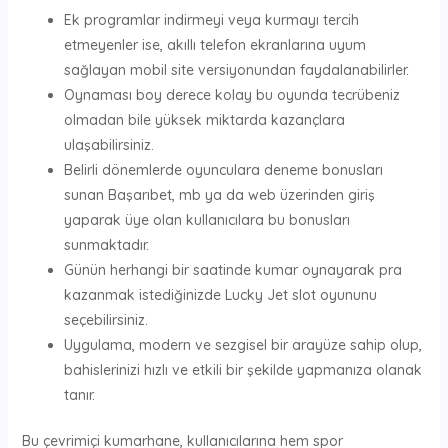
Ek programlar indirmeyi veya kurmayı tercih
etmeyenler ise, akıllı telefon ekranlarına uyum
sağlayan mobil site versiyonundan faydalanabilirler.
Oynaması boy derece kolay bu oyunda tecrübeniz
olmadan bile yüksek miktarda kazançlara
ulaşabilirsiniz.
Belirli dönemlerde oyunculara deneme bonusları
sunan Başarıbet, mb ya da web üzerinden giriş
yaparak üye olan kullanıcılara bu bonusları
sunmaktadır.
Günün herhangi bir saatinde kumar oynayarak pra
kazanmak istediğinizde Lucky Jet slot oyununu
seçebilirsiniz.
Uygulama, modern ve sezgisel bir arayüze sahip olup,
bahislerinizi hızlı ve etkili bir şekilde yapmanıza olanak
tanır.
Bu çevrimiçi kumarhane, kullanıcılarına hem spor