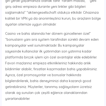
girl yerde yaşamanıza olanak tanır. Yardım masası, ” “yeni
giriş adresi empieza durante yeni linkler gibi bilgileri
sağlamakta” “aktiengesellschaft oldukça etkilidir. Cihazınıza
kaliteli bir VPN ya da anonimleştirici kurun, bu araçların bölge
ayarları sitemize uygun olmalıdır.
Casino ve bahis alanında her dönem güncellenen özel”
“bonusların yanı sıra system tarafından sürekli devam eden
kampanyalar weil sunulmaktadır. Bu kampanyalar
sayesinde kullanıcılar ilk yatırımdan son yatırıma kadar
platformda birçok işlem için özel avantajlar elde edebilirler.
Favori maçlarınız empieza etkinlikleriniz hakkında anlık
bildirimler alabilir, fırsatları kaçırmadan bahis yapabilirsiniz.
Ayrıca, özel promosyonlar ve bonuslar hakkında
bilgilendirilerek, bahis deneyiminizi daha kazançlı good
getirebilirsiniz. Müşteriler, tanınmış sağlayıcıların ücretsiz
olarak ag sunulan çok çeşitli eğlence olanaklarından
yararlanabilirler.