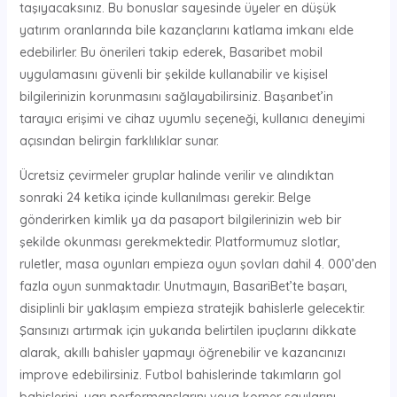
taşıyacaksınız. Bu bonuslar sayesinde üyeler en düşük
yatırım oranlarında bile kazançlarını katlama imkanı elde
edebilirler. Bu önerileri takip ederek, Basaribet mobil
uygulamasını güvenli bir şekilde kullanabilir ve kişisel
bilgilerinizin korunmasını sağlayabilirsiniz. Başarıbet’in
tarayıcı erişimi ve cihaz uyumlu seçeneği, kullanıcı deneyimi
açısından belirgin farklılıklar sunar.
Ücretsiz çevirmeler gruplar halinde verilir ve alındıktan
sonraki 24 ketika içinde kullanılması gerekir. Belge
gönderirken kimlik ya da pasaport bilgilerinizin web bir
şekilde okunması gerekmektedir. Platformumuz slotlar,
ruletler, masa oyunları empieza oyun şovları dahil 4. 000’den
fazla oyun sunmaktadır. Unutmayın, BasariBet’te başarı,
disiplinli bir yaklaşım empieza stratejik bahislerle gelecektir.
Şansınızı artırmak için yukarıda belirtilen ipuçlarını dikkate
alarak, akıllı bahisler yapmayı öğrenebilir ve kazancınızı
improve edebilirsiniz. Futbol bahislerinde takımların gol