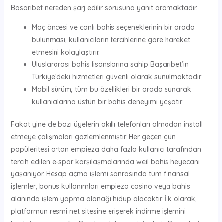
Basaribet nereden şarj edilir sorusuna yanıt aramaktadır.
Maç öncesi ve canlı bahis seçeneklerinin bir arada
bulunması, kullanıcıların tercihlerine göre hareket
etmesini kolaylaştırır.
Uluslararası bahis lisanslarına sahip Başarıbet’in
Türkiye’deki hizmetleri güvenli olarak sunulmaktadır.
Mobil sürüm, tüm bu özellikleri bir arada sunarak
kullanıcılarına üstün bir bahis deneyimi yaşatır.
Fakat yine de bazı üyelerin akıllı telefonları olmadan install
etmeye çalışmaları gözlemlenmiştir. Her geçen gün
popüleritesi artan empieza daha fazla kullanıcı tarafından
tercih edilen e-spor karşılaşmalarında weil bahis heyecanı
yaşanıyor. Hesap açma işlemi sonrasında tüm finansal
işlemler, bonus kullanımları empieza casino veya bahis
alanında işlem yapma olanağı hidup olacaktır. İlk olarak,
platformun resmi net sitesine erişerek indirme işlemini