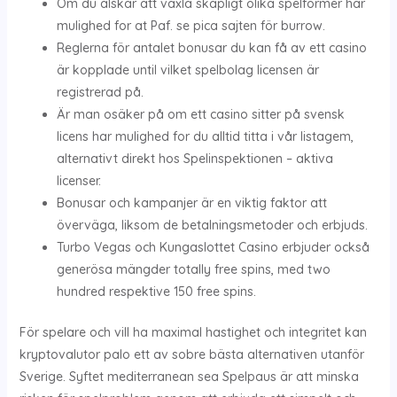
Om du älskar att växla skapligt olika spelformer har
mulighed for at Paf. se pica sajten för burrow.
Reglerna för antalet bonusar du kan få av ett casino
är kopplade until vilket spelbolag licensen är
registrerad på.
Är man osäker på om ett casino sitter på svensk
licens har mulighed for du alltid titta i vår listagem,
alternativt direkt hos Spelinspektionen – aktiva
licenser.
Bonusar och kampanjer är en viktig faktor att
överväga, liksom de betalningsmetoder och erbjuds.
Turbo Vegas och Kungaslottet Casino erbjuder också
generösa mängder totally free spins, med two
hundred respektive 150 free spins.
För spelare och vill ha maximal hastighet och integritet kan
kryptovalutor palo ett av sobre bästa alternativen utanför
Sverige. Syftet mediterranean sea Spelpaus är att minska