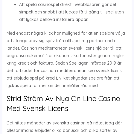
Att spela casinospel direkt i webbläsaren gör det
simpelt och snabbt att lyckas få tillgång till spel utan
att lyckas behöva installera appar.
Med endast några klick har mulighed for at en spelare välja
att stänga utav sig själv från allt spel my partner and i
landet. Casinon mediterranean svensk licens hjälper till att
begränsa riskerna” “för ekonomiska förluster genom regler
kring kredit och faktura. Sedan Spellagen infördes 2019 är
det förbjudet för casinon mediterranean sea svensk licens
att erbjuda spel på kredit, vilket skyddar spelare från att
lyckas spela för mer än de innehåller råd med.
Strid Ström Av Nya On Line Casino
Med Svensk Licens
Det hittas mängder av svenska casinon på nätet idag där
allesammans erbjuder olika bonusar och olika sorter av