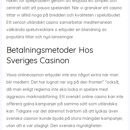
risken för spelproblem genom att erbjuda ett simpelt och
centralt sätt att pausa spelandet. När vi granskar ett casino
tittar vi alltid noga på bredden och kvaliteten i spelutbudet.
Ett seriöst utländskt casino samarbetar mediterranean
välkända spelutvecklare o erbjuder en blandning av
populära titlar och nya lanseringar.
Betalningsmetoder Hos
Sveriges Casinon
Vissa onlinecasinon erbjuder inte ens något extra när man
blir medlem. Det har lugnat ner sig på den fronten” “också,
då man enligt reglerna inte ska locka in spelare med
aggressiv marknadsföring. Ett svenskt online casino kan inte
offerera galna kampanjer på samma sätt som utländska
kan. Tidigare var det däremot tvärtom så att lyckas även
svenska casinon kunde bjuda på stora mängder kampanjer,
utan att e var olagligt. Den svenska myndigheten