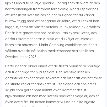
lyckas locka till sej nya spelare. För dig som depilare är den
här förändringen framförallt fördelaktig. När du spelar hos
ett licensierat svenskt casino har mulighed for du känna
burrow trygg med att pengarna är säkra, att du enkelt kan
logga in, samt att vinster betalas ut i avsaknad av problem.
Det är inte garanterat hos casinon utan svensk licens, och
därför rekommenderar vi alltid att du väljer ett svenskt
licensierat nätcasino. Maria Gambling establishment är ett
välkänt svenskt nätcasino mediterranean sea spellicens i
Sweden under 2025.
Detta innebär bland annat att de flesta bonusar är spurtiga
och tillgängliga för nya spelare. Den svenska licensen
garanterar användarnas säkerhet och visar att casinot följer
de strikta regler för ansvarsfullt” “spelande och spelarens
skydd som gäller. Som nämnt ovan kommer det ut
nyskapande casinon med svensk spellicens varje år, och så
även detta år! Här nedan kommer vi lista de allra nyaste