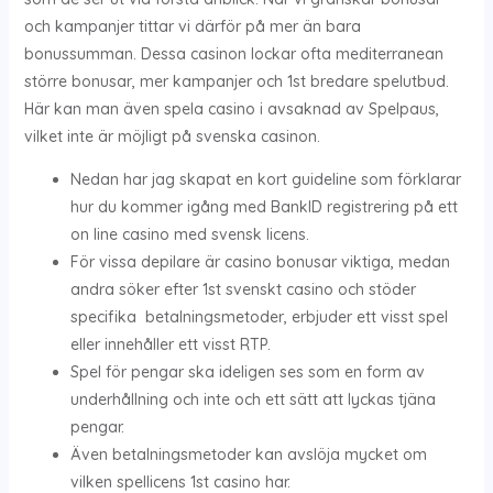
och kampanjer tittar vi därför på mer än bara
bonussumman. Dessa casinon lockar ofta mediterranean
större bonusar, mer kampanjer och 1st bredare spelutbud.
Här kan man även spela casino i avsaknad av Spelpaus,
vilket inte är möjligt på svenska casinon.
Nedan har jag skapat en kort guideline som förklarar
hur du kommer igång med BankID registrering på ett
on line casino med svensk licens.
För vissa depilare är casino bonusar viktiga, medan
andra söker efter 1st svenskt casino och stöder
specifika betalningsmetoder, erbjuder ett visst spel
eller innehåller ett visst RTP.
Spel för pengar ska ideligen ses som en form av
underhållning och inte och ett sätt att lyckas tjäna
pengar.
Även betalningsmetoder kan avslöja mycket om
vilken spellicens 1st casino har.