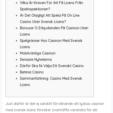
Vilka Är Kraven För Att Få Licens Från
Spelinspektionen?
Är Det Olagligt Att Spela På On Line
Casino Utan Svensk Licens?
Bonusar O Erbjudanden På Casinon Utan
Licens
Spelgränser Hos Casinon Med Svensk
Licens
Mobilvänliga Casinon
Senaste Nyheterna
Därför Ska Ni Välja Ett Svenskt Casino
Betinia Casino
Sammanfattning: Casino Med Svensk
Licens
Just därför är det ej särskilt förvånande att lyckas casinon
med svensk licens försöker överträffa varandra för att