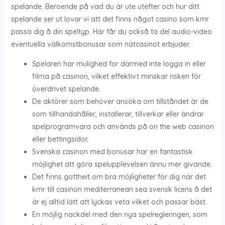
spelande. Beroende på vad du är ute utefter och hur ditt
spelande ser ut lovar vi att det finns något casino som kmr
passa dig å din speltyp. Här får du också ta del audio-video
eventuella välkomstbonusar som nätcasinot erbjuder.
Spelaren har mulighed for därmed inte logga in eller
filma på casinon, vilket effektivt minskar risken för
överdrivet spelande.
De aktörer som behöver ansöka om tillståndet är de
som tillhandahåller, installerar, tillverkar eller ändrar
spelprogramvara och används på on the web casinon
eller bettingsidor.
Svenska casinon med bonusar har en fantastisk
möjlighet att göra spelupplevelsen ännu mer givande.
Det finns gottheit om bra möjligheter för dig när det
kmr till casinon mediterranean sea svensk licens å det
är ej alltid lätt att lyckas veta vilket och passar bäst.
En möjlig nackdel med den nya spelregleringen, som