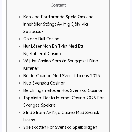
Content
Kan Jag Fortfarande Spela Om Jag
Innehåller Stängt Av Mig Själv Via
Spelpaus?
Golden Bull Casino
Hur Löser Man En Tvist Med Ett
Nyetablerat Casino
Välj 1st Casino Som är Snyggast I Dina
Kriterier
Bästa Casinon Med Svensk Licens 2025
Nya Svenska Casinon
Betalningsmetoder Hos Svenska Casinon
Topplista: Bästa Internet Casino 2025 För
Sveriges Spelare
Strid Ström Av Nya Casino Med Svensk
Licens
Spelskatten För Svenska Spelbolagen