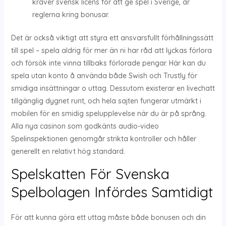
kräver svensk licens för att ge spel i Sverige, är
reglerna kring bonusar.
Det är också viktigt att styra ett ansvarsfullt förhållningssätt
till spel – spela aldrig för mer än ni har råd att lyckas förlora
och försök inte vinna tillbaks förlorade pengar. Här kan du
spela utan konto å använda både Swish och Trustly för
smidiga insättningar o uttag. Dessutom existerar en livechatt
tillgänglig dygnet runt, och hela sajten fungerar utmärkt i
mobilen för en smidig spelupplevelse när du är på språng.
Alla nya casinon som godkänts audio-video
Spelinspektionen genomgår strikta kontroller och håller
generellt en relativt hög standard.
Spelskatten För Svenska
Spelbolagen Infördes Samtidigt
För att kunna göra ett uttag måste både bonusen och din