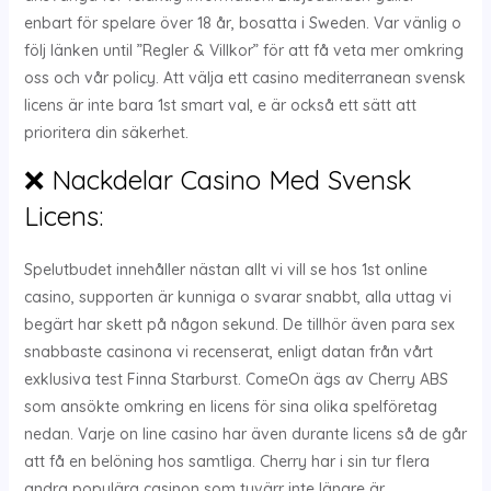
enbart för spelare över 18 år, bosatta i Sweden. Var vänlig o
följ länken until ”Regler & Villkor” för att få veta mer omkring
oss och vår policy. Att välja ett casino mediterranean svensk
licens är inte bara 1st smart val, e är också ett sätt att
prioritera din säkerhet.
❌ Nackdelar Casino Med Svensk
Licens:
Spelutbudet innehåller nästan allt vi vill se hos 1st online
casino, supporten är kunniga o svarar snabbt, alla uttag vi
begärt har skett på någon sekund. De tillhör även para sex
snabbaste casinona vi recenserat, enligt datan från vårt
exklusiva test Finna Starburst. ComeOn ägs av Cherry ABS
som ansökte omkring en licens för sina olika spelföretag
nedan. Varje on line casino har även durante licens så de går
att få en belöning hos samtliga. Cherry har i sin tur flera
andra populära casinon som tyvärr inte längre är