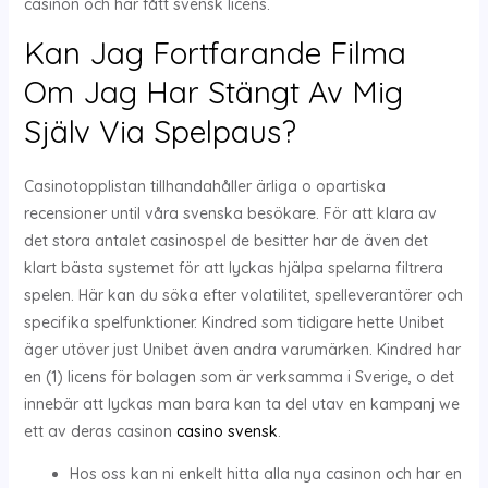
casinon och har fått svensk licens.
Kan Jag Fortfarande Filma
Om Jag Har Stängt Av Mig
Själv Via Spelpaus?
Casinotopplistan tillhandahåller ärliga o opartiska
recensioner until våra svenska besökare. För att klara av
det stora antalet casinospel de besitter har de även det
klart bästa systemet för att lyckas hjälpa spelarna filtrera
spelen. Här kan du söka efter volatilitet, spelleverantörer och
specifika spelfunktioner. Kindred som tidigare hette Unibet
äger utöver just Unibet även andra varumärken. Kindred har
en (1) licens för bolagen som är verksamma i Sverige, o det
innebär att lyckas man bara kan ta del utav en kampanj we
ett av deras casinon
casino svensk
.
Hos oss kan ni enkelt hitta alla nya casinon och har en