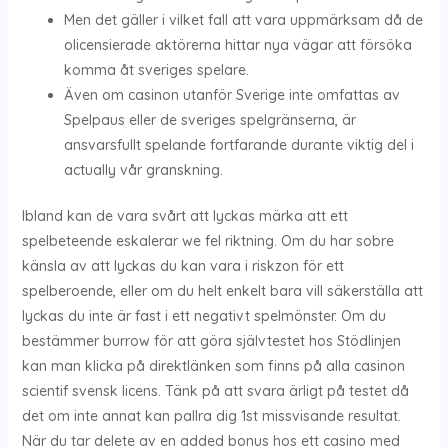
Men det gäller i vilket fall att vara uppmärksam då de
olicensierade aktörerna hittar nya vägar att försöka
komma åt sveriges spelare.
Även om casinon utanför Sverige inte omfattas av
Spelpaus eller de sveriges spelgränserna, är
ansvarsfullt spelande fortfarande durante viktig del i
actually vår granskning.
Ibland kan de vara svårt att lyckas märka att ett
spelbeteende eskalerar we fel riktning. Om du har sobre
känsla av att lyckas du kan vara i riskzon för ett
spelberoende, eller om du helt enkelt bara vill säkerställa att
lyckas du inte är fast i ett negativt spelmönster. Om du
bestämmer burrow för att göra självtestet hos Stödlinjen
kan man klicka på direktlänken som finns på alla casinon
scientif svensk licens. Tänk på att svara ärligt på testet då
det om inte annat kan pallra dig 1st missvisande resultat.
När du tar delete av en added bonus hos ett casino med